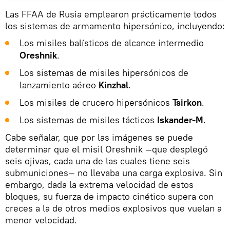
Las FFAA de Rusia emplearon prácticamente todos
los sistemas de armamento hipersónico, incluyendo:
Los misiles balísticos de alcance intermedio
Oreshnik
.
Los sistemas de misiles hipersónicos de
lanzamiento aéreo
Kinzhal
.
Los misiles de crucero hipersónicos
Tsirkon
.
Los sistemas de misiles tácticos
Iskander-M
.
Cabe señalar, que por las imágenes se puede
determinar que el misil Oreshnik —que desplegó
seis ojivas, cada una de las cuales tiene seis
submuniciones— no llevaba una carga explosiva. Sin
embargo, dada la extrema velocidad de estos
bloques, su fuerza de impacto cinético supera con
creces a la de otros medios explosivos que vuelan a
menor velocidad.