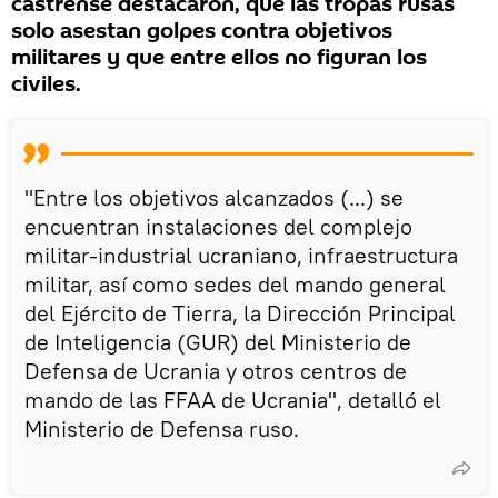
castrense destacaron, que las tropas rusas
solo asestan golpes contra objetivos
militares y que entre ellos no figuran los
civiles.
"Entre los objetivos alcanzados (...) se
encuentran instalaciones del complejo
militar-industrial ucraniano, infraestructura
militar, así como sedes del mando general
del Ejército de Tierra, la Dirección Principal
de Inteligencia (GUR) del Ministerio de
Defensa de Ucrania y otros centros de
mando de las FFAA de Ucrania", detalló el
Ministerio de Defensa ruso.