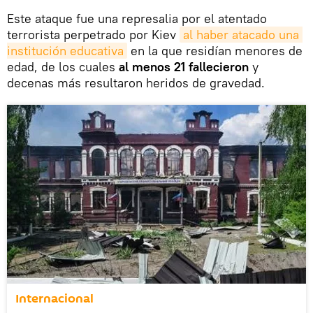
Este ataque fue una represalia por el atentado
terrorista perpetrado por Kiev
al haber atacado una 
institución educativa
en la que residían menores de
edad, de los cuales
al menos 21 fallecieron
y
decenas más resultaron heridos de gravedad.
Internacional