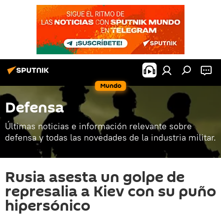
Mundo
Defensa
Últimas noticias e información relevante sobre
defensa y todas las novedades de la industria militar.
Rusia asesta un golpe de
represalia a Kiev con su puño
hipersónico