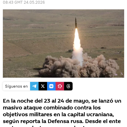
08:43 GMT 24.05.2026
Síguenos en
En la noche del 23 al 24 de mayo, se lanzó un
masivo ataque combinado contra los
objetivos militares en la capital ucraniana,
según reporta la Defensa rusa. Desde el ente