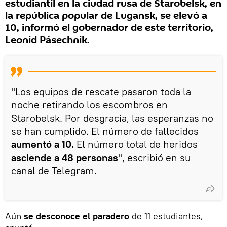
estudiantil en la ciudad rusa de Starobelsk, en
la república popular de Lugansk, se elevó a
10, informó el gobernador de este territorio,
Leonid Pásechnik.
"Los equipos de rescate pasaron toda la
noche retirando los escombros en
Starobelsk. Por desgracia, las esperanzas no
se han cumplido. El número de fallecidos
aumentó a 10.
El número total de heridos
asciende a 48 personas
", escribió en su
canal de Telegram.
Aún
se desconoce el paradero
de 11 estudiantes,