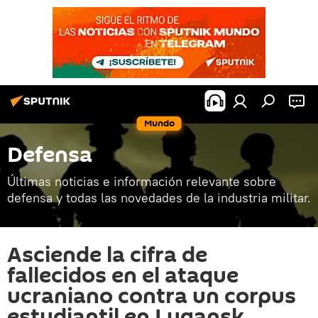
Mundo
Defensa
Últimas noticias e información relevante sobre
defensa y todas las novedades de la industria militar.
Asciende la cifra de
fallecidos en el ataque
ucraniano contra un corpus
estudiantil en Lugansk