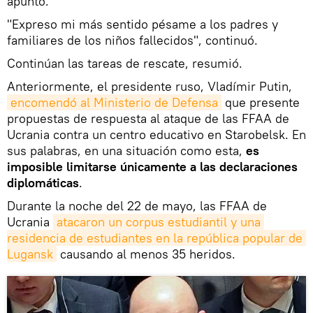
apuntó.
"Expreso mi más sentido pésame a los padres y
familiares de los niños fallecidos", continuó.
Continúan las tareas de rescate, resumió.
Anteriormente, el presidente ruso, Vladímir Putin,
encomendó al Ministerio de Defensa
que presente
propuestas de respuesta al ataque de las FFAA de
Ucrania contra un centro educativo en Starobelsk. En
sus palabras, en una situación como esta,
es
imposible limitarse únicamente a las declaraciones
diplomáticas
.
Durante la noche del 22 de mayo, las FFAA de
Ucrania
atacaron un corpus estudiantil y una 
residencia de estudiantes en la república popular de 
Lugansk
causando al menos 35 heridos.