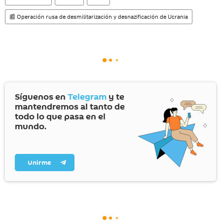
📰 Operación rusa de desmilitarización y desnazificación de Ucrania
Síguenos en
Telegram
y te
mantendremos al tanto de
todo lo que pasa en el
mundo.
Unirme