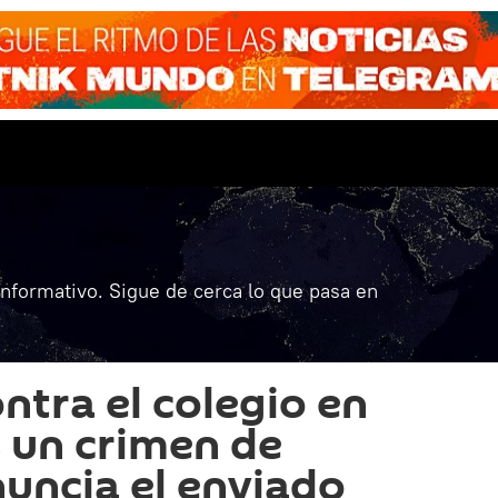
informativo. Sigue de cerca lo que pasa en
ntra el colegio en
 un crimen de
nuncia el enviado