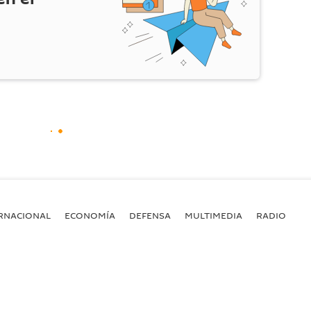
RNACIONAL
ECONOMÍA
DEFENSA
MULTIMEDIA
RADIO