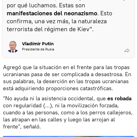
por qué luchamos. Estas son
manifestaciones del neonazismo
. Esto
confirma, una vez más, la naturaleza
terrorista del régimen de Kiev".
Vladímir Putin
Presidente de Rusia
Agregó que la situación en el frente para las tropas
ucranianas pasa de ser complicada a desastrosa. En
sus palabras, la deserción en las tropas ucranianas
está adquiriendo proporciones catastróficas.
"No ayuda ni la asistencia occidental, que
es robada
con regularidad (...), ni la movilización forzada,
cuando a las personas, como a los perros callejeros,
las atrapan en las calles y luego las arrojan al
frente", señaló.