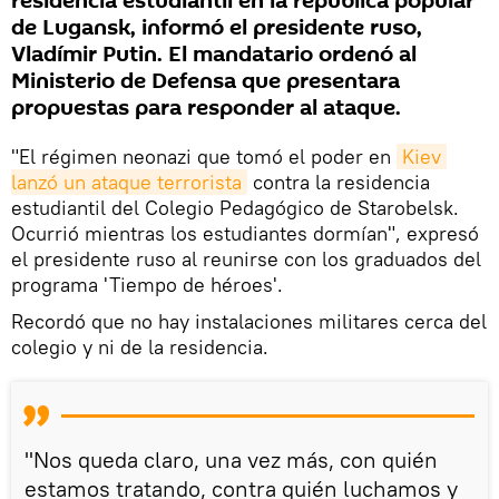
residencia estudiantil en la república popular
de Lugansk, informó el presidente ruso,
Vladímir Putin. El mandatario ordenó al
Ministerio de Defensa que presentara
propuestas para responder al ataque.
"El régimen neonazi que tomó el poder en
Kiev 
lanzó un ataque terrorista
contra la residencia
estudiantil del Colegio Pedagógico de Starobelsk.
Ocurrió mientras los estudiantes dormían", expresó
el presidente ruso al reunirse con los graduados del
programa 'Tiempo de héroes'.
Recordó que no hay instalaciones militares cerca del
colegio y ni de la residencia.
"Nos queda claro, una vez más, con quién
estamos tratando, contra quién luchamos y