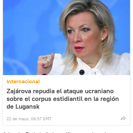
Internacional
Zajárova repudia el ataque ucraniano
sobre el corpus estidiantil en la región
de Lugansk
22 de mayo, 06:57 GMT