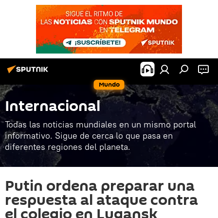
Mundo
Internacional
Todas las noticias mundiales en un mismo portal
informativo. Sigue de cerca lo que pasa en
diferentes regiones del planeta.
Putin ordena preparar una
respuesta al ataque contra
el colegio en Lugansk