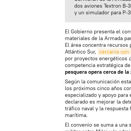
dos aviones Textron B-
y un simulador para P-3
El Gobierno presenta el con
materiales de la Armada par
El área concentra recursos 
Atlántico Sur,
cercanía con 
por proyectos energéticos
competencia estratégica de
pesquera opera cerca de la
Según la comunicación esta
los próximos cinco años co
especializado y apoyo para 
declarado es mejorar la de
tráfico naval y la respuesta 
marítima.
El convenio se suma a una 