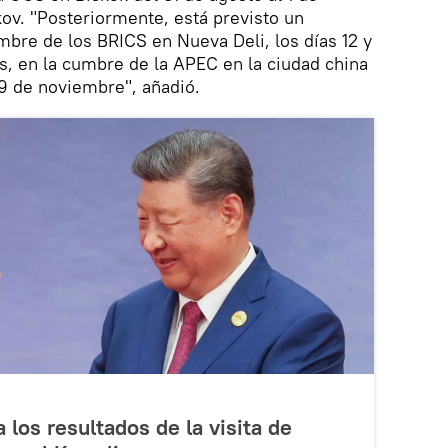
ov. "Posteriormente, está previsto un
umbre de los BRICS en Nueva Deli, los días 12 y
, en la cumbre de la APEC en la ciudad china
19 de noviembre", añadió.
los resultados de la visita de