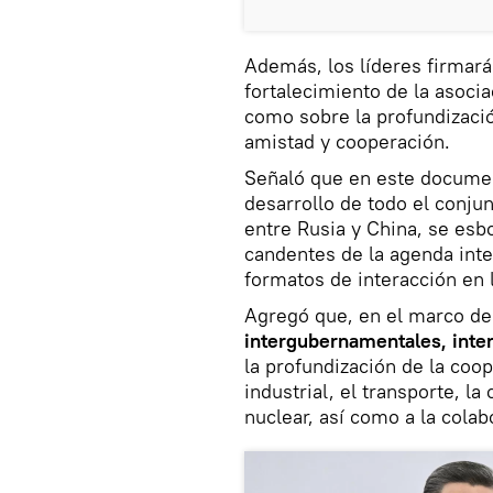
Además, los líderes firmar
fortalecimiento de la asocia
como sobre la profundizació
amistad y cooperación.
Señaló que en este documen
desarrollo de todo el conjun
entre Rusia y China, se esb
candentes de la agenda inte
formatos de interacción en 
Agregó que, en el marco de 
intergubernamentales, inte
la profundización de la coo
industrial, el transporte, la
nuclear, así como a la colab