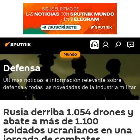
Mundo
Defensa
Últimas noticias e información relevante sobre
defensa y todas las novedades de la industria militar.
Rusia derriba 1.054 drones y
abate a más de 1.100
soldados ucranianos en una
jornada de combates