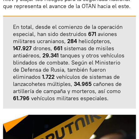
que representa el avance de la OTAN hacia el este.
En total, desde el comienzo de la operación
especial, han sido destruidos
671
aviones
militares ucranianos,
284
helicópteros,
147.927
drones,
661
sistemas de misiles
antiaéreos,
29.341
tanques y otros vehículos
blindados de combate. Según el Ministerio
de Defensa de Rusia, también fueron
eliminados
1.722
vehículos de sistemas de
lanzacohetes múltiples,
34.965
cañones de
artillería de campaña y morteros, así como
61.796
vehículos militares especiales.