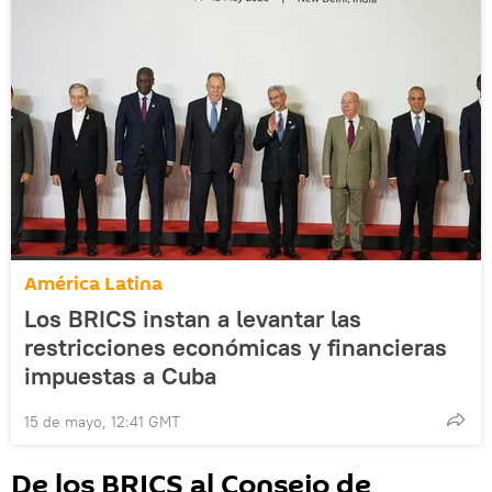
América Latina
Los BRICS instan a levantar las
restricciones económicas y financieras
impuestas a Cuba
15 de mayo, 12:41 GMT
De los BRICS al Consejo de