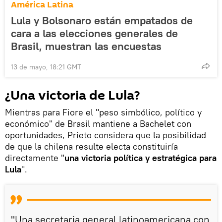
América Latina
Lula y Bolsonaro están empatados de
cara a las elecciones generales de
Brasil, muestran las encuestas
13 de mayo, 18:21 GMT
¿Una victoria de Lula?
Mientras para Fiore el "peso simbólico, político y
económico" de Brasil mantiene a Bachelet con
oportunidades, Prieto considera que la posibilidad
de que la chilena resulte electa constituiría
directamente "
una victoria política y estratégica para
Lula
".
"Una secretaria general latinoamericana con