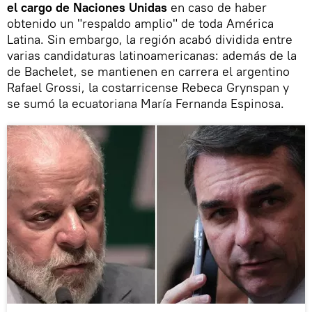
el cargo de Naciones Unidas
en caso de haber
obtenido un "respaldo amplio" de toda América
Latina. Sin embargo, la región acabó dividida entre
varias candidaturas latinoamericanas: además de la
de Bachelet, se mantienen en carrera el argentino
Rafael Grossi, la costarricense Rebeca Grynspan y
se sumó la ecuatoriana María Fernanda Espinosa.