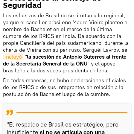
Seguridad
Los esfuerzos de Brasil no se limitan a lo regional,
ya que el canciller brasileño Mauro Vieira planteó el
nombre de Bachelet en el marco de la última
cumbre de los BRICS en India. De acuerdo con la
propia Cancillería del país sudamericano, durante la
charla de Vieira con su par ruso, Serguéi Lavrov, se
incluyó
"
la sucesión de Antonio Guterres al frente
de la Secretaría General de la ONU
" y el apoyo
brasileño a la dos veces presidenta chilena.
De todas maneras, no hubo declaraciones oficiales
de los BRICS o de sus integrantes en relación a la
postulación de Bachelet luego de la cumbre.
"El respaldo de Brasil es estratégico, pero
insuficiente
si no se articula con una