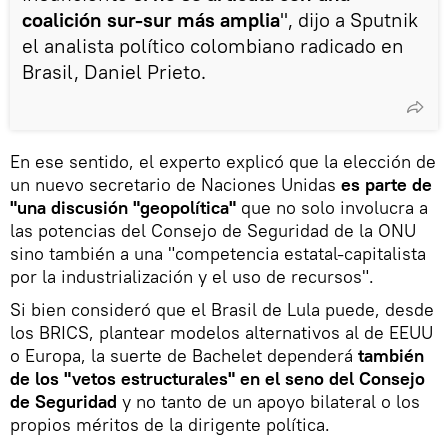
coalición sur-sur más amplia
", dijo a Sputnik
el analista político colombiano radicado en
Brasil, Daniel Prieto.
En ese sentido, el experto explicó que la elección de
un nuevo secretario de Naciones Unidas
es parte de
"una discusión "geopolítica"
que no solo involucra a
las potencias del Consejo de Seguridad de la ONU
sino también a una "competencia estatal-capitalista
por la industrialización y el uso de recursos".
Si bien consideró que el Brasil de Lula puede, desde
los BRICS, plantear modelos alternativos al de EEUU
o Europa, la suerte de Bachelet dependerá
también
de los "vetos estructurales" en el seno del Consejo
de Seguridad
y no tanto de un apoyo bilateral o los
propios méritos de la dirigente política.