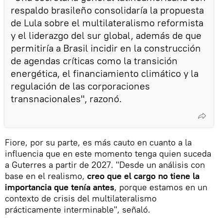
respaldo brasileño consolidaría la propuesta
de Lula sobre el multilateralismo reformista
y el liderazgo del sur global, además de que
permitiría a Brasil incidir en la construcción
de agendas críticas como la transición
energética, el financiamiento climático y la
regulación de las corporaciones
transnacionales", razonó.
Fiore, por su parte, es más cauto en cuanto a la
influencia que en este momento tenga quien suceda
a Guterres a partir de 2027. "Desde un análisis con
base en el realismo,
creo que el cargo no tiene la
importancia que tenía antes
, porque estamos en un
contexto de crisis del multilateralismo
prácticamente interminable", señaló.