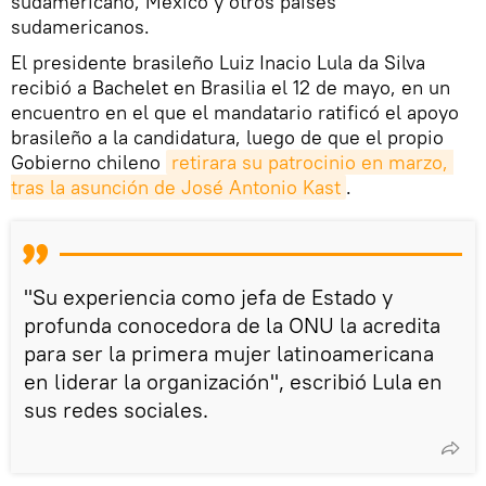
sudamericano, México y otros países
sudamericanos.
El presidente brasileño Luiz Inacio Lula da Silva
recibió a Bachelet en Brasilia el 12 de mayo, en un
encuentro en el que el mandatario ratificó el apoyo
brasileño a la candidatura, luego de que el propio
Gobierno chileno
retirara su patrocinio en marzo, 
tras la asunción de José Antonio Kast
.
"Su experiencia como jefa de Estado y
profunda conocedora de la ONU la acredita
para ser la primera mujer latinoamericana
en liderar la organización", escribió Lula en
sus redes sociales.