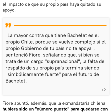
el impacto de que su propio país haya quitado su
apoyo.
"La mayor contra que tiene Bachelet es el
propio Chile, porque se vuelve complejo si el
propio Gobierno de tu país no te apoya",
sentenció Fiore, señalando que, si bien se
trata de un cargo "supranacional", la falta de
respaldo de su propio país termina siendo
"simbólicamente fuerte" para el futuro de
Bachelet.
Fiore apuntó, además, que la exmandataria chilena
hubiera sido un "número puesto" para quedarse con