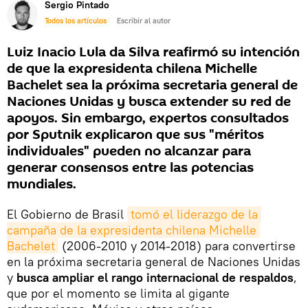
Sergio Pintado
Todos los artículos
Escribir al autor
Luiz Inacio Lula da Silva reafirmó su intención
de que la expresidenta chilena Michelle
Bachelet sea la próxima secretaria general de
Naciones Unidas y busca extender su red de
apoyos. Sin embargo, expertos consultados
por Sputnik explicaron que sus "méritos
individuales" pueden no alcanzar para
generar consensos entre las potencias
mundiales.
El Gobierno de Brasil
tomó el liderazgo de la 
campaña de la expresidenta chilena Michelle 
Bachelet
(2006-2010 y 2014-2018) para convertirse
en la próxima secretaria general de Naciones Unidas
y
busca ampliar el rango internacional de respaldos
,
que por el momento se limita al gigante