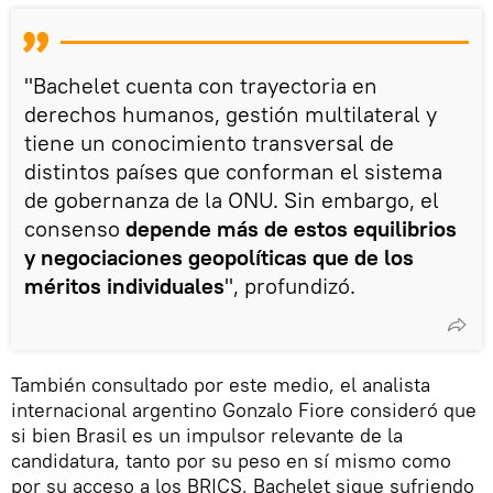
"Bachelet cuenta con trayectoria en
derechos humanos, gestión multilateral y
tiene un conocimiento transversal de
distintos países que conforman el sistema
de gobernanza de la ONU. Sin embargo, el
consenso
depende más de estos equilibrios
y negociaciones geopolíticas que de los
méritos individuales
", profundizó.
También consultado por este medio, el analista
internacional argentino Gonzalo Fiore consideró que
si bien Brasil es un impulsor relevante de la
candidatura, tanto por su peso en sí mismo como
por su acceso a los BRICS, Bachelet sigue sufriendo