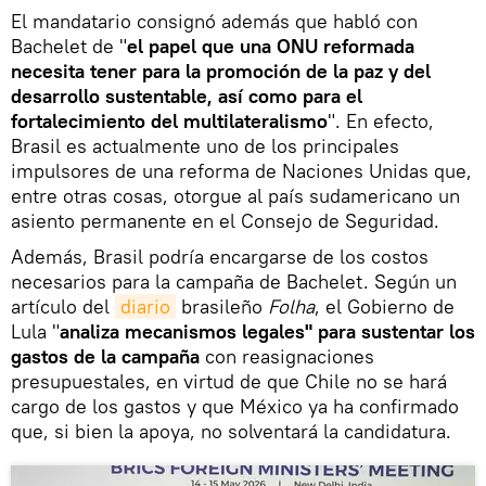
El mandatario consignó además que habló con
Bachelet de "
el papel que una ONU reformada
necesita tener para la promoción de la paz y del
desarrollo sustentable, así como para el
fortalecimiento del multilateralismo
". En efecto,
Brasil es actualmente uno de los principales
impulsores de una reforma de Naciones Unidas que,
entre otras cosas, otorgue al país sudamericano un
asiento permanente en el Consejo de Seguridad.
Además, Brasil podría encargarse de los costos
necesarios para la campaña de Bachelet. Según un
artículo del
diario
brasileño
Folha
, el Gobierno de
Lula "
analiza mecanismos legales" para sustentar los
gastos de la campaña
con reasignaciones
presupuestales, en virtud de que Chile no se hará
cargo de los gastos y que México ya ha confirmado
que, si bien la apoya, no solventará la candidatura.