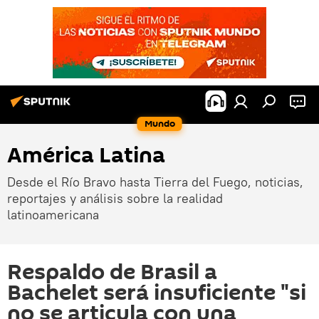
Mundo
América Latina
Desde el Río Bravo hasta Tierra del Fuego, noticias,
reportajes y análisis sobre la realidad
latinoamericana
Respaldo de Brasil a
Bachelet será insuficiente "si
no se articula con una