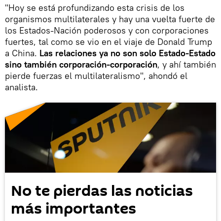
"Hoy se está profundizando esta crisis de los
organismos multilaterales y hay una vuelta fuerte de
los Estados-Nación poderosos y con corporaciones
fuertes, tal como se vio en el viaje de Donald Trump
a China.
Las relaciones ya no son solo Estado-Estado
sino también corporación-corporación
, y ahí también
pierde fuerzas el multilateralismo", ahondó el
analista.
No te pierdas las noticias
más importantes