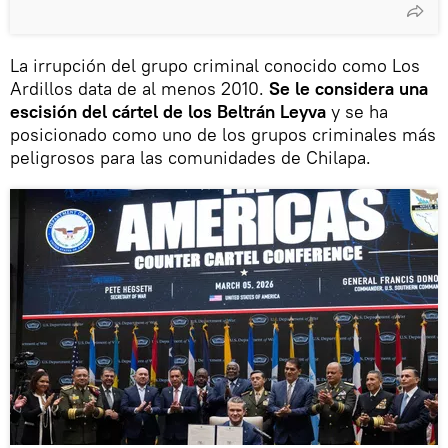
La irrupción del grupo criminal conocido como Los
Ardillos data de al menos 2010.
Se le considera una
escisión del cártel de los Beltrán Leyva
y se ha
posicionado como uno de los grupos criminales más
peligrosos para las comunidades de Chilapa.