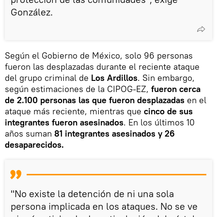
González.
Según el Gobierno de México, solo 96 personas
fueron las desplazadas durante el reciente ataque
del grupo criminal de
Los Ardillos
. Sin embargo,
según estimaciones de la CIPOG-EZ,
fueron cerca
de 2.100 personas las que fueron desplazadas
en el
ataque más reciente, mientras que
cinco de sus
integrantes fueron asesinados
. En los últimos 10
años suman
81 integrantes asesinados y 26
desaparecidos.
"No existe la detención de ni una sola
persona implicada en los ataques. No se ve