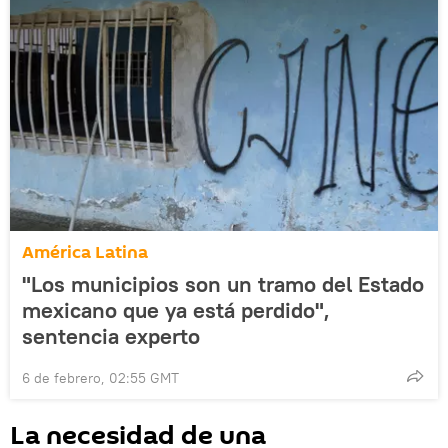
América Latina
"Los municipios son un tramo del Estado
mexicano que ya está perdido",
sentencia experto
6 de febrero, 02:55 GMT
La necesidad de una