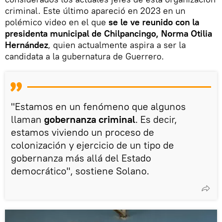
criminal. Este último apareció en 2023 en un
polémico video en el que
se le ve reunido con la
presidenta municipal de Chilpancingo, Norma Otilia
Hernández
, quien actualmente aspira a ser la
candidata a la gubernatura de Guerrero.
"Estamos en un fenómeno que algunos
llaman
gobernanza criminal
. Es decir,
estamos viviendo un proceso de
colonización y ejercicio de un tipo de
gobernanza más allá del Estado
democrático", sostiene Solano.