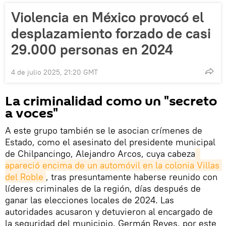
Violencia en México provocó el
desplazamiento forzado de casi
29.000 personas en 2024
4 de julio 2025, 21:20 GMT
La criminalidad como un "secreto
a voces"
A este grupo también se le asocian crímenes de
Estado, como el asesinato del presidente municipal
de Chilpancingo, Alejandro Arcos, cuya cabeza
apareció encima de un automóvil en la colonia Villas 
del Roble
, tras presuntamente haberse reunido con
líderes criminales de la región, días después de
ganar las elecciones locales de 2024. Las
autoridades acusaron y detuvieron al encargado de
la seguridad del municipio, Germán Reyes, por este