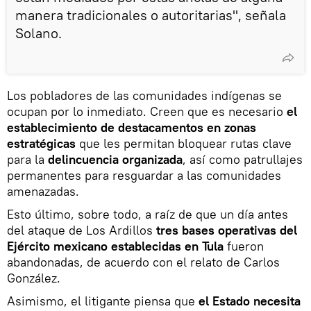
manera tradicionales o autoritarias", señala
Solano.
Los pobladores de las comunidades indígenas se
ocupan por lo inmediato. Creen que es necesario
el
establecimiento de destacamentos en zonas
estratégicas
que les permitan bloquear rutas clave
para la
delincuencia organizada
, así como patrullajes
permanentes para resguardar a las comunidades
amenazadas.
Esto último, sobre todo, a raíz de que un día antes
del ataque de Los Ardillos
tres bases operativas del
Ejército mexicano establecidas en Tula
fueron
abandonadas, de acuerdo con el relato de Carlos
González.
Asimismo, el litigante piensa que
el Estado necesita