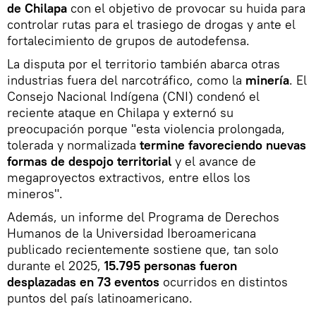
de Chilapa
con el objetivo de provocar su huida para
controlar rutas para el trasiego de drogas y ante el
fortalecimiento de grupos de autodefensa.
La disputa por el territorio también abarca otras
industrias fuera del narcotráfico, como la
minería
. El
Consejo Nacional Indígena (CNI) condenó el
reciente ataque en Chilapa y externó su
preocupación porque "esta violencia prolongada,
tolerada y normalizada
termine favoreciendo nuevas
formas de despojo territorial
y el avance de
megaproyectos extractivos, entre ellos los
mineros".
Además, un informe del Programa de Derechos
Humanos de la Universidad Iberoamericana
publicado recientemente sostiene que, tan solo
durante el 2025,
15.795 personas fueron
desplazadas en 73 eventos
ocurridos en distintos
puntos del país latinoamericano.