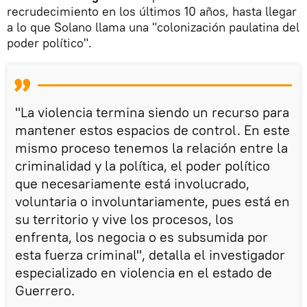
recrudecimiento en los últimos 10 años, hasta llegar
a lo que Solano llama una "colonización paulatina del
poder político".
"La violencia termina siendo un recurso para
mantener estos espacios de control. En este
mismo proceso tenemos la relación entre la
criminalidad y la política, el poder político
que necesariamente está involucrado,
voluntaria o involuntariamente, pues está en
su territorio y vive los procesos, los
enfrenta, los negocia o es subsumida por
esta fuerza criminal", detalla el investigador
especializado en violencia en el estado de
Guerrero.