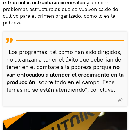
ir tras estas estructuras criminales
y atender
problemas estructurales que se vuelven caldo de
cultivo para el crimen organizado, como lo es la
pobreza.
"Los programas, tal como han sido dirigidos,
no alcanzan a tener el éxito que deberían de
tener en el combate a la pobreza porque
no
van enfocados a atender el crecimiento en la
producción
, sobre todo en el campo. Esos
temas no se están atendiendo", concluye.