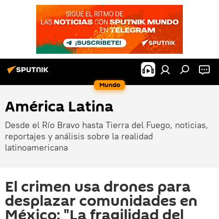
Mundo
América Latina
Desde el Río Bravo hasta Tierra del Fuego, noticias,
reportajes y análisis sobre la realidad
latinoamericana
El crimen usa drones para
desplazar comunidades en
México: "La fragilidad del