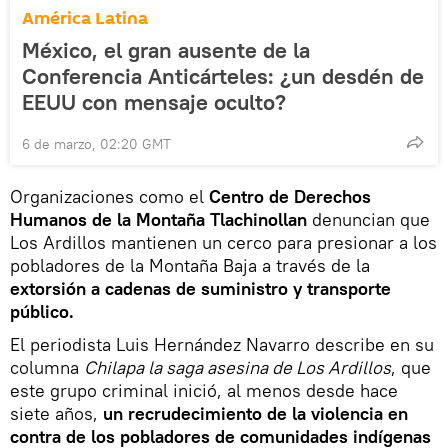
América Latina
México, el gran ausente de la
Conferencia Anticárteles: ¿un desdén de
EEUU con mensaje oculto?
6 de marzo, 02:20 GMT
Organizaciones como el
Centro de Derechos
Humanos de la Montaña Tlachinollan
denuncian que
Los Ardillos mantienen un cerco para presionar a los
pobladores de la Montaña Baja a través de la
extorsión a cadenas de suministro y transporte
público.
El periodista Luis Hernández Navarro describe en su
columna
Chilapa la saga asesina de Los Ardillos
, que
este grupo criminal inició, al menos desde hace
siete años,
un recrudecimiento de la violencia en
contra de los pobladores de comunidades indígenas