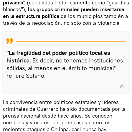
privados"
(conocidos históricamente como "guardias
blancas"),
los grupos criminales pueden insertarse
en la estructura política
de los municipios también a
través de la negociación, no solo con la violencia.
"La fragilidad del poder político local es
histórica.
Es decir, no tenemos instituciones
sólidas, al menos en el ámbito municipal",
refiere Solano.
La convivencia entre políticos estatales y líderes
criminales de Guerrero ha sido documentada por la
prensa nacional desde hace años. Se conocen
nombres y vínculos, pero, en casos como los
recientes ataques a Chilapa, casi nunca hay