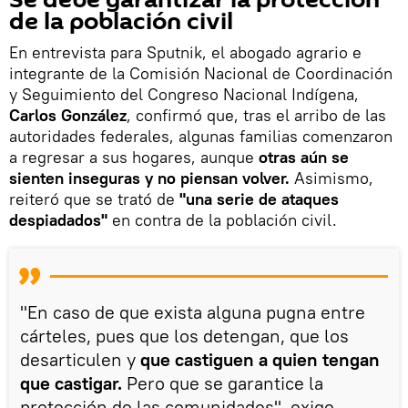
de la población civil
En entrevista para Sputnik, el abogado agrario e
integrante de la Comisión Nacional de Coordinación
y Seguimiento del Congreso Nacional Indígena,
Carlos González
, confirmó que, tras el arribo de las
autoridades federales, algunas familias comenzaron
a regresar a sus hogares, aunque
otras aún se
sienten inseguras y no piensan volver.
Asimismo,
reiteró que se trató de
"una serie de ataques
despiadados"
en contra de la población civil.
"En caso de que exista alguna pugna entre
cárteles, pues que los detengan, que los
desarticulen y
que castiguen a quien tengan
que castigar.
Pero que se garantice la
protección de las comunidades", exige