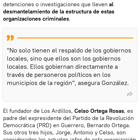
detenciones o investigaciones que lleven
al
desmantelamiento de la estructura de estas
organizaciones criminales
.
"No solo tienen el respaldo de los gobiernos
locales, sino que ellos son los gobiernos
locales. Ellos gobiernan directamente a
través de personeros políticos en los
municipios de la región", asegura González.
El fundador de Los Ardillos,
Celso Ortega Rosas
, es
padre del expresidente del Partido de la Revolución
Democrática (PRD) en Guerrero, Bernardo Ortega.
Sus otros tres hijos, Jorge, Antonio y Celso, son
considerados los actuales jefes de esta organización