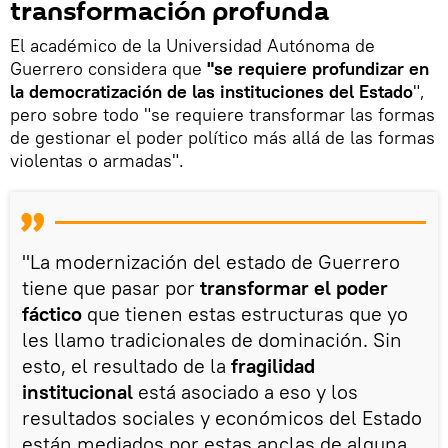
transformación profunda
El académico de la Universidad Autónoma de
Guerrero considera que
"se requiere profundizar en
la democratización de las instituciones del Estado
",
pero sobre todo "se requiere transformar las formas
de gestionar el poder político más allá de las formas
violentas o armadas".
"La modernización del estado de Guerrero
tiene que pasar por
transformar el poder
fáctico
que tienen estas estructuras que yo
les llamo tradicionales de dominación. Sin
esto, el resultado de la
fragilidad
institucional
está asociado a eso y los
resultados sociales y económicos del Estado
están mediados por estas anclas de alguna