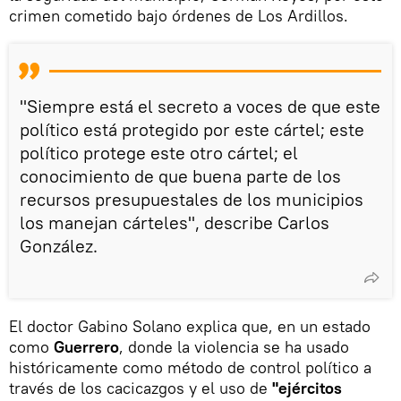
crimen cometido bajo órdenes de Los Ardillos.
"Siempre está el secreto a voces de que este
político está protegido por este cártel; este
político protege este otro cártel; el
conocimiento de que buena parte de los
recursos presupuestales de los municipios
los manejan cárteles", describe Carlos
González.
El doctor Gabino Solano explica que, en un estado
como
Guerrero
, donde la violencia se ha usado
históricamente como método de control político a
través de los cacicazgos y el uso de
"ejércitos