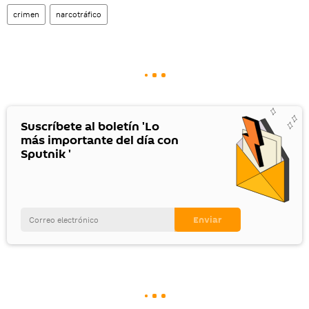
crimen
narcotráfico
Suscríbete al boletín 'Lo
más importante del día con
Sputnik '