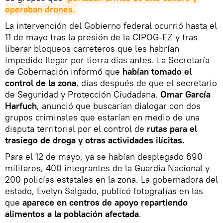
operaban drones.
La intervención del Gobierno federal ocurrió hasta el
11 de mayo tras la presión de la CIPOG-EZ y tras
liberar bloqueos carreteros que les habrían
impedido llegar por tierra días antes. La Secretaría
de Gobernación informó que
habían tomado el
control de la zona
, días después de que el secretario
de Seguridad y Protección Ciudadana,
Omar García
Harfuch
, anunció que buscarían dialogar con dos
grupos criminales que estarían en medio de una
disputa territorial por el control de
rutas para el
trasiego de droga y otras actividades ilícitas.
Para el 12 de mayo, ya se habían desplegado 690
militares, 400 integrantes de la Guardia Nacional y
200 policías estatales en la zona. La gobernadora del
estado, Evelyn Salgado, publicó fotografías en las
que
aparece en centros de apoyo repartiendo
alimentos a la población afectada
.