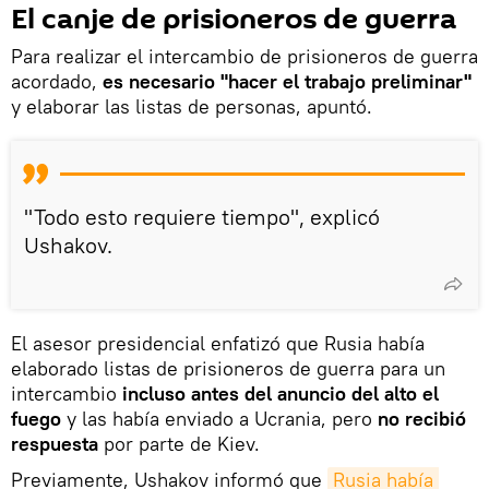
El canje de prisioneros de guerra
Para realizar el intercambio de prisioneros de guerra
acordado,
es necesario "hacer el trabajo preliminar"
y elaborar las listas de personas, apuntó.
"Todo esto requiere tiempo", explicó
Ushakov.
El asesor presidencial enfatizó que Rusia había
elaborado listas de prisioneros de guerra para un
intercambio
incluso antes del anuncio del alto el
fuego
y las había enviado a Ucrania, pero
no recibió
respuesta
por parte de Kiev.
Previamente, Ushakov informó que
Rusia había 