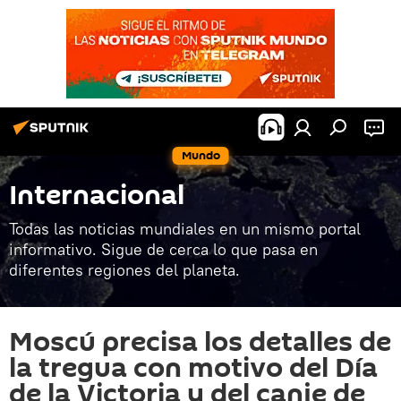
Mundo
Internacional
Todas las noticias mundiales en un mismo portal
informativo. Sigue de cerca lo que pasa en
diferentes regiones del planeta.
Moscú precisa los detalles de
la tregua con motivo del Día
de la Victoria y del canje de