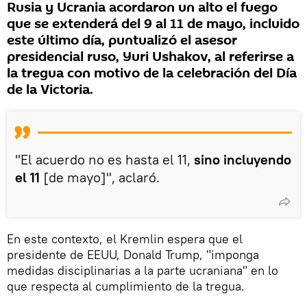
Rusia y Ucrania acordaron un alto el fuego
que se extenderá del 9 al 11 de mayo, incluido
este último día, puntualizó el asesor
presidencial ruso, Yuri Ushakov, al referirse a
la tregua con motivo de la celebración del Día
de la Victoria.
"El acuerdo no es hasta el 11,
sino incluyendo
el 11
[de mayo]", aclaró.
En este contexto, el Kremlin espera que el
presidente de EEUU, Donald Trump, "imponga
medidas disciplinarias a la parte ucraniana" en lo
que respecta al cumplimiento de la tregua.