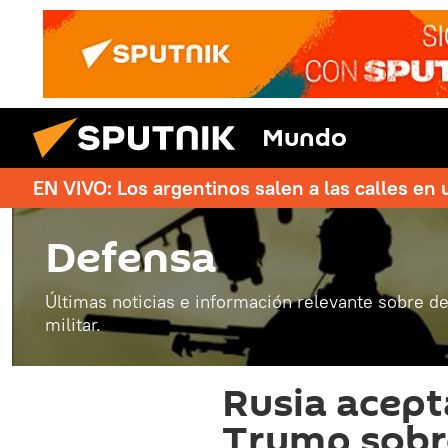
Mundo
EN VIVO: Los argentinos salen a las calles en 
Defensa
Últimas noticias e información relevante sobre de
militar.
Rusia acepta
Trump sobr