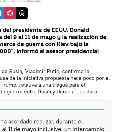
r al contenido multimedia
va del presidente de EEUU, Donald
del 9 al 11 de mayo y la realización de
neros de guerra con Kiev bajo la
000", informó el asesor presidencial
 de Rusia, Vladímir Putin, confirmo la
rusa de la iniciativa propuesta hace poco por el
Trump, relativa a una tregua para el
de guerra entre Rusia y Ucrania", declaró.
 ha acordado realizar, durante el
 al 11 de mayo inclusive, un intercambio