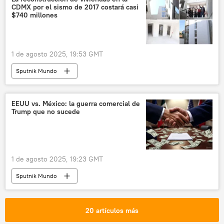
CDMX por el sismo de 2017 costará casi
$740 millones
1 de agosto 2025, 19:53 GMT
Sputnik Mundo
EEUU vs. México: la guerra comercial de
Trump que no sucede
1 de agosto 2025, 19:23 GMT
Sputnik Mundo
20 artículos más