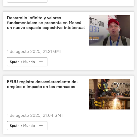
Desarrollo infinito y valores
fundamentales: se presenta en Moscú
un nuevo espacio expositivo intelectual
1 de agosto 2025, 21:21 GMT
Sputnik Mundo
EEUU registra desaceleramiento del
empleo e impacta en los mercados
1 de agosto 2025, 21:04 GMT
Sputnik Mundo