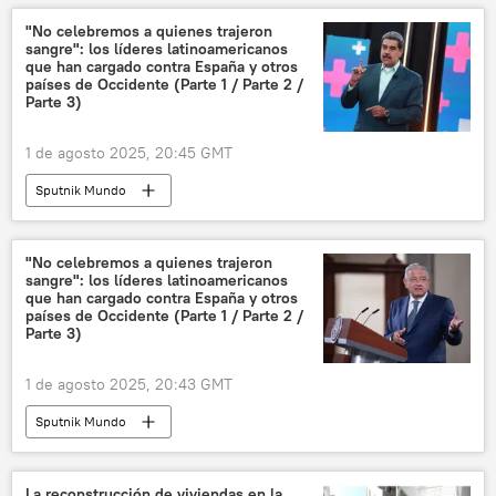
"No celebremos a quienes trajeron
sangre": los líderes latinoamericanos
que han cargado contra España y otros
países de Occidente (Parte 1 / Parte 2 /
Parte 3)
1 de agosto 2025, 20:45 GMT
Sputnik Mundo
"No celebremos a quienes trajeron
sangre": los líderes latinoamericanos
que han cargado contra España y otros
países de Occidente (Parte 1 / Parte 2 /
Parte 3)
1 de agosto 2025, 20:43 GMT
Sputnik Mundo
La reconstrucción de viviendas en la