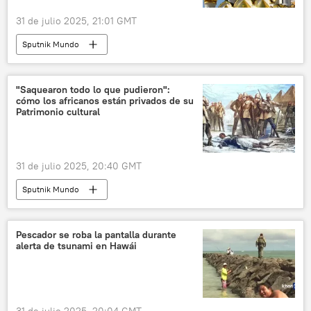
31 de julio 2025, 21:01 GMT
Sputnik Mundo
"Saquearon todo lo que pudieron":
cómo los africanos están privados de su
Patrimonio cultural
31 de julio 2025, 20:40 GMT
Sputnik Mundo
Pescador se roba la pantalla durante
alerta de tsunami en Hawái