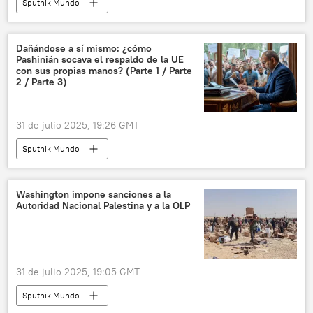
Sputnik Mundo
Dañándose a sí mismo: ¿cómo
Pashinián socava el respaldo de la UE
con sus propias manos? (Parte 1 / Parte
2 / Parte 3)
31 de julio 2025, 19:26 GMT
Sputnik Mundo
Washington impone sanciones a la
Autoridad Nacional Palestina y a la OLP
31 de julio 2025, 19:05 GMT
Sputnik Mundo