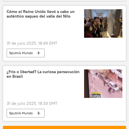
Cómo el Reino Unido llevó a cabo un
auténtico saqueo del valle del Nilo
31 de julio 2025, 18:49 GMT
Sputnik Mundo
¿Frío o libertad? La curiosa persecución
en Brasil
31 de julio 2025, 18:33 GMT
Sputnik Mundo