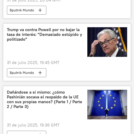
31 de julio 2025, 20:04 GMT
Sputnik Mundo
Trump va contra Powell por no bajar la
tasa de interés: "Demasiado estúpido y
politizado"
31 de julio 2025, 19:45 GMT
Sputnik Mundo
Dañándose a sí mismo: ¿cómo
Pashinián socava el respaldo de la UE
con sus propias manos? (Parte 1 / Parte
2 / Parte 3)
31 de julio 2025, 19:36 GMT