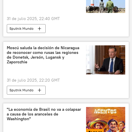
31 de julio 2025, 22:40 GMT
Sputnik Mundo
Moscú saluda la decisión de Nicaragua
de reconocer como rusas las regiones
de Donetsk, Jersón, Lugansk y
Zaporozhie
31 de julio 2025, 22:20 GMT
Sputnik Mundo
"La economía de Brasil no va a colapsar
a causa de los aranceles de
Washington"