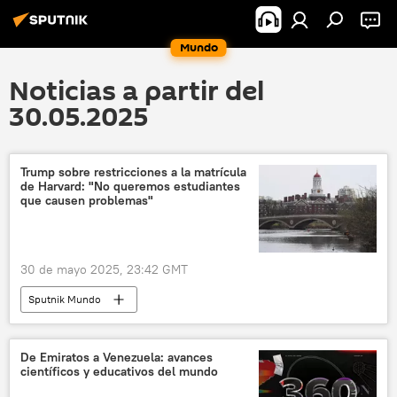
Mundo
Noticias a partir del
30.05.2025
Trump sobre restricciones a la matrícula
de Harvard: "No queremos estudiantes
que causen problemas"
30 de mayo 2025, 23:42 GMT
Sputnik Mundo
De Emiratos a Venezuela: avances
científicos y educativos del mundo