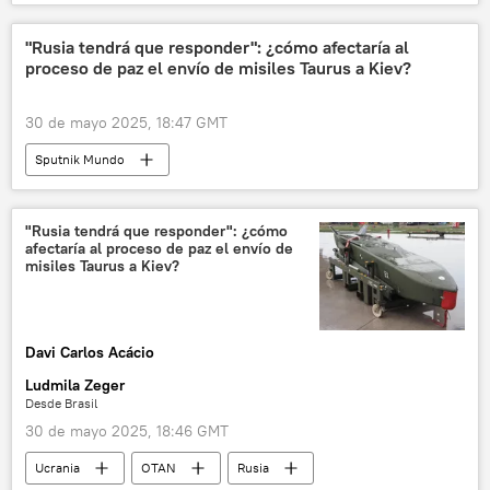
"Rusia tendrá que responder": ¿cómo afectaría al
proceso de paz el envío de misiles Taurus a Kiev?
30 de mayo 2025, 18:47 GMT
Sputnik Mundo
"Rusia tendrá que responder": ¿cómo
afectaría al proceso de paz el envío de
misiles Taurus a Kiev?
Davi Carlos Acácio
Ludmila Zeger
Desde Brasil
30 de mayo 2025, 18:46 GMT
Ucrania
OTAN
Rusia