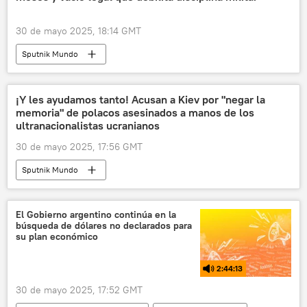
30 de mayo 2025, 18:14 GMT
Sputnik Mundo
¡Y les ayudamos tanto! Acusan a Kiev por "negar la
memoria" de polacos asesinados a manos de los
ultranacionalistas ucranianos
30 de mayo 2025, 17:56 GMT
Sputnik Mundo
El Gobierno argentino continúa en la
búsqueda de dólares no declarados para
su plan económico
2:44:13
30 de mayo 2025, 17:52 GMT