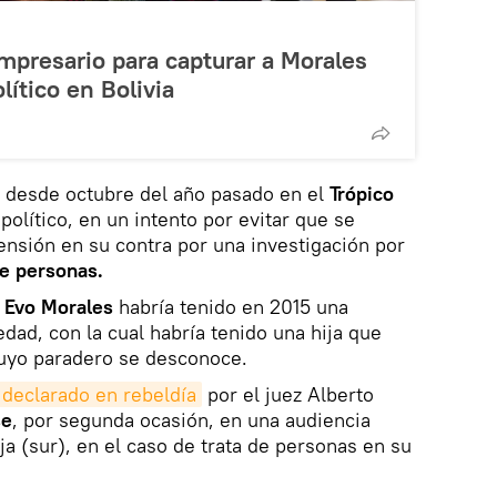
mpresario para capturar a Morales
lítico en Bolivia
 desde octubre del año pasado en el
Trópico
 político, en un intento por evitar que se
nsión en su contra por una investigación por
de personas.
,
Evo Morales
habría tenido en 2015 una
dad, con la cual habría tenido una hija que
cuyo paradero se desconoce.
 declarado en rebeldía
por el juez Alberto
se
, por segunda ocasión, en una audiencia
ija (sur), en el caso de trata de personas en su