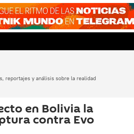
, reportajes y análisis sobre la realidad
ecto en Bolivia la
ptura contra Evo