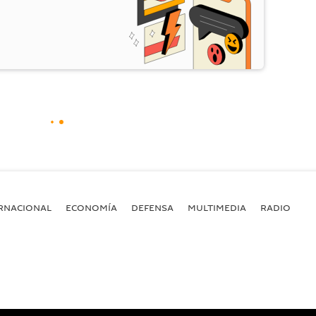
RNACIONAL
ECONOMÍA
DEFENSA
MULTIMEDIA
RADIO