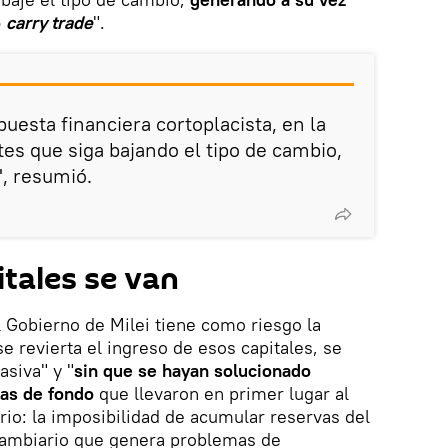
o
carry trade
".
uesta financiera cortoplacista, en la
tes que siga bajando el tipo de cambio,
, resumió.
tales se van
l Gobierno de Milei tiene como riesgo la
e revierta el ingreso de esos capitales, se
siva" y "
sin que se hayan solucionado
as de fondo
que llevaron en primer lugar al
o: la imposibilidad de acumular reservas del
 cambiario que genera problemas de