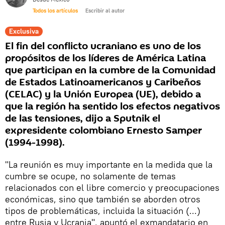
Todos los artículos
Escribir al autor
Exclusiva
El fin del conflicto ucraniano es uno de los
propósitos de los líderes de América Latina
que participan en la cumbre de la Comunidad
de Estados Latinoamericanos y Caribeños
(CELAC) y la Unión Europea (UE), debido a
que la región ha sentido los efectos negativos
de las tensiones, dijo a Sputnik el
expresidente colombiano Ernesto Samper
(1994-1998).
"La reunión es muy importante en la medida que la
cumbre se ocupe, no solamente de temas
relacionados con el libre comercio y preocupaciones
económicas, sino que también se aborden otros
tipos de problemáticas, incluida la situación (...)
entre Rusia y Ucrania", apuntó el exmandatario en