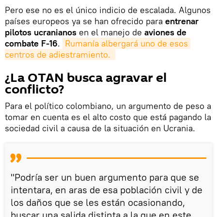
Pero ese no es el único indicio de escalada. Algunos
países europeos ya se han ofrecido para
entrenar
pilotos ucranianos
en el manejo de
aviones de
combate F-16
.
Rumanía albergará uno de esos 
centros de adiestramiento. 
¿La OTAN busca agravar el
conflicto?
Para el político colombiano, un argumento de peso a
tomar en cuenta es el alto costo que está pagando la
sociedad civil a causa de la situación en Ucrania.
"Podría ser un buen argumento para que se
intentara, en aras de esa población civil y de
los daños que se les están ocasionando,
buscar una salida distinta a la que en este