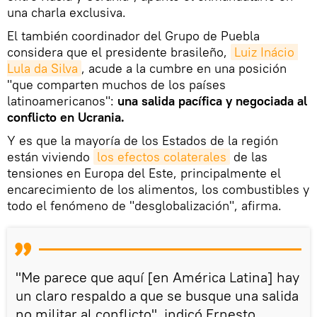
una charla exclusiva.
El también coordinador del Grupo de Puebla
considera que el presidente brasileño,
Luiz Inácio 
Lula da Silva
, acude a la cumbre en una posición
"que comparten muchos de los países
latinoamericanos":
una salida pacífica y negociada al
conflicto en Ucrania.
Y es que la mayoría de los Estados de la región
están viviendo
los efectos colaterales
de las
tensiones en Europa del Este, principalmente el
encarecimiento de los alimentos, los combustibles y
todo el fenómeno de "desglobalización", afirma.
"Me parece que aquí [en América Latina] hay
un claro respaldo a que se busque una salida
no militar al conflicto", indicó Ernesto