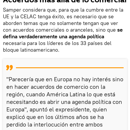
Samper considera que, para que la cumbre entre la
UE y la CELAC tenga éxito, es necesario que se
aborden temas que no solamente tengan que ver
con acuerdos comerciales o aranceles, sino que
se
defina verdaderamente una agenda política
necesaria para los líderes de los 33 países del
bloque latinoamericano.
"Parecería que en Europa no hay interés sino
en hacer acuerdos de comercio con la
región, cuando América Latina lo que está
necesitando es abrir una agenda política con
Europa", apuntó el expresidente, quien
explicó que en los últimos años se ha
perdido la interlocución entre ambos