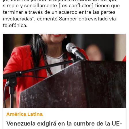
simple y sencillamente [los conflictos] tienen que
terminar a través de un acuerdo entre las partes
involucradas", comentó Samper entrevistado vía
telefónica.
América Latina
Venezuela exigirá en la cumbre de la UE-