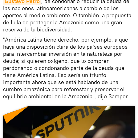
Gustavo Petro
, de condonar o reducir la deuda de
las naciones latinoamericanas a cambio de los
aportes al medio ambiente. O también la propuesta
de Lula de proteger la Amazonia como una gran
reserva de la biodiversidad.
"América Latina tiene derecho, por ejemplo, a que
haya una disposición clara de los países europeos
para intercambiar inversión en la naturaleza por
deuda; si quieren oxígeno, que lo compren
perdonando o condonando parte de la deuda que
tiene América Latina. Eso sería un triunfo
importante ahora que se está hablando de una
cumbre amazónica para reforestar y preservar el
equilibrio ambiental en la Amazonia", dijo Samper.