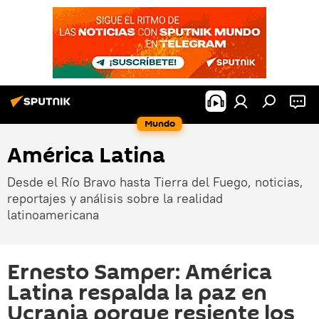
Mundo
América Latina
Desde el Río Bravo hasta Tierra del Fuego, noticias,
reportajes y análisis sobre la realidad
latinoamericana
Ernesto Samper: América
Latina respalda la paz en
Ucrania porque resiente los