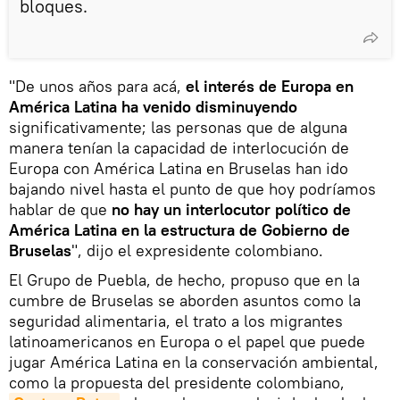
bloques.
"De unos años para acá,
el interés de Europa en
América Latina ha venido disminuyendo
significativamente; las personas que de alguna
manera tenían la capacidad de interlocución de
Europa con América Latina en Bruselas han ido
bajando nivel hasta el punto de que hoy podríamos
hablar de que
no hay un interlocutor político de
América Latina en la estructura de Gobierno de
Bruselas
", dijo el expresidente colombiano.
El Grupo de Puebla, de hecho, propuso que en la
cumbre de Bruselas se aborden asuntos como la
seguridad alimentaria, el trato a los migrantes
latinoamericanos en Europa o el papel que puede
jugar América Latina en la conservación ambiental,
como la propuesta del presidente colombiano,