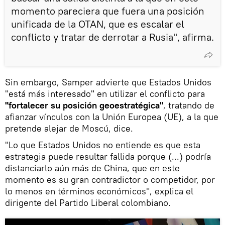
momento pareciera que fuera una posición
unificada de la OTAN, que es escalar el
conflicto y tratar de derrotar a Rusia", afirma.
Sin embargo, Samper advierte que Estados Unidos
"está más interesado" en utilizar el conflicto para
"fortalecer su posición geoestratégica"
, tratando de
afianzar vínculos con la Unión Europea (UE), a la que
pretende alejar de Moscú, dice.
"Lo que Estados Unidos no entiende es que esta
estrategia puede resultar fallida porque (...) podría
distanciarlo aún más de China, que en este
momento es su gran contradictor o competidor, por
lo menos en términos económicos", explica el
dirigente del Partido Liberal colombiano.