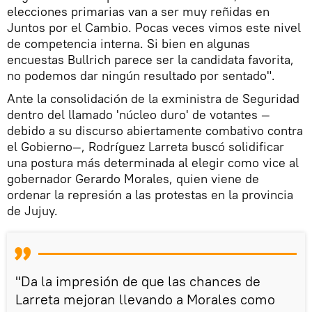
elecciones primarias van a ser muy reñidas en
Juntos por el Cambio. Pocas veces vimos este nivel
de competencia interna. Si bien en algunas
encuestas Bullrich parece ser la candidata favorita,
no podemos dar ningún resultado por sentado".
Ante la consolidación de la exministra de Seguridad
dentro del llamado 'núcleo duro' de votantes —
debido a su discurso abiertamente combativo contra
el Gobierno—, Rodríguez Larreta buscó solidificar
una postura más determinada al elegir como vice al
gobernador Gerardo Morales, quien viene de
ordenar la represión a las protestas en la provincia
de Jujuy.
"Da la impresión de que las chances de
Larreta mejoran llevando a Morales como