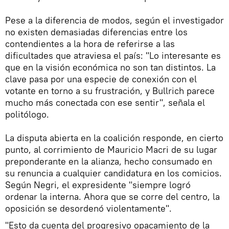
Pese a la diferencia de modos, según el investigador
no existen demasiadas diferencias entre los
contendientes a la hora de referirse a las
dificultades que atraviesa el país: "Lo interesante es
que en la visión económica no son tan distintos. La
clave pasa por una especie de conexión con el
votante en torno a su frustración, y Bullrich parece
mucho más conectada con ese sentir", señala el
politólogo.
La disputa abierta en la coalición responde, en cierto
punto, al corrimiento de Mauricio Macri de su lugar
preponderante en la alianza, hecho consumado en
su renuncia a cualquier candidatura en los comicios.
Según Negri, el expresidente "siempre logró
ordenar la interna. Ahora que se corre del centro, la
oposición se desordenó violentamente".
"Esto da cuenta del progresivo opacamiento de la