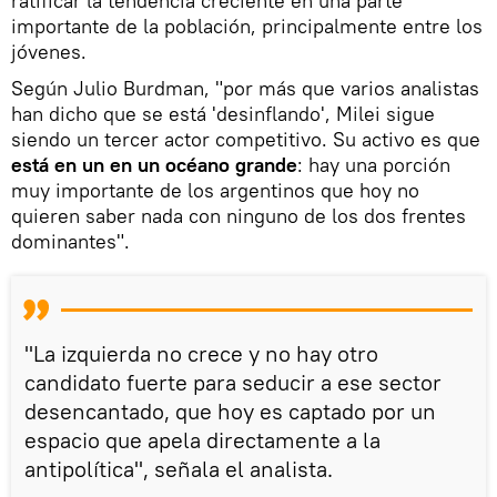
ratificar la tendencia creciente en una parte
importante de la población, principalmente entre los
jóvenes.
Según Julio Burdman, "por más que varios analistas
han dicho que se está 'desinflando', Milei sigue
siendo un tercer actor competitivo. Su activo es que
está en un en un océano grande
: hay una porción
muy importante de los argentinos que hoy no
quieren saber nada con ninguno de los dos frentes
dominantes".
"La izquierda no crece y no hay otro
candidato fuerte para seducir a ese sector
desencantado, que hoy es captado por un
espacio que apela directamente a la
antipolítica", señala el analista.