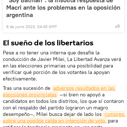
Macri ante los problemas en la oposición
argentina
8 de junio 2023, 04:45 GMT
El sueño de los libertarios
Pese a no tener una interna que desafíe la
conducción de Javier Milei, La Libertad Avanza verá
en las elecciones primarias una posibilidad para
verificar qué porción de los votantes la apoyan
efectivamente.
Tras una sucesión de
adversos resultados en las 
elecciones provinciales
—si bien no apoyó a
candidatos en todos los distritos, los que sí contaron
con el respaldo del partido lograron un magro
desempeño—, Milei busca dejar de lado los
rumores 
sobre una posible caída en intención de voto 
para