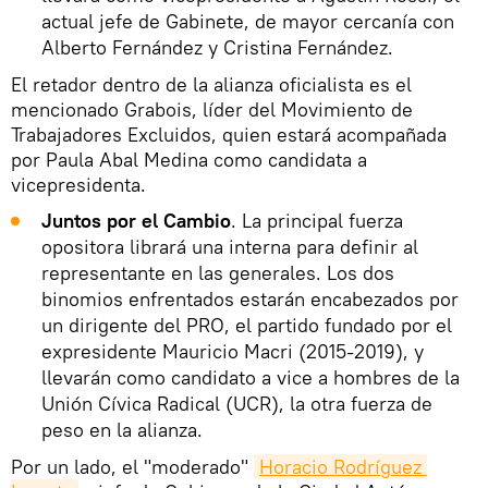
actual jefe de Gabinete, de mayor cercanía con
Alberto Fernández y Cristina Fernández.
El retador dentro de la alianza oficialista es el
mencionado Grabois, líder del Movimiento de
Trabajadores Excluidos, quien estará acompañada
por Paula Abal Medina como candidata a
vicepresidenta.
Juntos por el Cambio
. La principal fuerza
opositora librará una interna para definir al
representante en las generales. Los dos
binomios enfrentados estarán encabezados por
un dirigente del PRO, el partido fundado por el
expresidente Mauricio Macri (2015-2019), y
llevarán como candidato a vice a hombres de la
Unión Cívica Radical (UCR), la otra fuerza de
peso en la alianza.
Por un lado, el "moderado"
Horacio Rodríguez 