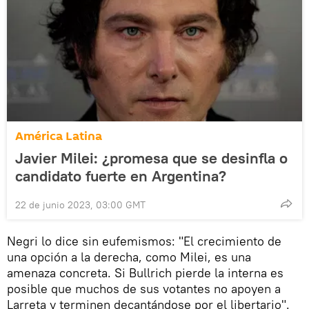
América Latina
Javier Milei: ¿promesa que se desinfla o
candidato fuerte en Argentina?
22 de junio 2023, 03:00 GMT
Negri lo dice sin eufemismos: "El crecimiento de
una opción a la derecha, como Milei, es una
amenaza concreta. Si Bullrich pierde la interna es
posible que muchos de sus votantes no apoyen a
Larreta y terminen decantándose por el libertario".