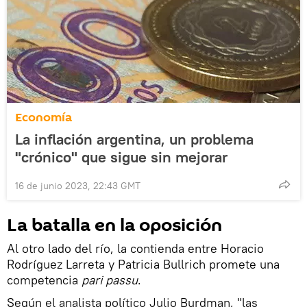
Economía
La inflación argentina, un problema
"crónico" que sigue sin mejorar
16 de junio 2023, 22:43 GMT
La batalla en la oposición
Al otro lado del río, la contienda entre Horacio
Rodríguez Larreta y Patricia Bullrich promete una
competencia
pari passu
.
Según el analista político Julio Burdman, "las