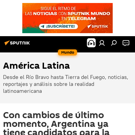
Mundo
América Latina
Desde el Río Bravo hasta Tierra del Fuego, noticias,
reportajes y análisis sobre la realidad
latinoamericana
Con cambios de último
momento, Argentina ya
tiene candidatos para la