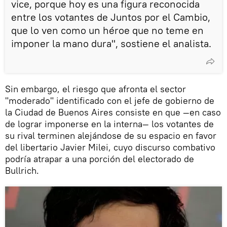
vice, porque hoy es una figura reconocida
entre los votantes de Juntos por el Cambio,
que lo ven como un héroe que no teme en
imponer la mano dura", sostiene el analista.
Sin embargo, el riesgo que afronta el sector
"moderado" identificado con el jefe de gobierno de
la Ciudad de Buenos Aires consiste en que —en caso
de lograr imponerse en la interna— los votantes de
su rival terminen alejándose de su espacio en favor
del libertario Javier Milei, cuyo discurso combativo
podría atrapar a una porción del electorado de
Bullrich.