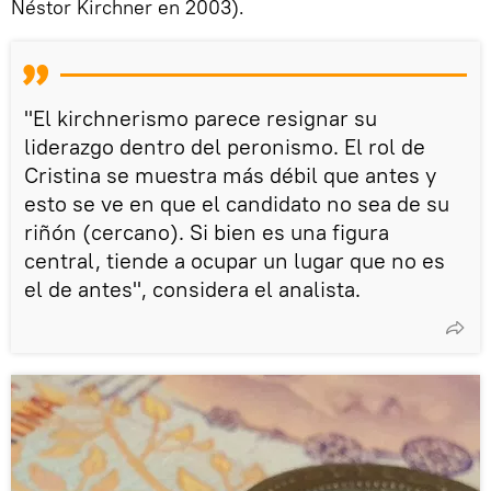
Néstor Kirchner en 2003).
"El kirchnerismo parece resignar su
liderazgo dentro del peronismo. El rol de
Cristina se muestra más débil que antes y
esto se ve en que el candidato no sea de su
riñón (cercano). Si bien es una figura
central, tiende a ocupar un lugar que no es
el de antes", considera el analista.