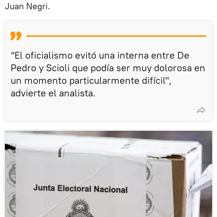
Juan Negri.
“El oficialismo evitó una interna entre De
Pedro y Scioli que podía ser muy dolorosa en
un momento particularmente difícil",
advierte el analista.