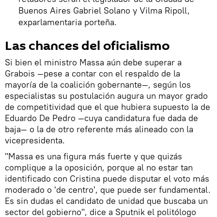
Buenos Aires Gabriel Solano y Vilma Ripoll,
exparlamentaria porteña.
Las chances del oficialismo
Si bien el ministro Massa aún debe superar a
Grabois —pese a contar con el respaldo de la
mayoría de la coalición gobernante—, según los
especialistas su postulación augura un mayor grado
de competitividad que el que hubiera supuesto la de
Eduardo De Pedro —cuya candidatura fue dada de
baja— o la de otro referente más alineado con la
vicepresidenta.
"Massa es una figura más fuerte y que quizás
complique a la oposición, porque al no estar tan
identificado con Cristina puede disputar el voto más
moderado o 'de centro', que puede ser fundamental.
Es sin dudas el candidato de unidad que buscaba un
sector del gobierno", dice a Sputnik el politólogo