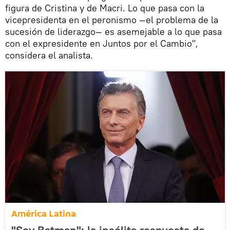
figura de Cristina y de Macri. Lo que pasa con la
vicepresidenta en el peronismo —el problema de la
sucesión de liderazgo— es asemejable a lo que pasa
con el expresidente en Juntos por el Cambio",
considera el analista.
América Latina
"Soy Batman": la insólita respuesta de