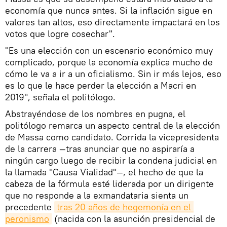
economía que nunca antes. Si la inflación sigue en
valores tan altos, eso directamente impactará en los
votos que logre cosechar".
"Es una elección con un escenario económico muy
complicado, porque la economía explica mucho de
cómo le va a ir a un oficialismo. Sin ir más lejos, eso
es lo que le hace perder la elección a Macri en
2019", señala el politólogo.
Abstrayéndose de los nombres en pugna, el
politólogo remarca un aspecto central de la elección
de Massa como candidato. Corrida la vicepresidenta
de la carrera —tras anunciar que no aspiraría a
ningún cargo luego de recibir la condena judicial en
la llamada "Causa Vialidad"—, el hecho de que la
cabeza de la fórmula esté liderada por un dirigente
que no responde a la exmandataria sienta un
precedente
tras 20 años de hegemonía en el 
peronismo
(nacida con la asunción presidencial de