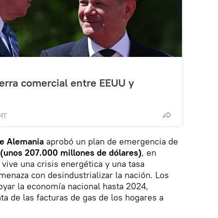
erra comercial entre EEUU y
MT
e Alemania
aprobó un plan de emergencia de
(unos 207.000 millones de dólares)
, en
vive una crisis energética y una tasa
amenaza con desindustrializar la nación. Los
poyar la economía nacional hasta 2024,
ta de las facturas de gas de los hogares a