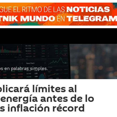
s en palabras simples.
icará límites al
 energía antes de lo
s inflación récord