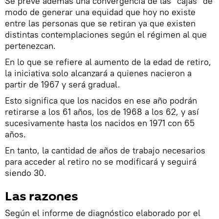
Se prevé además una convergencia de las "cajas" de
modo de generar una equidad que hoy no existe
entre las personas que se retiran ya que existen
distintas contemplaciones según el régimen al que
pertenezcan.
En lo que se refiere al aumento de la edad de retiro,
la iniciativa solo alcanzará a quienes nacieron a
partir de 1967 y será gradual.
Esto significa que los nacidos en ese año podrán
retirarse a los 61 años, los de 1968 a los 62, y así
sucesivamente hasta los nacidos en 1971 con 65
años.
En tanto, la cantidad de años de trabajo necesarios
para acceder al retiro no se modificará y seguirá
siendo 30.
Las razones
Según el informe de diagnóstico elaborado por el