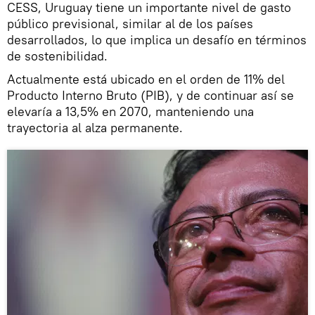
CESS, Uruguay tiene un importante nivel de gasto
público previsional, similar al de los países
desarrollados, lo que implica un desafío en términos
de sostenibilidad.
Actualmente está ubicado en el orden de 11% del
Producto Interno Bruto (PIB), y de continuar así se
elevaría a 13,5% en 2070, manteniendo una
trayectoria al alza permanente.