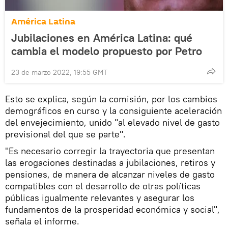
América Latina
Jubilaciones en América Latina: qué
cambia el modelo propuesto por Petro
23 de marzo 2022, 19:55 GMT
Esto se explica, según la comisión, por los cambios
demográficos en curso y la consiguiente aceleración
del envejecimiento, unido "al elevado nivel de gasto
previsional del que se parte".
"Es necesario corregir la trayectoria que presentan
las erogaciones destinadas a jubilaciones, retiros y
pensiones, de manera de alcanzar niveles de gasto
compatibles con el desarrollo de otras políticas
públicas igualmente relevantes y asegurar los
fundamentos de la prosperidad económica y social",
señala el informe.