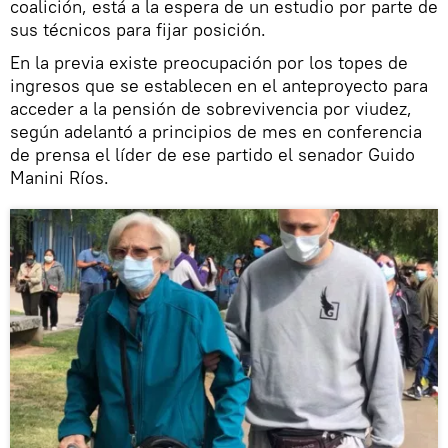
coalición, está a la espera de un estudio por parte de
sus técnicos para fijar posición.
En la previa existe preocupación por los topes de
ingresos que se establecen en el anteproyecto para
acceder a la pensión de sobrevivencia por viudez,
según adelantó a principios de mes en conferencia
de prensa el líder de ese partido el senador Guido
Manini Ríos.