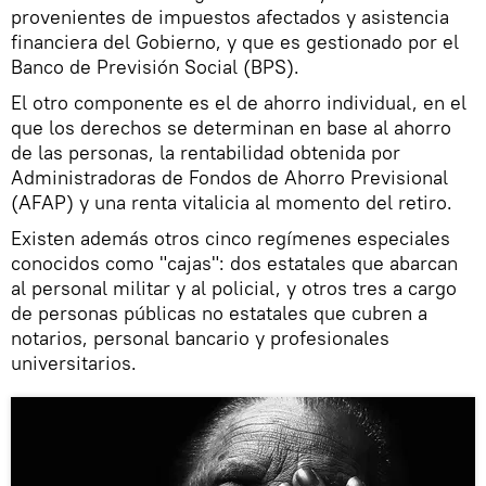
provenientes de impuestos afectados y asistencia
financiera del Gobierno, y que es gestionado por el
Banco de Previsión Social (BPS).
El otro componente es el de ahorro individual, en el
que los derechos se determinan en base al ahorro
de las personas, la rentabilidad obtenida por
Administradoras de Fondos de Ahorro Previsional
(AFAP) y una renta vitalicia al momento del retiro.
Existen además otros cinco regímenes especiales
conocidos como "cajas": dos estatales que abarcan
al personal militar y al policial, y otros tres a cargo
de personas públicas no estatales que cubren a
notarios, personal bancario y profesionales
universitarios.