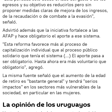
egresos y su objetivo es reducirlos pero sin
proponer medidas claras de mejora de los ingresos,
de la recaudación o de combate a la evasión",
señaló.
Advirtió además que la iniciativa fortalece a las
AFAP y hace obligatorio el aporte a ese sistema.
"Esta reforma favorece más al proceso de
capitalización individual que al proceso público
solidario que tenía el sistema (...) El aporte pasa a
ser obligatorio. Hasta ahora era más voluntario que
obligatorio", agregó.
La misma fuente señaló que el aumento de la edad
de retiro es "bastante general" y tendrá "serios
impactos" en los sectores más vulnerables de la
sociedad, en particular en las mujeres.
La opinión de los uruguayos