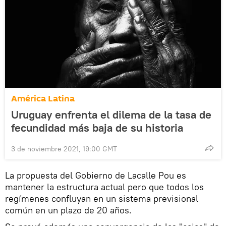
América Latina
Uruguay enfrenta el dilema de la tasa de
fecundidad más baja de su historia
3 de noviembre 2021, 19:00 GMT
La propuesta del Gobierno de Lacalle Pou es
mantener la estructura actual pero que todos los
regímenes confluyan en un sistema previsional
común en un plazo de 20 años.