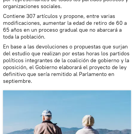
organizaciones sociales.
Contiene 307 artículos y propone, entre varias
modificaciones, aumentar la edad de retiro de 60 a
65 años en un proceso gradual que no abarcará a
toda la población.
En base a las devoluciones o propuestas que surjan
del estudio que realizan por estas horas los partidos
políticos integrantes de la coalición de gobierno y la
oposición, el Gobierno elaborará el proyecto de ley
definitivo que sería remitido al Parlamento en
septiembre.