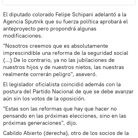
El diputado colorado Felipe Schipani adelantó a la
Agencia Sputnik que su fuerza política aprobará el
anteproyecto pero propondrá algunas
modificaciones.
"Nosotros creemos que es absolutamente
imprescindible una reforma de la seguridad social
(...) De lo contrario, ya no las jubilaciones de
nuestros hijos y de nuestros nietos, las nuestras
realmente correrán peligro", aseveró.
El legislador oficialista coincidió además con la
postura del Partido Nacional de que se debe avanzar
aún sin los votos de la oposición.
"Estas son las reformas que hay que hacer no
pensando en las próximas elecciones, sino en las
próximas generaciones", dijo.
Cabildo Abierto (derecha), otro de los socios de la