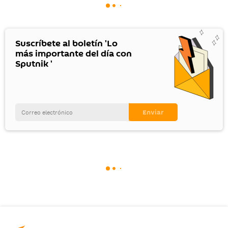
Suscríbete al boletín 'Lo
más importante del día con
Sputnik '