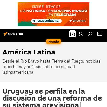
Mundo
América Latina
Desde el Río Bravo hasta Tierra del Fuego, noticias,
reportajes y análisis sobre la realidad
latinoamericana
Uruguay se perfila en la
discusión de una reforma de
su sistema previsional