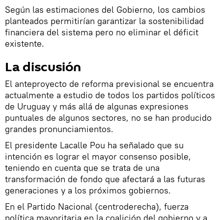
Según las estimaciones del Gobierno, los cambios
planteados permitirían garantizar la sostenibilidad
financiera del sistema pero no eliminar el déficit
existente.
La discusión
El anteproyecto de reforma previsional se encuentra
actualmente a estudio de todos los partidos políticos
de Uruguay y más allá de algunas expresiones
puntuales de algunos sectores, no se han producido
grandes pronunciamientos.
El presidente Lacalle Pou ha señalado que su
intención es lograr el mayor consenso posible,
teniendo en cuenta que se trata de una
transformación de fondo que afectará a las futuras
generaciones y a los próximos gobiernos.
En el Partido Nacional (centroderecha), fuerza
política mayoritaria en la coalición del gobierno y a