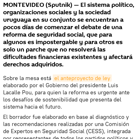
MONTEVIDEO (Sputnik) — El sistema político,
organizaciones sociales y la sociedad
uruguaya en su conjunto se encuentran a
pocos días de comenzar el debate de una
reforma de seguridad social, que para
algunos es impostergable y para otros es
solo un parche que no resolverá las
dificultades financieras existentes y afectará
derechos adquiridos.
Sobre la mesa está
el anteproyecto de ley
elaborado por el Gobierno del presidente Luis
Lacalle Pou, para quien la reforma es urgente ante
los desafíos de sostenibilidad que presenta del
sistema hacia el futuro.
El borrador fue elaborado en base al diagnóstico y
las recomendaciones realizadas por una Comisión
de Expertos en Seguridad Social (CESS), integrada
por representantes de todos los partidos políticos y