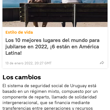
Estilo de vida
Los 10 mejores lugares del mundo para
jubilarse en 2022, ¡6 están en América
Latina!
13 de enero 2022, 20:27 GMT
Los cambios
El sistema de seguridad social de Uruguay está
basado en un régimen mixto, compuesto por un
componente de reparto, llamado de solidaridad
intergeneracional, que se financia mediante
transferencias entre generaciones y recursos