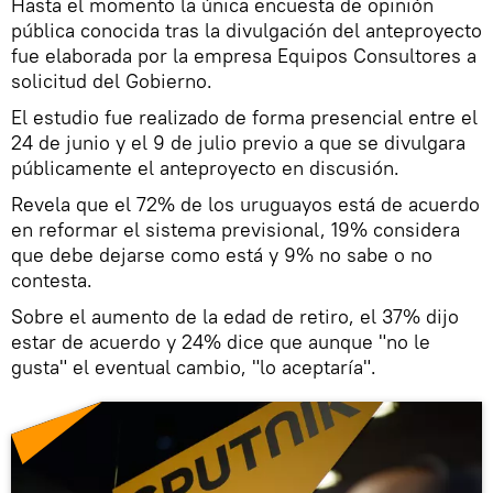
Hasta el momento la única encuesta de opinión
pública conocida tras la divulgación del anteproyecto
fue elaborada por la empresa Equipos Consultores a
solicitud del Gobierno.
El estudio fue realizado de forma presencial entre el
24 de junio y el 9 de julio previo a que se divulgara
públicamente el anteproyecto en discusión.
Revela que el 72% de los uruguayos está de acuerdo
en reformar el sistema previsional, 19% considera
que debe dejarse como está y 9% no sabe o no
contesta.
Sobre el aumento de la edad de retiro, el 37% dijo
estar de acuerdo y 24% dice que aunque "no le
gusta" el eventual cambio, "lo aceptaría".