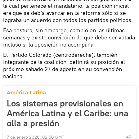
la cual pertenece el mandatario, la posición inicial
era que se debía avanzar en la reforma sólo si se
lograba un acuerdo con todos los partidos políticos.
Esa postura, sin embargo, cambió en las últimas
semanas y existe convicción de que debe ser votada
incluso si la oposición no acompaña.
El Partido Colorado (centroderecha), también
integrante de la coalición, definirá su posición el
próximo sábado 27 de agosto en su convención
nacional.
América Latina
Los sistemas previsionales en
América Latina y el Caribe: una
olla a presión
7 de enero 2020, 02:50 GMT