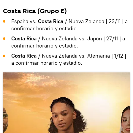
Costa Rica (Grupo E)
España vs.
Costa Rica
/ Nueva Zelanda | 23/11 | a
confirmar horario y estadio.
Costa Rica
/ Nueva Zelanda vs. Japón | 27/11 | a
confirmar horario y estadio.
Costa Rica
/ Nueva Zelanda vs. Alemania | 1/12 |
a confirmar horario y estadio.