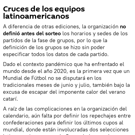
Cruces de los equipos
latinoamericanos
A diferencia de otras ediciones, la organización
no
definió antes del sorteo
los horarios y sedes de los
partidos de la fase de grupos, por lo que la
definición de los grupos se hizo sin poder
especificar todos los datos de cada partido.
Dado el contexto pandémico que ha enfrentado el
mundo desde el año 2020, es la primera vez que un
Mundial de Fútbol no se disputará en los
tradicionales meses de junio y julio, también bajo la
excusa de escapar del imponente calor del verano
catarí.
A raíz de las complicaciones en la organización del
calendario, aún falta por definir los repechajes entre
confederaciones para definir los últimos cupos al
mundial, donde están involucradas dos selecciones