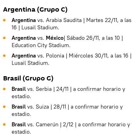
Argentina (Grupo C)
Argentina
vs. Arabia Saudita | Martes 22/11, a las
16 | Lusail Stadium.
Argentina
vs.
México
| Sábado 26/11, a las 10 |
Education City Stadium.
Argentina
vs. Polonia | Miércoles 30/11, a las 16 |
Lusail Stadium.
Brasil (Grupo G)
Brasil
vs. Serbia | 24/11 | a confirmar horario y
estadio.
Brasil
vs. Suiza | 28/11 | a confirmar horario y
estadio.
Brasil
vs. Camerún | 2/12 | a confirmar horario y
estadio.