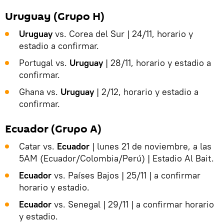
Uruguay (Grupo H)
Uruguay
vs. Corea del Sur | 24/11, horario y
estadio a confirmar.
Portugal vs.
Uruguay
| 28/11, horario y estadio a
confirmar.
Ghana vs.
Uruguay
| 2/12, horario y estadio a
confirmar.
Ecuador (Grupo A)
Catar vs.
Ecuador
| lunes 21 de noviembre, a las
5AM (Ecuador/Colombia/Perú) | Estadio Al Bait.
Ecuador
vs. Países Bajos | 25/11 | a confirmar
horario y estadio.
Ecuador
vs. Senegal | 29/11 | a confirmar horario
y estadio.