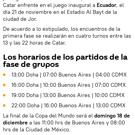
Catar enfrente en el juego inaugural a
Ecuador
, el
día 21 de noviembre en el Estadio Al Bayt de la
ciudad de Jor.
De acuerdo a lo estipulado, los encuentros de la
primera fase se realizarán en cuatro turnos entre las
13 y las 22 horas de Catar.
Los horarios de los partidos de la
fase de grupos
13:00 Doha | 07:00 Buenos Aires | 04:00 CDMX
16:00 Doha | 10:00 Buenos Aires | 07:00 CDMX
19:00 Doha | 13:00 Buenos Aires | 10:00 CDMX
22:00 Doha | 16:00 Buenos Aires | 13:00 CDMX
La final de la Copa del Mundo será el
domingo 18 de
diciembre
a las 11:00 hrs de Buenos Aires y 08:00
hrs de la Ciudad de México.