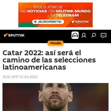
Mundo
Catar 2022: así será el
camino de las selecciones
latinoamericanas
19:32 GMT 01.04.2022