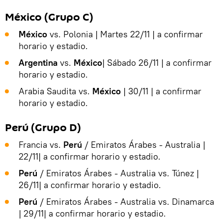
México (Grupo C)
México
vs. Polonia | Martes 22/11 | a confirmar
horario y estadio.
Argentina
vs.
México
| Sábado 26/11 | a confirmar
horario y estadio.
Arabia Saudita vs.
México
| 30/11 | a confirmar
horario y estadio.
Perú (Grupo D)
Francia vs.
Perú
/ Emiratos Árabes - Australia |
22/11| a confirmar horario y estadio.
Perú
/ Emiratos Árabes - Australia vs. Túnez |
26/11| a confirmar horario y estadio.
Perú
/ Emiratos Árabes - Australia vs. Dinamarca
| 29/11| a confirmar horario y estadio.