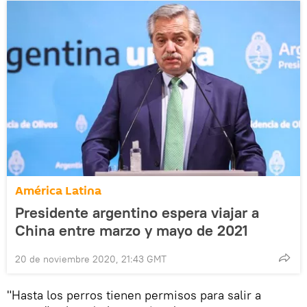
América Latina
Presidente argentino espera viajar a
China entre marzo y mayo de 2021
20 de noviembre 2020, 21:43 GMT
"Hasta los perros tienen permisos para salir a