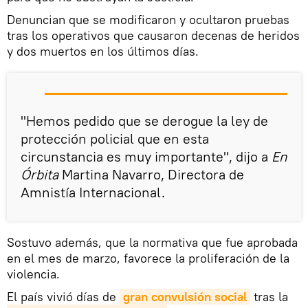
Denuncian que se modificaron y ocultaron pruebas
tras los operativos que causaron decenas de heridos
y dos muertos en los últimos días.
"Hemos pedido que se derogue la ley de
protección policial que en esta
circunstancia es muy importante", dijo a
En
Órbita
Martina Navarro, Directora de
Amnistía Internacional.
Sostuvo además, que la normativa que fue aprobada
en el mes de marzo, favorece la proliferación de la
violencia.
El país vivió días de
gran convulsión social
tras la