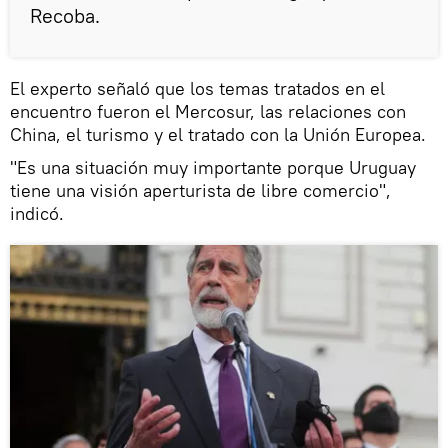
Recoba.
El experto señaló que los temas tratados en el
encuentro fueron el Mercosur, las relaciones con
China, el turismo y el tratado con la Unión Europea.
"Es una situación muy importante porque Uruguay
tiene una visión aperturista de libre comercio",
indicó.