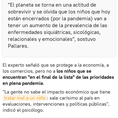
"El planeta se torna en una actitud de
sobrevivir y se olvida que los niños que hoy
están encerrados (por la pandemia) van a
tener un aumento de la prevalencia de las
enfermedades siquiátricas, sicológicas,
relacionales y emocionales", sostuvo
Pallares.
El experto señaló que se protege a la economía, a
los comercios, pero no a
los niños que se
encuentran "en el final de la lista" de las prioridades
en plena pandemia
.
"La gente no sabe el impacto económico que tiene
tratar mal a un niño
: sale carísimo al país en
evaluaciones, intervenciones y políticas públicas",
indicó el psicólogo.