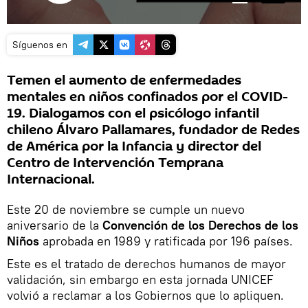
Síguenos en
Temen el aumento de enfermedades
mentales en niños confinados por el COVID-
19. Dialogamos con el psicólogo infantil
chileno Álvaro Pallamares, fundador de Redes
de América por la Infancia y director del
Centro de Intervención Temprana
Internacional.
Este 20 de noviembre se cumple un nuevo
aniversario de la
Convención de los Derechos de los
Niños
aprobada en 1989 y ratificada por 196 países.
Este es el tratado de derechos humanos de mayor
validación, sin embargo en esta jornada UNICEF
volvió a reclamar a los Gobiernos que lo apliquen.