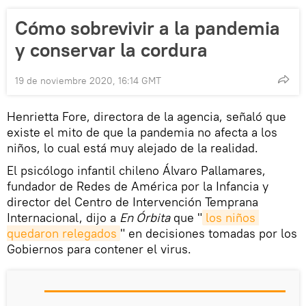
Cómo sobrevivir a la pandemia
y conservar la cordura
19 de noviembre 2020, 16:14 GMT
Henrietta Fore, directora de la agencia, señaló que
existe el mito de que la pandemia no afecta a los
niños, lo cual está muy alejado de la realidad.
El psicólogo infantil chileno Álvaro Pallamares,
fundador de Redes de América por la Infancia y
director del Centro de Intervención Temprana
Internacional, dijo a
En Órbita
que "
los niños 
quedaron relegados
" en decisiones tomadas por los
Gobiernos para contener el virus.