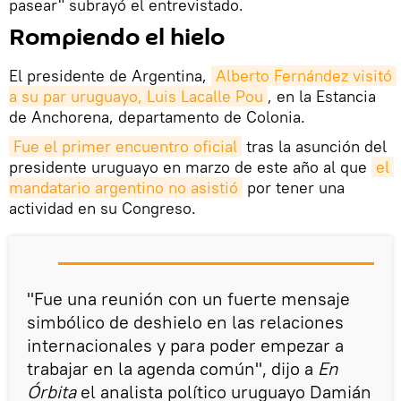
pasear" subrayó el entrevistado.
Rompiendo el hielo
El presidente de Argentina,
Alberto Fernández visitó 
a su par uruguayo, Luis Lacalle Pou
, en la Estancia
de Anchorena, departamento de Colonia.
Fue el primer encuentro oficial
tras la asunción del
presidente uruguayo en marzo de este año al que
el 
mandatario argentino no asistió
por tener una
actividad en su Congreso.
"Fue una reunión con un fuerte mensaje
simbólico de deshielo en las relaciones
internacionales y para poder empezar a
trabajar en la agenda común", dijo a
En
Órbita
el analista político uruguayo Damián