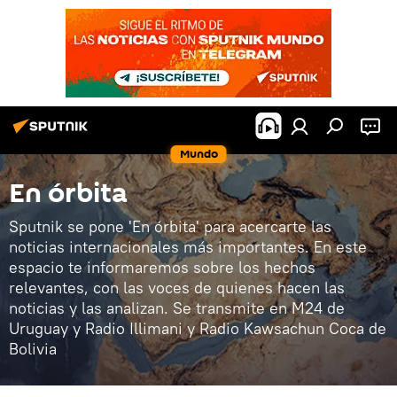
Mundo
En órbita
Sputnik se pone 'En órbita' para acercarte las
noticias internacionales más importantes. En este
espacio te informaremos sobre los hechos
relevantes, con las voces de quienes hacen las
noticias y las analizan. Se transmite en M24 de
Uruguay y Radio Illimani y Radio Kawsachun Coca de
Bolivia