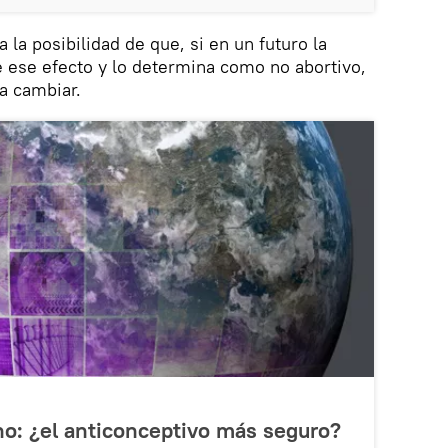
 la posibilidad de que, si en un futuro la
 ese efecto y lo determina como no abortivo,
ía cambiar.
no: ¿el anticonceptivo más seguro?