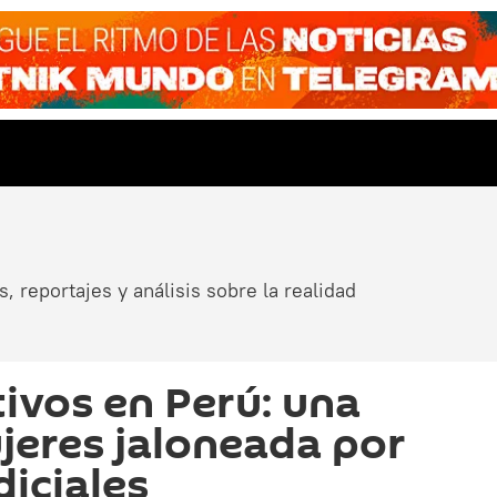
, reportajes y análisis sobre la realidad
ivos en Perú: una
jeres jaloneada por
diciales