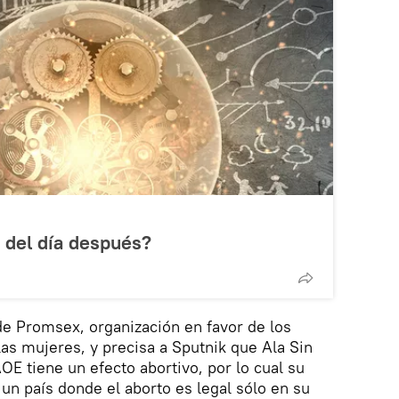
a del día después?
de Promsex, organización en favor de los
as mujeres, y precisa a Sputnik que Ala Sin
 tiene un efecto abortivo, por lo cual su
 un país donde el aborto es legal sólo en su