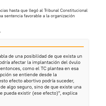
ncias hasta que llegó al Tribunal Constitucional
a sentencia favorable a la organización
a
bla de una posibilidad de que exista un
dría afectar la implantación del óvulo
 entonces, como el TC plantea en esa
pción se entiende desde la
sto efecto abortivo podría suceder,
e algo seguro, sino de que existe una
 pueda existir (ese efecto)", explica