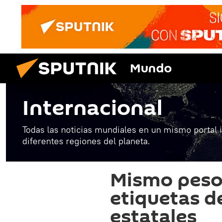
Mundo
Internacional
Todas las noticias mundiales en un mismo portal 
diferentes regiones del planeta.
Mismo peso,
etiquetas d
estatales