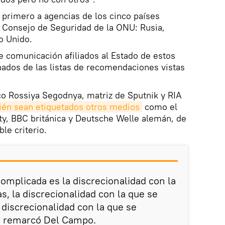
primero a agencias de los cinco países
Consejo de Seguridad de la ONU: Rusia,
o Unido.
e comunicación afiliados al Estado de estos
ados de las listas de recomendaciones vistas
co Rossiya Segodnya, matriz de Sputnik y RIA
én sean etiquetados otros medios
como el
ty, BBC británica y Deutsche Welle alemán, de
le criterio.
complicada es la discrecionalidad con la
as, la discrecionalidad con la que se
 discrecionalidad con la que se
", remarcó Del Campo.