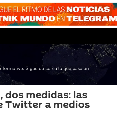
informativo. Sigue de cerca lo que pasa en
 dos medidas: las
e Twitter a medios