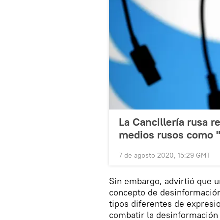
La Cancillería rusa 
medios rusos como "a
7 de agosto 2020, 15:29 GMT
Sin embargo, advirtió que u
concepto de desinformació
tipos diferentes de expresi
combatir la desinformación