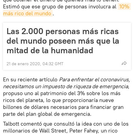
Estimó que ese grupo de personas involucra al
10% 
más rico del mundo
.
Las 2.000 personas más ricas
del mundo poseen más que la
mitad de la humanidad
21 de enero 2020, 04:32 GMT
En su reciente artículo
Para enfrentar el coronavirus,
necesitamos un impuesto de riqueza de emergencia
,
propuso uno al patrimonio del 3% sobre los más
ricos del planeta, lo que proporcionaría nueve
billones de dólares necesarios para financiar gran
parte del plan global de emergencia.
Talbott comentó que consultó la idea con uno de los
millonarios de Wall Street, Peter Fahey, un rico