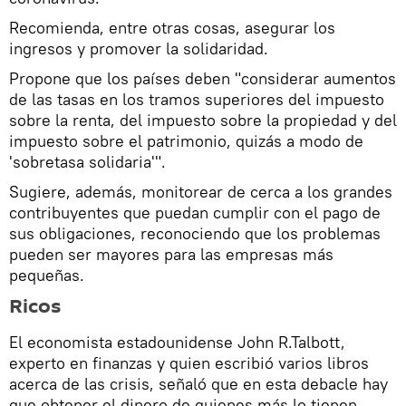
Recomienda, entre otras cosas, asegurar los
ingresos y promover la solidaridad.
Propone que los países deben "considerar aumentos
de las tasas en los tramos superiores del impuesto
sobre la renta, del impuesto sobre la propiedad y del
impuesto sobre el patrimonio, quizás a modo de
'sobretasa solidaria'".
Sugiere, además, monitorear de cerca a los grandes
contribuyentes que puedan cumplir con el pago de
sus obligaciones, reconociendo que los problemas
pueden ser mayores para las empresas más
pequeñas.
Ricos
El economista estadounidense John R.Talbott,
experto en finanzas y quien escribió varios libros
acerca de las crisis, señaló que en esta debacle hay
que obtener el dinero de quienes más lo tienen.