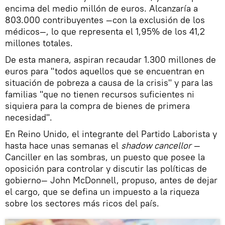
encima del medio millón de euros. Alcanzaría a
803.000 contribuyentes —con la exclusión de los
médicos—, lo que representa el 1,95% de los 41,2
millones totales.
De esta manera, aspiran recaudar 1.300 millones de
euros para "todos aquellos que se encuentran en
situación de pobreza a causa de la crisis" y para las
familias "que no tienen recursos suficientes ni
siquiera para la compra de bienes de primera
necesidad".
En Reino Unido, el integrante del Partido Laborista y
hasta hace unas semanas el
shadow cancellor
—
Canciller en las sombras, un puesto que posee la
oposición para controlar y discutir las políticas de
gobierno— John McDonnell, propuso, antes de dejar
el cargo, que se defina un impuesto a la riqueza
sobre los sectores más ricos del país.