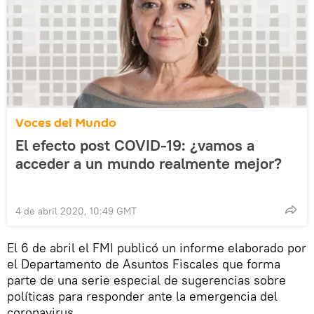
Voces del Mundo
El efecto post COVID-19: ¿vamos a
acceder a un mundo realmente mejor?
4 de abril 2020, 10:49 GMT
El 6 de abril el FMI publicó un informe elaborado por
el Departamento de Asuntos Fiscales que forma
parte de una serie especial de sugerencias sobre
políticas para responder ante la emergencia del
coronavirus.