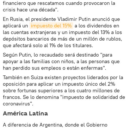
financiero que rescatamos cuando provocaron la
crisis hace una década".
En Rusia, el presidente Vladimir Putin anunció que
aplicará un
impuesto del 15%
a los dividendos en
las cuentas extranjeras y un impuesto del 13% a los
depósitos bancarios de más de un millón de rublos,
que afectará solo al 1% de los titulares.
Según Putin, lo recaudado será destinado "para
apoyar a las familias con niños, a las personas que
han perdido sus empleos o están enfermas".
También en Suiza existen proyectos liderados por la
oposición para aplicar un impuesto único del 2%
sobre fortunas superiores a los cuatro millones de
francos. Se lo denomina "impuesto de solidaridad de
coronavirus".
América Latina
A diferencia de Argentina, donde el Gobierno