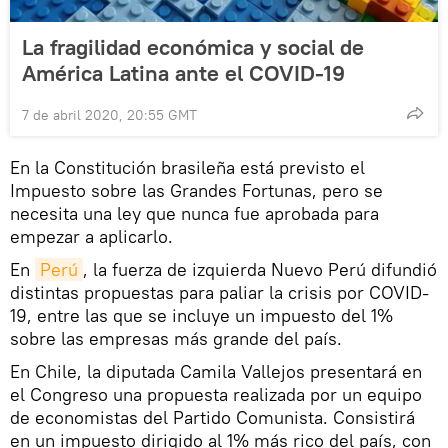
La fragilidad económica y social de
América Latina ante el COVID-19
7 de abril 2020, 20:55 GMT
En la Constitución brasileña está previsto el
Impuesto sobre las Grandes Fortunas, pero se
necesita una ley que nunca fue aprobada para
empezar a aplicarlo.
En
Perú
, la fuerza de izquierda Nuevo Perú difundió
distintas propuestas para paliar la crisis por COVID-
19, entre las que se incluye un impuesto del 1%
sobre las empresas más grande del país.
En Chile, la diputada Camila Vallejos presentará en
el Congreso una propuesta realizada por un equipo
de economistas del Partido Comunista. Consistirá
en un impuesto dirigido al 1% más rico del país, con