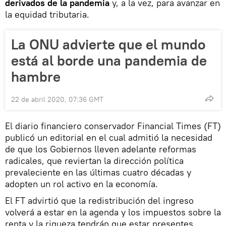
derivados de la pandemia
y, a la vez, para avanzar en
la equidad tributaria.
La ONU advierte que el mundo
está al borde una pandemia de
hambre
22 de abril 2020, 07:36 GMT
El diario financiero conservador Financial Times (FT)
publicó un editorial en el cual admitió la necesidad
de que los Gobiernos lleven adelante reformas
radicales, que reviertan la dirección política
prevaleciente en las últimas cuatro décadas y
adopten un rol activo en la economía.
El FT advirtió que la redistribución del ingreso
volverá a estar en la agenda y los impuestos sobre la
renta y la riqueza tendrán que estar presentes.