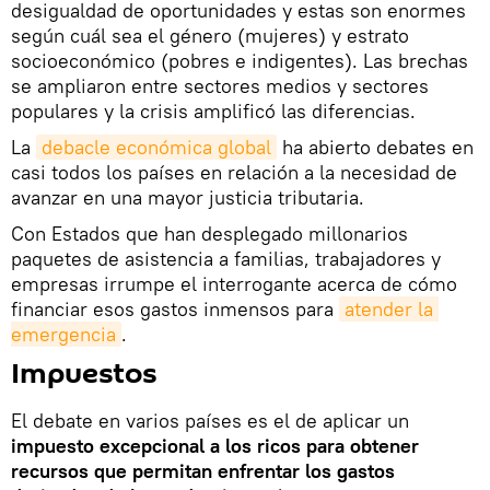
desigualdad de oportunidades y estas son enormes
según cuál sea el género (mujeres) y estrato
socioeconómico (pobres e indigentes). Las brechas
se ampliaron entre sectores medios y sectores
populares y la crisis amplificó las diferencias.
La
debacle económica global
ha abierto debates en
casi todos los países en relación a la necesidad de
avanzar en una mayor justicia tributaria.
Con Estados que han desplegado millonarios
paquetes de asistencia a familias, trabajadores y
empresas irrumpe el interrogante acerca de cómo
financiar esos gastos inmensos para
atender la 
emergencia
.
Impuestos
El debate en varios países es el de aplicar un
impuesto excepcional a los ricos para obtener
recursos que permitan enfrentar los gastos