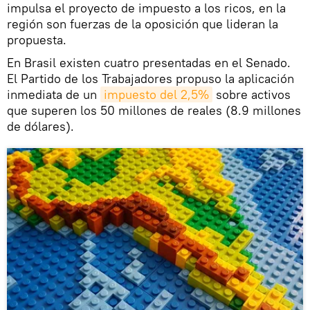
impulsa el proyecto de impuesto a los ricos, en la
región son fuerzas de la oposición que lideran la
propuesta.
En Brasil existen cuatro presentadas en el Senado.
El Partido de los Trabajadores propuso la aplicación
inmediata de un
impuesto del 2,5%
sobre activos
que superen los 50 millones de reales (8.9 millones
de dólares).