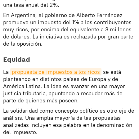
una tasa anual del 2%.
En Argentina, el gobierno de Alberto Fernández
promueve un impuesto del 1% a los contribuyentes
muy ricos, por encima del equivalente a 3 millones
de dólares. La iniciativa es rechazada por gran parte
de la oposición.
Equidad
La
propuesta de impuestos a los ricos
se está
planteando en distintos países de Europa y de
América Latina. La idea es avanzar en una mayor
justicia tributaria, apuntando a recaudar más de
parte de quienes más poseen.
La solidaridad como concepto político es otro eje de
análisis. Una amplia mayoría de las propuestas
analizadas incluyen esa palabra en la denominación
del impuesto.