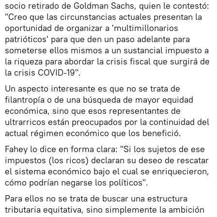
socio retirado de Goldman Sachs, quien le contestó:
"Creo que las circunstancias actuales presentan la
oportunidad de organizar a 'multimillonarios
patrióticos' para que den un paso adelante para
someterse ellos mismos a un sustancial impuesto a
la riqueza para abordar la crisis fiscal que surgirá de
la crisis COVID-19".
Un aspecto interesante es que no se trata de
filantropía o de una búsqueda de mayor equidad
económica, sino que esos representantes de
ultrarricos están preocupados por la continuidad del
actual régimen económico que los benefició.
Fahey lo dice en forma clara: "Si los sujetos de ese
impuestos (los ricos) declaran su deseo de rescatar
el sistema económico bajo el cual se enriquecieron,
cómo podrían negarse los políticos".
Para ellos no se trata de buscar una estructura
tributaria equitativa, sino simplemente la ambición