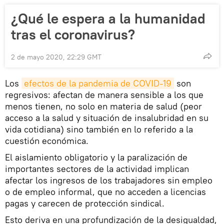
¿Qué le espera a la humanidad
tras el coronavirus?
2 de mayo 2020, 22:29 GMT
Los
efectos de la pandemia de COVID-19
son
regresivos: afectan de manera sensible a los que
menos tienen, no solo en materia de salud (peor
acceso a la salud y situación de insalubridad en su
vida cotidiana) sino también en lo referido a la
cuestión económica.
El aislamiento obligatorio y la paralización de
importantes sectores de la actividad implican
afectar los ingresos de los trabajadores sin empleo
o de empleo informal, que no acceden a licencias
pagas y carecen de protección sindical.
Esto deriva en una profundización de la desigualdad,