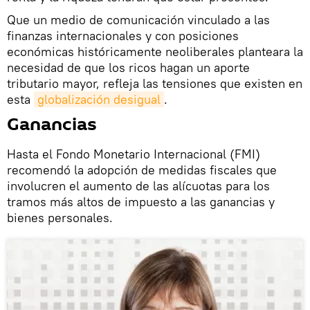
Que un medio de comunicación vinculado a las
finanzas internacionales y con posiciones
económicas históricamente neoliberales planteara la
necesidad de que los ricos hagan un aporte
tributario mayor, refleja las tensiones que existen en
esta
globalización desigual
.
Ganancias
Hasta el Fondo Monetario Internacional (FMI)
recomendó la adopción de medidas fiscales que
involucren el aumento de las alícuotas para los
tramos más altos de impuesto a las ganancias y
bienes personales.