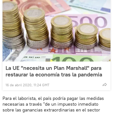
La UE "necesita un Plan Marshall" para
restaurar la economía tras la pandemia
16 de abril 2020, 11:24 GMT
Para el laborista, el país podría pagar las medidas
necesarias a través "de un impuesto inmediato
sobre las ganancias extraordinarias en el sector