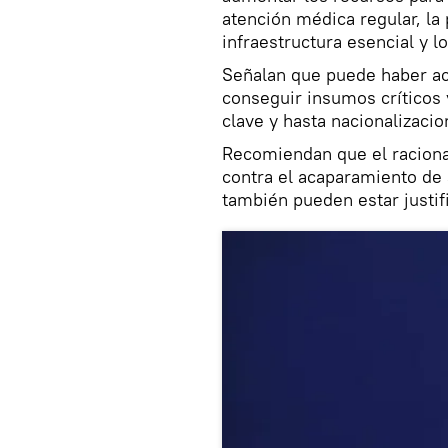
atención médica regular, la 
infraestructura esencial y l
Señalan que puede haber acc
conseguir insumos críticos y
clave y hasta nacionalizacio
Recomiendan que el racionam
contra el acaparamiento de 
también pueden estar justif