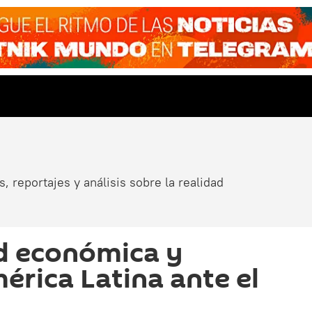
, reportajes y análisis sobre la realidad
ad económica y
érica Latina ante el