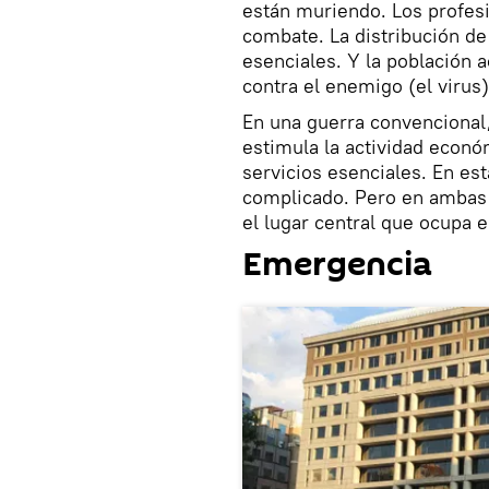
están muriendo. Los profesi
combate. La distribución de
esenciales. Y la población 
contra el enemigo (el virus
En una guerra convencional
estimula la actividad económ
servicios esenciales. En est
complicado. Pero en ambas 
el lugar central que ocupa e
Emergencia