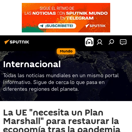
Mundo
Internacional
Todas las noticias mundiales en un mismo portal
informativo. Sigue de cerca lo que pasa en
diferentes regiones del planeta.
La UE "necesita un Plan
Marshall" para restaurar la
economía tras la pandemia