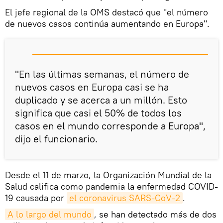
El jefe regional de la OMS destacó que "el número
de nuevos casos continúa aumentando en Europa".
"En las últimas semanas, el número de
nuevos casos en Europa casi se ha
duplicado y se acerca a un millón. Esto
significa que casi el 50% de todos los
casos en el mundo corresponde a Europa",
dijo el funcionario.
Desde el 11 de marzo, la Organización Mundial de la
Salud califica como pandemia la enfermedad COVID-
19 causada por
el coronavirus SARS-CoV-2
.
A lo largo del mundo
, se han detectado más de dos