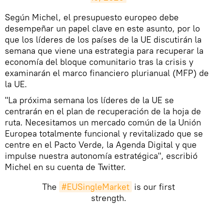
​Según Michel, el presupuesto europeo debe
desempeñar un papel clave en este asunto, por lo
que los líderes de los países de la UE discutirán la
semana que viene una estrategia para recuperar la
economía del bloque comunitario tras la crisis y
examinarán el marco financiero plurianual (MFP) de
la UE.
"La próxima semana los líderes de la UE se
centrarán en el plan de recuperación de la hoja de
ruta. Necesitamos un mercado común de la Unión
Europea totalmente funcional y revitalizado que se
centre en el Pacto Verde, la Agenda Digital y que
impulse nuestra autonomía estratégica", escribió
Michel en su cuenta de Twitter.
The
#EUSingleMarket
is our first
strength.