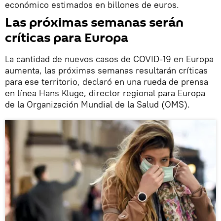
económico estimados en billones de euros.
Las próximas semanas serán
críticas para Europa
La cantidad de nuevos casos de COVID-19 en Europa
aumenta, las próximas semanas resultarán críticas
para ese territorio, declaró en una rueda de prensa
en línea Hans Kluge, director regional para Europa
de la Organización Mundial de la Salud (OMS).