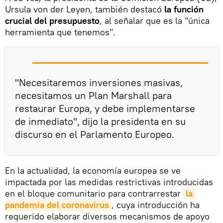
Ursula von der Leyen, también destacó
la función
crucial del presupuesto
, al señalar que es la "única
herramienta que tenemos".
"Necesitaremos inversiones masivas,
necesitamos un Plan Marshall para
restaurar Europa, y debe implementarse
de inmediato", dijo la presidenta en su
discurso en el Parlamento Europeo.
En la actualidad, la economía europea se ve
impactada por las medidas restrictivas introducidas
en el bloque comunitario para contrarrestar
la 
pandemia del coronavirus
, cuya introducción ha
requerido elaborar diversos mecanismos de apoyo