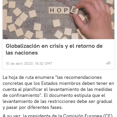
Globalización en crisis y el retorno de
las naciones
10 de abril 2020, 14:32 GMT
La hoja de ruta enumera "las recomendaciones
concretas que los Estados miembros deben tener en
cuenta al planificar el levantamiento de las medidas
de confinamiento". El documento estipula que el
levantamiento de las restricciones debe ser gradual
y pasar por diferentes fases.
A su vez, la presidenta de la Comisión Europea (CE),