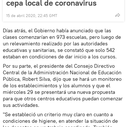
cepa local de coronavirus
15 de abril 2020, 22:45 GMT
Días atrás, el Gobierno había anunciado que las
clases comenzarían en 973 escuelas, pero luego de
un relevamiento realizado por las autoridades
educativas y sanitarias, se constató que solo 542
estaban en condiciones de dar inicio a los cursos.
Por su parte, el presidente del Consejo Directivo
Central de la Administración Nacional de Educación
Pública, Robert Silva, dijo que se hará un monitoreo
de los establecimientos y los alumnos y que el
miércoles 29 se presentará una nueva propuesta
para que otros centros educativos puedan comenzar
sus actividades.
"Se estableció un criterio muy claro en cuanto a
condiciones de higiene, en atender la situación de