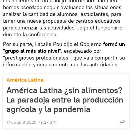
los docentes en un trabajo coordinado. También
hemos acordado seguir evaluando las situaciones,
analizar la cantidad de alumnos, estudiantes, para
tener una nueva propuesta de centros educativos
para comenzar las actividades", dijo el funcionario
durante la conferencia.
Por su parte, Lacalle Pou dijo el Gobierno
formó un
"grupo al más alto nivel"
, encabezado por
"prestigiosos profesionales", que va a compartir su
información y conocimiento con las autoridades.
América Latina
América Latina ¿sin alimentos?
La paradoja entre la producción
agrícola y la pandemia
17 de abril 2020, 19:27 GMT