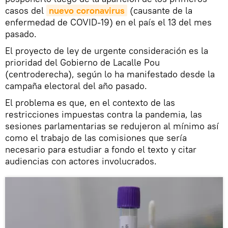
casos del
nuevo coronavirus
(causante de la
enfermedad de COVID-19) en el país el 13 del mes
pasado.
El proyecto de ley de urgente consideración es la
prioridad del Gobierno de Lacalle Pou
(centroderecha), según lo ha manifestado desde la
campaña electoral del año pasado.
El problema es que, en el contexto de las
restricciones impuestas contra la pandemia, las
sesiones parlamentarias se redujeron al mínimo así
como el trabajo de las comisiones que sería
necesario para estudiar a fondo el texto y citar
audiencias con actores involucrados.