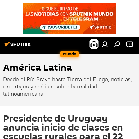
Mundo
América Latina
Desde el Río Bravo hasta Tierra del Fuego, noticias,
reportajes y análisis sobre la realidad
latinoamericana
Presidente de Uruguay
anuncia inicio de clases en
escuelas rurales para el 22