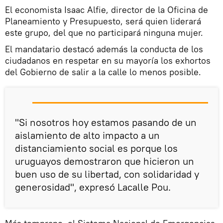
El economista Isaac Alfie, director de la Oficina de
Planeamiento y Presupuesto, será quien liderará
este grupo, del que no participará ninguna mujer.
El mandatario destacó además la conducta de los
ciudadanos en respetar en su mayoría los exhortos
del Gobierno de salir a la calle lo menos posible.
"Si nosotros hoy estamos pasando de un
aislamiento de alto impacto a un
distanciamiento social es porque los
uruguayos demostraron que hicieron un
buen uso de su libertad, con solidaridad y
generosidad", expresó Lacalle Pou.