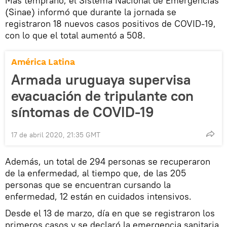
Más temprano, el Sistema Nacional de Emergencias
(Sinae) informó que durante la jornada se
registraron 18 nuevos casos positivos de COVID-19,
con lo que el total aumentó a 508.
América Latina
Armada uruguaya supervisa
evacuación de tripulante con
síntomas de COVID-19
17 de abril 2020, 21:35 GMT
Además, un total de 294 personas se recuperaron
de la enfermedad, al tiempo que, de las 205
personas que se encuentran cursando la
enfermedad, 12 están en cuidados intensivos.
Desde el 13 de marzo, día en que se registraron los
primeros casos y se declaró la emergencia sanitaria,