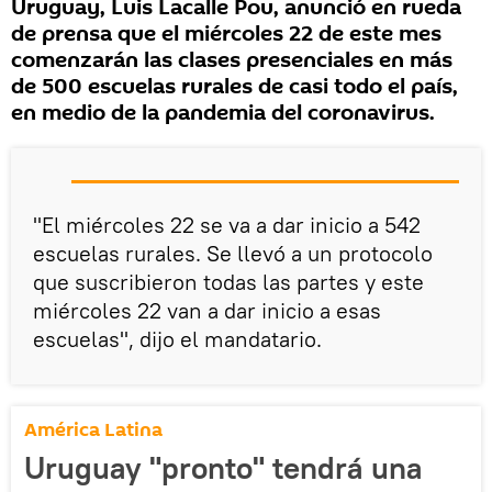
Uruguay, Luis Lacalle Pou, anunció en rueda
de prensa que el miércoles 22 de este mes
comenzarán las clases presenciales en más
de 500 escuelas rurales de casi todo el país,
en medio de la pandemia del coronavirus.
"El miércoles 22 se va a dar inicio a 542
escuelas rurales. Se llevó a un protocolo
que suscribieron todas las partes y este
miércoles 22 van a dar inicio a esas
escuelas", dijo el mandatario.
América Latina
Uruguay "pronto" tendrá una