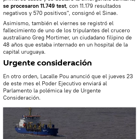
se procesaron 11.749 test
, con 11.179 resultados
negativos y 570 positivos", consignó el Sinae.
Asimismo, también el viernes se registró el
fallecimiento de uno de los tripulantes del crucero
australiano Greg Mortimer, un ciudadano filipino de
48 años que estaba internado en un hospital de la
capital uruguaya.
Urgente consideración
En otro orden, Lacalle Pou anunció que el jueves 23
de este mes el Poder Ejecutivo enviará al
Parlamento la polémica ley de Urgente
Consideración.