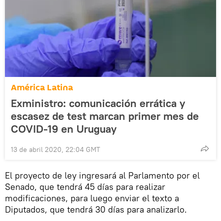
América Latina
Exministro: comunicación errática y
escasez de test marcan primer mes de
COVID-19 en Uruguay
13 de abril 2020, 22:04 GMT
El proyecto de ley ingresará al Parlamento por el
Senado, que tendrá 45 días para realizar
modificaciones, para luego enviar el texto a
Diputados, que tendrá 30 días para analizarlo.