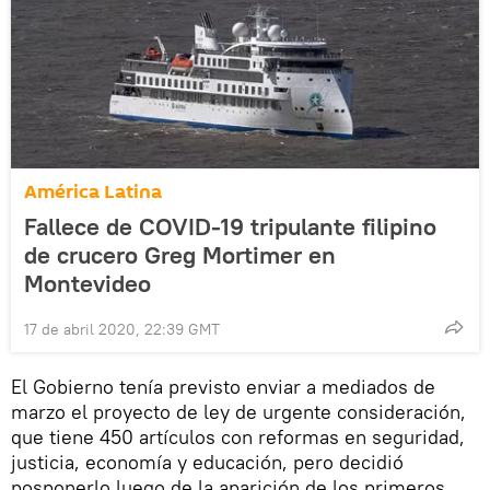
América Latina
Fallece de COVID-19 tripulante filipino
de crucero Greg Mortimer en
Montevideo
17 de abril 2020, 22:39 GMT
El Gobierno tenía previsto enviar a mediados de
marzo el proyecto de ley de urgente consideración,
que tiene 450 artículos con reformas en seguridad,
justicia, economía y educación, pero decidió
posponerlo luego de la aparición de los primeros