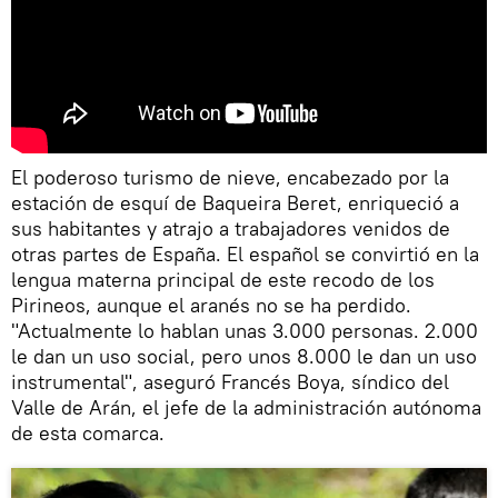
El poderoso turismo de nieve, encabezado por la
estación de esquí de Baqueira Beret, enriqueció a
sus habitantes y atrajo a trabajadores venidos de
otras partes de España. El español se convirtió en la
lengua materna principal de este recodo de los
Pirineos, aunque el aranés no se ha perdido.
"Actualmente lo hablan unas 3.000 personas. 2.000
le dan un uso social, pero unos 8.000 le dan un uso
instrumental", aseguró Francés Boya, síndico del
Valle de Arán, el jefe de la administración autónoma
de esta comarca.