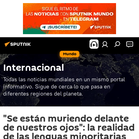
Mundo
Internacional
Todas las noticias mundiales en un mismo portal
informativo. Sigue de cerca lo que pasa en
diferentes regiones del planeta.
"Se están muriendo delante
de nuestros ojos": la realidad
de las lenguas minoritarias