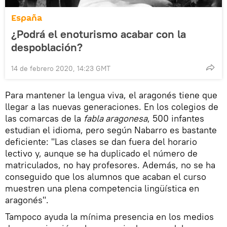
España
¿Podrá el enoturismo acabar con la
despoblación?
14 de febrero 2020, 14:23 GMT
Para mantener la lengua viva, el aragonés tiene que
llegar a las nuevas generaciones. En los colegios de
las comarcas de la
fabla aragonesa
, 500 infantes
estudian el idioma, pero según Nabarro es bastante
deficiente: "Las clases se dan fuera del horario
lectivo y, aunque se ha duplicado el número de
matriculados, no hay profesores. Además, no se ha
conseguido que los alumnos que acaban el curso
muestren una plena competencia lingüística en
aragonés".
Tampoco ayuda la mínima presencia en los medios