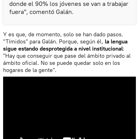
donde el 90% los jóvenes se van a trabajar
fuera", comentó Galán.
Y es que, de momento, solo se han dado pasos.
"Tímidos" para Galán. Porque, según él,
la lengua
sigue estando desprotegida a nivel institucional
:
"Hay que conseguir que pase del ámbito privado al
ámbito oficial. No se puede quedar solo en los
hogares de la gente".