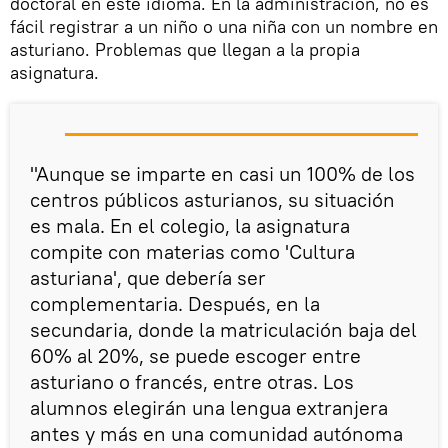
doctoral en este idioma. En la administración, no es
fácil registrar a un niño o una niña con un nombre en
asturiano. Problemas que llegan a la propia
asignatura.
"Aunque se imparte en casi un 100% de los
centros públicos asturianos, su situación
es mala. En el colegio, la asignatura
compite con materias como 'Cultura
asturiana', que debería ser
complementaria. Después, en la
secundaria, donde la matriculación baja del
60% al 20%, se puede escoger entre
asturiano o francés, entre otras. Los
alumnos elegirán una lengua extranjera
antes y más en una comunidad autónoma