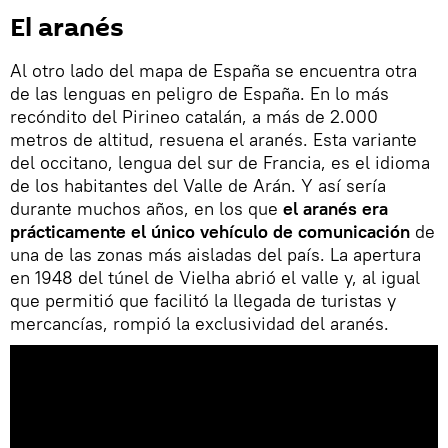
El aranés
Al otro lado del mapa de España se encuentra otra
de las lenguas en peligro de España. En lo más
recóndito del Pirineo catalán, a más de 2.000
metros de altitud, resuena el aranés. Esta variante
del occitano, lengua del sur de Francia, es el idioma
de los habitantes del Valle de Arán. Y así sería
durante muchos años, en los que
el aranés era
prácticamente el único vehículo de comunicación
de
una de las zonas más aisladas del país. La apertura
en 1948 del túnel de Vielha abrió el valle y, al igual
que permitió que facilitó la llegada de turistas y
mercancías, rompió la exclusividad del aranés.