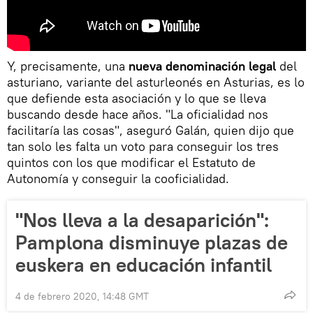
Y, precisamente, una
nueva denominación legal
del
asturiano, variante del asturleonés en Asturias, es lo
que defiende esta asociación y lo que se lleva
buscando desde hace años. "La oficialidad nos
facilitaría las cosas", aseguró Galán, quien dijo que
tan solo les falta un voto para conseguir los tres
quintos con los que modificar el Estatuto de
Autonomía y conseguir la cooficialidad.
"Nos lleva a la desaparición":
Pamplona disminuye plazas de
euskera en educación infantil
4 de febrero 2020, 14:48 GMT