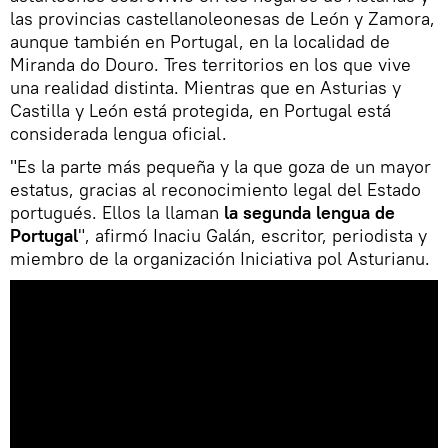
las provincias castellanoleonesas de León y Zamora,
aunque también en Portugal, en la localidad de
Miranda do Douro. Tres territorios en los que vive
una realidad distinta. Mientras que en Asturias y
Castilla y León está protegida, en Portugal está
considerada lengua oficial.
"Es la parte más pequeña y la que goza de un mayor
estatus, gracias al reconocimiento legal del Estado
portugués. Ellos la llaman
la segunda lengua de
Portugal
", afirmó Inaciu Galán, escritor, periodista y
miembro de la organización Iniciativa pol Asturianu.