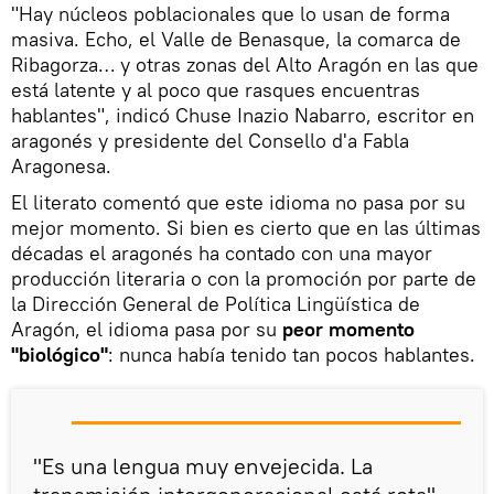
"Hay núcleos poblacionales que lo usan de forma
masiva. Echo, el Valle de Benasque, la comarca de
Ribagorza… y otras zonas del Alto Aragón en las que
está latente y al poco que rasques encuentras
hablantes", indicó Chuse Inazio Nabarro, escritor en
aragonés y presidente del Consello d'a Fabla
Aragonesa.
El literato comentó que este idioma no pasa por su
mejor momento. Si bien es cierto que en las últimas
décadas el aragonés ha contado con una mayor
producción literaria o con la promoción por parte de
la Dirección General de Política Lingüística de
Aragón, el idioma pasa por su
peor momento
"biológico"
: nunca había tenido tan pocos hablantes.
"Es una lengua muy envejecida. La