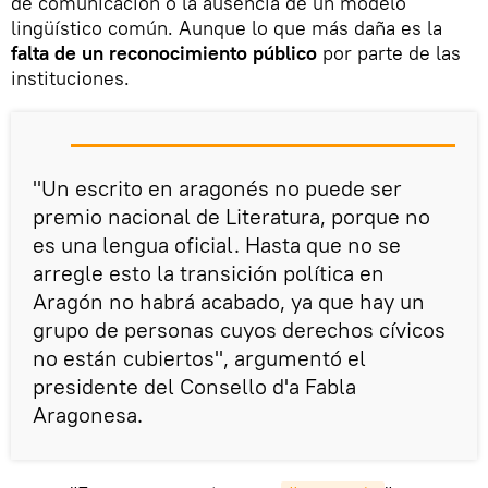
de comunicación o la ausencia de un modelo
lingüístico común. Aunque lo que más daña es la
falta de un reconocimiento público
por parte de las
instituciones.
"Un escrito en aragonés no puede ser
premio nacional de Literatura, porque no
es una lengua oficial. Hasta que no se
arregle esto la transición política en
Aragón no habrá acabado, ya que hay un
grupo de personas cuyos derechos cívicos
no están cubiertos", argumentó el
presidente del Consello d'a Fabla
Aragonesa.