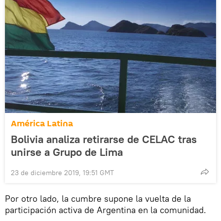
América Latina
Bolivia analiza retirarse de CELAC tras
unirse a Grupo de Lima
23 de diciembre 2019, 19:51 GMT
Por otro lado, la cumbre supone la vuelta de la
participación activa de Argentina en la comunidad.