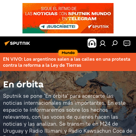
Mundo
EN VIVO: Los argentinos salen a las calles en una protesta
contra la reforma a la Ley de Tierras
En órbita
Sputnik se pone 'En órbita' para acercarte las
noticias internacionales más importantes. En este
espacio te informaremos sobre los hechos
relevantes, con las voces de quienes hacen las
noticias y las analizan. Se transmite en M24 de
Uruguay y Radio Illimani y Radio Kawsachun Coca de