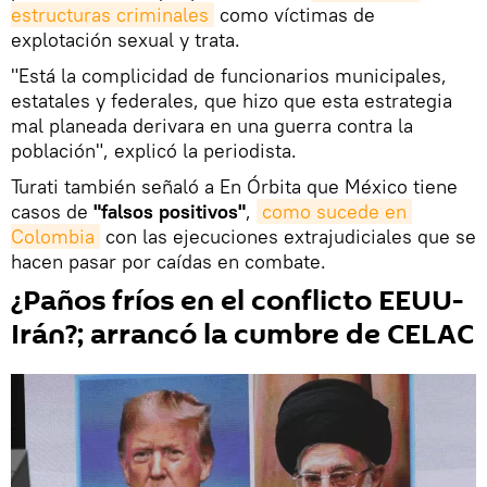
estructuras criminales
como víctimas de
explotación sexual y trata.
"Está la complicidad de funcionarios municipales,
estatales y federales, que hizo que esta estrategia
mal planeada derivara en una guerra contra la
población", explicó la periodista.
Turati también señaló a En Órbita que México tiene
casos de
"falsos positivos"
,
como sucede en 
Colombia
con las ejecuciones extrajudiciales que se
hacen pasar por caídas en combate.
¿Paños fríos en el conflicto EEUU-
Irán?; arrancó la cumbre de CELAC