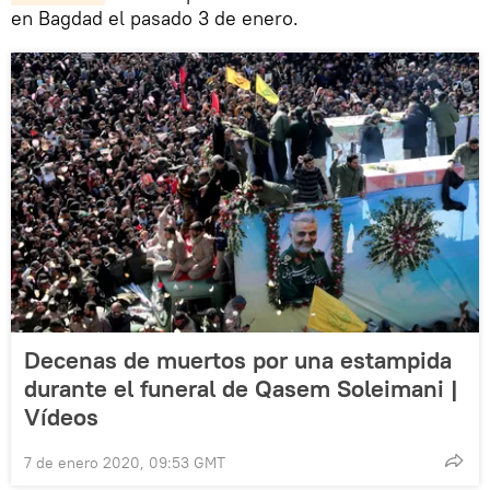
en Bagdad el pasado 3 de enero.
Decenas de muertos por una estampida
durante el funeral de Qasem Soleimani |
Vídeos
7 de enero 2020, 09:53 GMT