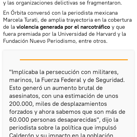
y las organizaciones delictivas se fragmentaron.
En Órbita conversó con la periodista mexicana
Marcela Turati, de amplia trayectoria en la cobertura
de la
violencia generada por el narcotráfico
y que
fuera premiada por la Universidad de Harvard y la
Fundación Nuevo Periodismo, entre otros.
"Implicaba la persecución con militares,
marinos, la Fuerza Federal y de Seguridad.
Esto generó un aumento brutal de
asesinatos, con una estimación de unos
200.000, miles de desplazamientos
forzados y ahora sabemos que son más de
60.000 personas desaparecidas", dijo la
periodista sobre la política que impulsó
Calderón y su impacto en la población