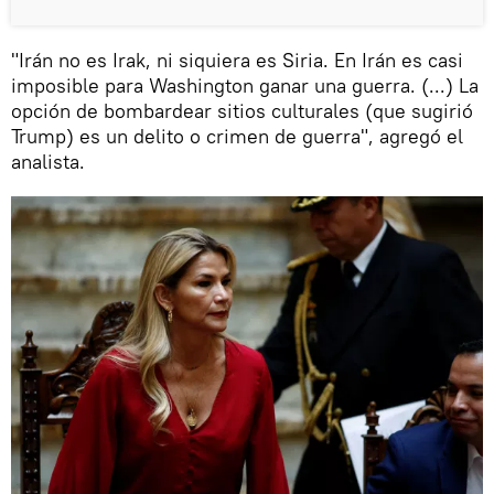
"Irán no es Irak, ni siquiera es Siria. En Irán es casi
imposible para Washington ganar una guerra. (...) La
opción de bombardear sitios culturales (que sugirió
Trump) es un delito o crimen de guerra", agregó el
analista.