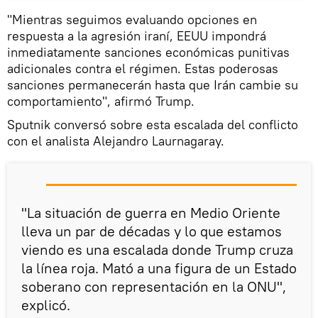
"Mientras seguimos evaluando opciones en
respuesta a la agresión iraní, EEUU impondrá
inmediatamente sanciones económicas punitivas
adicionales contra el régimen. Estas poderosas
sanciones permanecerán hasta que Irán cambie su
comportamiento", afirmó Trump.
Sputnik conversó sobre esta escalada del conflicto
con el analista Alejandro Laurnagaray.
"La situación de guerra en Medio Oriente
lleva un par de décadas y lo que estamos
viendo es una escalada donde Trump cruza
la línea roja. Mató a una figura de un Estado
soberano con representación en la ONU",
explicó.