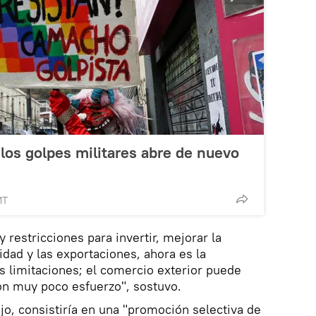
 los golpes militares abre de nuevo
MT
restricciones para invertir, mejorar la
idad y las exportaciones, ahora es la
s limitaciones; el comercio exterior puede
con muy poco esfuerzo", sostuvo.
jo, consistiría en una "promoción selectiva de