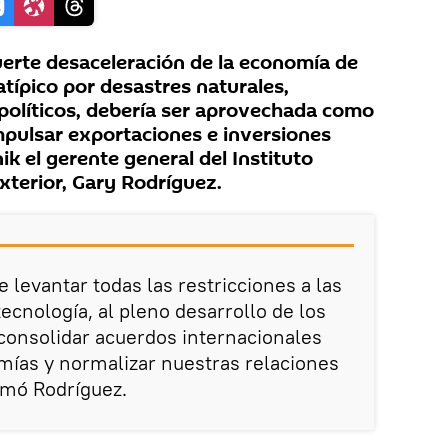
uerte desaceleración de la economía de
atípico por desastres naturales,
políticos, debería ser aprovechada como
pulsar exportaciones e inversiones
ik el gerente general del Instituto
xterior, Gary Rodríguez.
 levantar todas las restricciones a las
tecnología, al pleno desarrollo de los
consolidar acuerdos internacionales
mías y normalizar nuestras relaciones
irmó Rodríguez.