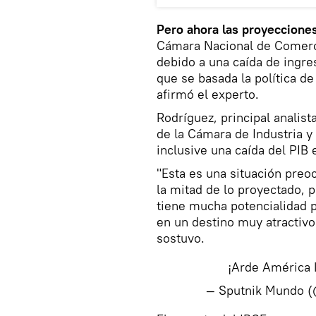
Pero ahora las proyeccione
Cámara Nacional de Comercio
debido a una caída de ingre
que se basada la política d
afirmó el experto.
Rodríguez, principal analista
de la Cámara de Industria y
inclusive una caída del PIB 
"Esta es una situación preo
la mitad de lo proyectado, p
tiene mucha potencialidad 
en un destino muy atractivo
sostuvo.
¡Arde América 
— Sputnik Mundo 