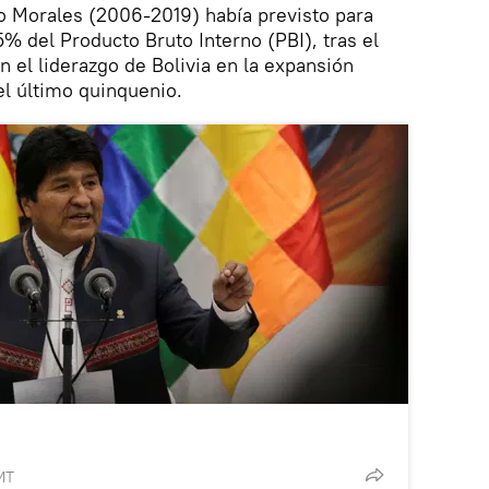
o Morales (2006-2019) había previsto para
% del Producto Bruto Interno (PBI), tras el
n el liderazgo de Bolivia en la expansión
l último quinquenio.
MT