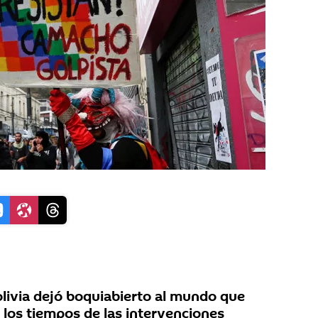
olivia dejó boquiabierto al mundo que
 los tiempos de las intervenciones