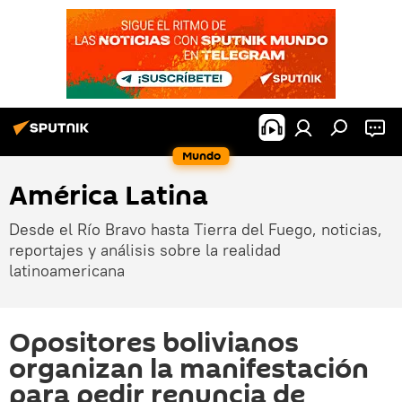
Mundo
América Latina
Desde el Río Bravo hasta Tierra del Fuego, noticias,
reportajes y análisis sobre la realidad
latinoamericana
Opositores bolivianos
organizan la manifestación
para pedir renuncia de