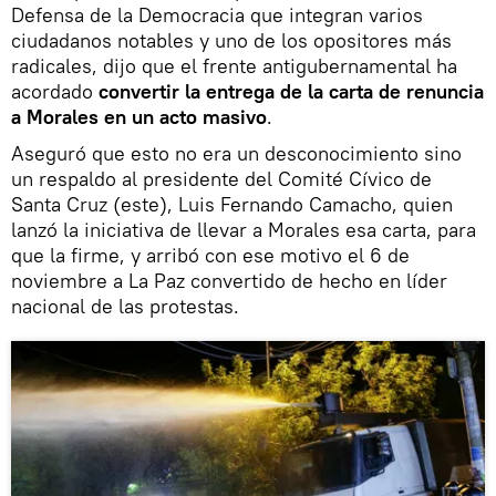
Defensa de la Democracia que integran varios
ciudadanos notables y uno de los opositores más
radicales, dijo que el frente antigubernamental ha
acordado
convertir la entrega de la carta de renuncia
a Morales en un acto masivo
.
Aseguró que esto no era un desconocimiento sino
un respaldo al presidente del Comité Cívico de
Santa Cruz (este), Luis Fernando Camacho, quien
lanzó la iniciativa de llevar a Morales esa carta, para
que la firme, y arribó con ese motivo el 6 de
noviembre a La Paz convertido de hecho en líder
nacional de las protestas.