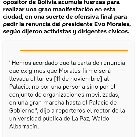
opositor de Bolivia acumula fuerzas para
realizar una gran manifestación en esta
ciudad, en una suerte de ofensiva final para
pedir la renuncia del presidente Evo Morales,
según dijeron activistas y dirigentes cívicos.
"Hemos acordado que la carta de renuncia
que exigimos que Morales firme será
llevada el lunes [11 de noviembre] al
Palacio, no por una persona sino por el
conjunto de organizaciones movilizadas,
en una gran marcha hasta el Palacio de
Gobierno", dijo a reporteros el rector de la
universidad pública de La Paz, Waldo
Albarracín.