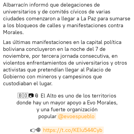
Albarracín informó que delegaciones de
universitarios y de comités cívicos de varias
ciudades comenzaron a llegar a La Paz para sumarse
a los bloqueos de calles y manifestaciones contra
Morales.
Las últimas manifestaciones en la capital política
boliviana concluyeron en la noche del 7 de
noviembre, por tercera jornada consecutiva, en
violentos enfrentamientos de universitarios y otros
activistas que pretendían llegar al Palacio de
Gobierno con mineros y campesinos que
custodiaban el lugar.
🇧🇴📷📎 El Alto es uno de los territorios
donde hay un mayor apoyo a Evo Morales,
y una fuerte organización
popular
@evoespueblo
👉🌐
https://t.co/KEIu544Cyb