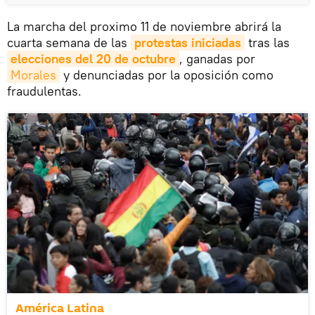
La marcha del proximo 11 de noviembre abrirá la
cuarta semana de las
protestas iniciadas
tras las
elecciones del 20 de octubre
, ganadas por
Morales
y denunciadas por la oposición como
fraudulentas.
América Latina