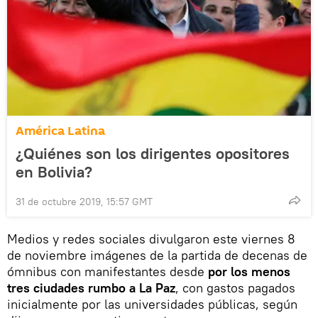
América Latina
¿Quiénes son los dirigentes opositores
en Bolivia?
31 de octubre 2019, 15:57 GMT
Medios y redes sociales divulgaron este viernes 8
de noviembre imágenes de la partida de decenas de
ómnibus con manifestantes desde
por los menos
tres ciudades rumbo a La Paz
, con gastos pagados
inicialmente por las universidades públicas, según