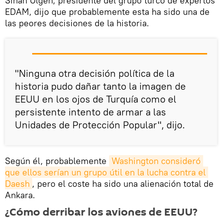
Sinan Ulgen, presidente del grupo turco de expertos
EDAM, dijo que probablemente esta ha sido una de
las peores decisiones de la historia.
"Ninguna otra decisión política de la
historia pudo dañar tanto la imagen de
EEUU en los ojos de Turquía como el
persistente intento de armar a las
Unidades de Protección Popular", dijo.
Según él, probablemente
Washington consideró 
que ellos serían un grupo útil en la lucha contra el 
Daesh
, pero el coste ha sido una alienación total de
Ankara.
¿Cómo derribar los aviones de EEUU?