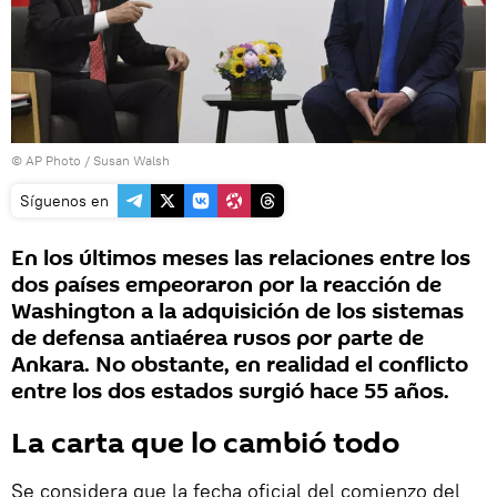
© AP Photo / Susan Walsh
Síguenos en
En los últimos meses las relaciones entre los
dos países empeoraron por la reacción de
Washington a la adquisición de los sistemas
de defensa antiaérea rusos por parte de
Ankara. No obstante, en realidad el conflicto
entre los dos estados surgió hace 55 años.
La carta que lo cambió todo
Se considera que la fecha oficial del comienzo del