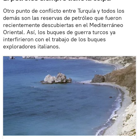
Otro punto de conflicto entre Turquía y todos los
demás son las reservas de petróleo que fueron
recientemente descubiertas en el Mediterráneo
Oriental. Así, los buques de guerra turcos ya
interfirieron con el trabajo de los buques
exploradores italianos.