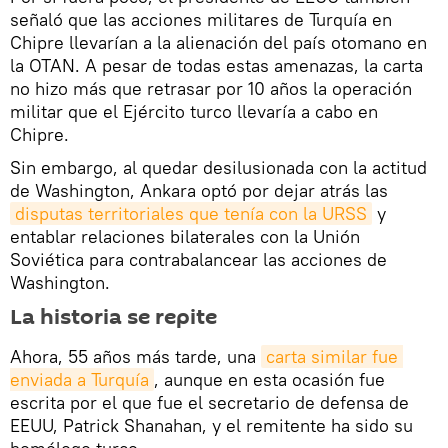
señaló que las acciones militares de Turquía en
Chipre llevarían a la alienación del país otomano en
la OTAN. A pesar de todas estas amenazas, la carta
no hizo más que retrasar por 10 años la operación
militar que el Ejército turco llevaría a cabo en
Chipre.
Sin embargo, al quedar desilusionada con la actitud
de Washington, Ankara optó por dejar atrás las
disputas territoriales que tenía con la URSS
y
entablar relaciones bilaterales con la Unión
Soviética para contrabalancear las acciones de
Washington.
La historia se repite
Ahora, 55 años más tarde, una
carta similar fue 
enviada a Turquía
, aunque en esta ocasión fue
escrita por el que fue el secretario de defensa de
EEUU, Patrick Shanahan, y el remitente ha sido su