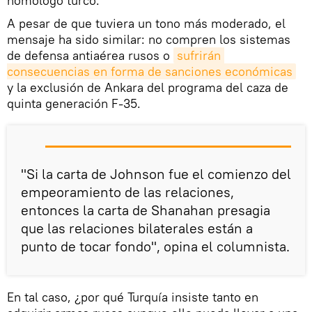
homólogo turco.
A pesar de que tuviera un tono más moderado, el
mensaje ha sido similar: no compren los sistemas
de defensa antiaérea rusos o
sufrirán 
consecuencias en forma de sanciones económicas
y la exclusión de Ankara del programa del caza de
quinta generación F-35.
"Si la carta de Johnson fue el comienzo del
empeoramiento de las relaciones,
entonces la carta de Shanahan presagia
que las relaciones bilaterales están a
punto de tocar fondo", opina el columnista.
En tal caso, ¿por qué Turquía insiste tanto en