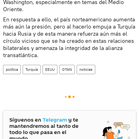
Washington, especialmente en temas del Medio
Oriente.
En respuesta a ello, el país norteamericano aumenta
más aún la presión, pero al hacerlo empuja a Turquía
hacia Rusia y de esta manera refuerza aún más el
círculo vicioso que se ha creado en estas relaciones
bilaterales y amenaza la integridad de la alianza
transatlántica.
política
Turquía
EEUU
OTAN
noticias
Síguenos en
Telegram
y te
mantendremos al tanto de
todo lo que pasa en el
mundo.