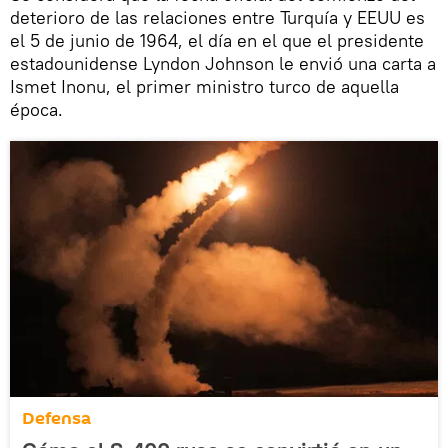
deterioro de las relaciones entre Turquía y EEUU es
el 5 de junio de 1964, el día en el que el presidente
estadounidense Lyndon Johnson le envió una carta a
Ismet Inonu, el primer ministro turco de aquella
época.
Defensa