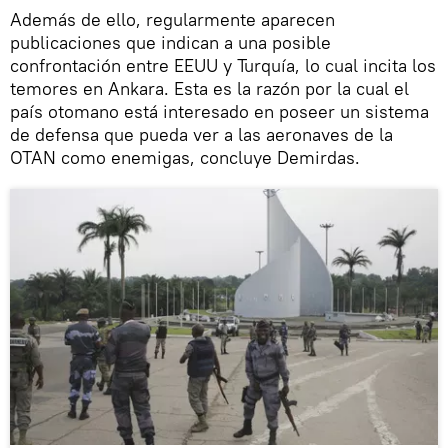
Además de ello, regularmente aparecen
publicaciones que indican a una posible
confrontación entre EEUU y Turquía, lo cual incita los
temores en Ankara. Esta es la razón por la cual el
país otomano está interesado en poseer un sistema
de defensa que pueda ver a las aeronaves de la
OTAN como enemigas, concluye Demirdas.