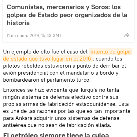
Comunistas, mercenarios y Soros: los
golpes de Estado peor organizados de la
historia
11 de enero 2019, 15:43 GMT
Un ejemplo de ello fue el caso del
intento de golpe 
de estado que tuvo lugar en el 2016
, cuando los
pilotos rebeldes estuvieron a punto de derribar el
avión presidencial con el mandatario a bordo y
bombardearon el parlamento turco.
Entonces se hizo evidente que Turquía no tenía
ningún sistema de defensa efectivo contra sus
propias armas de fabricación estadounidense. Esta
es una de las razones por las que es tan importante
para Ankara adquirir unos sistemas de defensa
antiaérea que no sean de fabricación aliada.
El petróleo siempre tiene la culpa