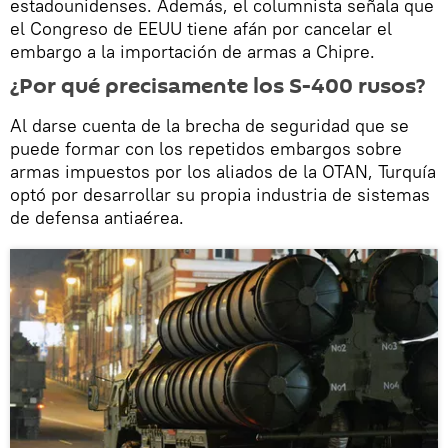
estadounidenses. Además, el columnista señala que
el Congreso de EEUU tiene afán por cancelar el
embargo a la importación de armas a Chipre.
¿Por qué precisamente los S-400 rusos?
Al darse cuenta de la brecha de seguridad que se
puede formar con los repetidos embargos sobre
armas impuestos por los aliados de la OTAN, Turquía
optó por desarrollar su propia industria de sistemas
de defensa antiaérea.