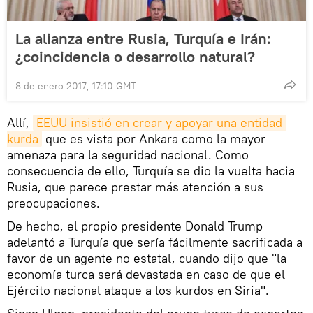
La alianza entre Rusia, Turquía e Irán:
¿coincidencia o desarrollo natural?
8 de enero 2017, 17:10 GMT
Allí,
EEUU insistió en crear y apoyar una entidad 
kurda
que es vista por Ankara como la mayor
amenaza para la seguridad nacional. Como
consecuencia de ello, Turquía se dio la vuelta hacia
Rusia, que parece prestar más atención a sus
preocupaciones.
De hecho, el propio presidente Donald Trump
adelantó a Turquía que sería fácilmente sacrificada a
favor de un agente no estatal, cuando dijo que "la
economía turca será devastada en caso de que el
Ejército nacional ataque a los kurdos en Siria".