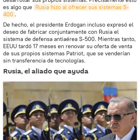
es algo que
Rusia hizo al ofrecer sus sistemas S-
400
.
De hecho, el presidente Erdogan incluso expresó el
deseo de fabricar conjuntamente con Rusia el
sistema de defensa antiaérea S-500. Mientras tanto,
EEUU tardó 17 meses en renovar su oferta de venta
de sus propios sistemas Patriot, que se venderían
sin transferencia de tecnologías.
Rusia, el aliado que ayuda