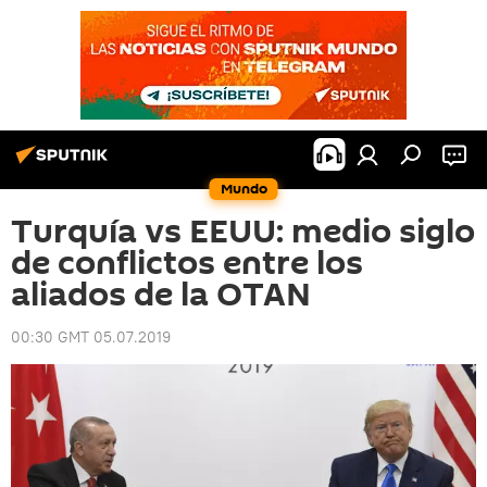
Mundo
Turquía vs EEUU: medio siglo
de conflictos entre los
aliados de la OTAN
00:30 GMT 05.07.2019