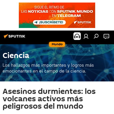
Mundo
Ciencia
Los hallazgos más importantes y logros más
emocionantes en el campo de la ciencia.
Asesinos durmientes: los
volcanes activos más
peligrosos del mundo