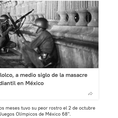
lolco, a medio siglo de la masacre
diantil en México
os meses tuvo su peor rostro el 2 de octubre
 "Juegos Olímpicos de México 68".