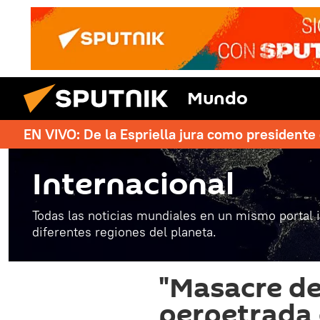
Mundo
EN VIVO: De la Espriella jura como president
Internacional
Todas las noticias mundiales en un mismo portal 
diferentes regiones del planeta.
"Masacre de
perpetrada 