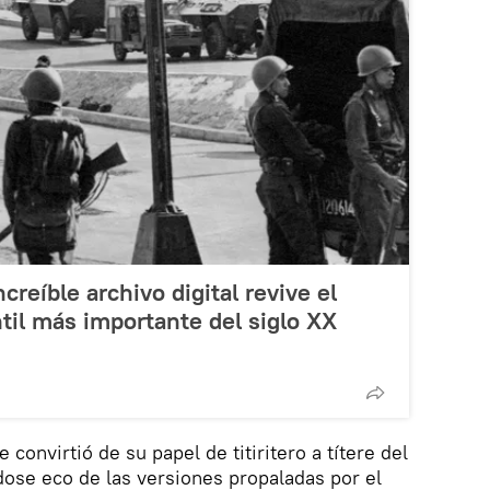
creíble archivo digital revive el
il más importante del siglo XX
 convirtió de su papel de titiritero a títere del
ose eco de las versiones propaladas por el