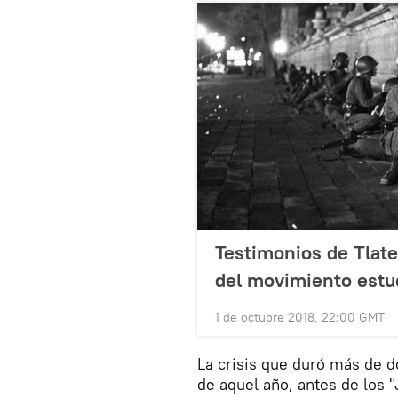
Testimonios de Tlate
del movimiento estu
1 de octubre 2018, 22:00 GMT
La crisis que duró más de d
de aquel año, antes de los