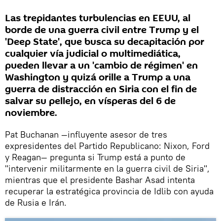
Las trepidantes turbulencias en EEUU, al
borde de una guerra civil entre Trump y el
'Deep State', que busca su decapitación por
cualquier vía judicial o multimediática,
pueden llevar a un 'cambio de régimen' en
Washington y quizá orille a Trump a una
guerra de distracción en Siria con el fin de
salvar su pellejo, en vísperas del 6 de
noviembre.
Pat Buchanan —influyente asesor de tres
expresidentes del Partido Republicano: Nixon, Ford
y Reagan— pregunta si Trump está a punto de
"intervenir militarmente en la guerra civil de Siria",
mientras que el presidente Bashar Asad intenta
recuperar la estratégica provincia de Idlib con ayuda
de Rusia e Irán.