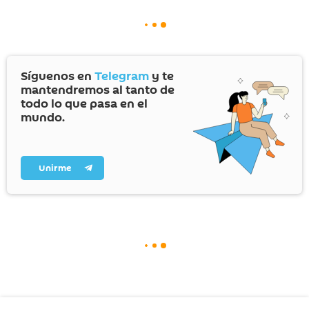
Síguenos en
Telegram
y te
mantendremos al tanto de
todo lo que pasa en el
mundo.
Unirme