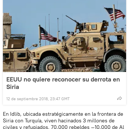
EEUU no quiere reconocer su derrota en
Siria
12 de septiembre 2018, 23:47 GMT
En Idlib, ubicada estratégicamente en la frontera de
Siria con Turquía, viven hacinados 3 millones de
civiles y refugiados, 70.000 rebeldes —10.000 de Al