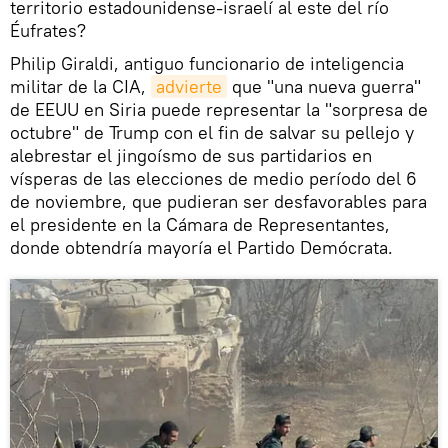
territorio estadounidense-israelí al este del río
Éufrates?
Philip Giraldi, antiguo funcionario de inteligencia
militar de la CIA,
advierte
que "una nueva guerra"
de EEUU en Siria puede representar la "sorpresa de
octubre" de Trump con el fin de salvar su pellejo y
alebrestar el jingoísmo de sus partidarios en
vísperas de las elecciones de medio período del 6
de noviembre, que pudieran ser desfavorables para
el presidente en la Cámara de Representantes,
donde obtendría mayoría el Partido Demócrata.