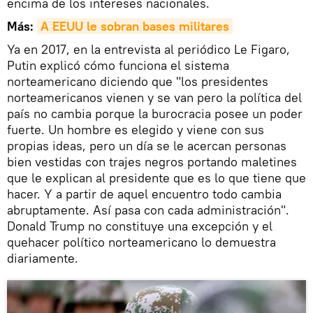
encima de los intereses nacionales.
Más:
A EEUU le sobran bases militares
Ya en 2017, en la entrevista al periódico Le Figaro,
Putin explicó cómo funciona el sistema
norteamericano diciendo que "los presidentes
norteamericanos vienen y se van pero la política del
país no cambia porque la burocracia posee un poder
fuerte. Un hombre es elegido y viene con sus
propias ideas, pero un día se le acercan personas
bien vestidas con trajes negros portando maletines
que le explican al presidente que es lo que tiene que
hacer. Y a partir de aquel encuentro todo cambia
abruptamente. Así pasa con cada administración".
Donald Trump no constituye una excepción y el
quehacer político norteamericano lo demuestra
diariamente.