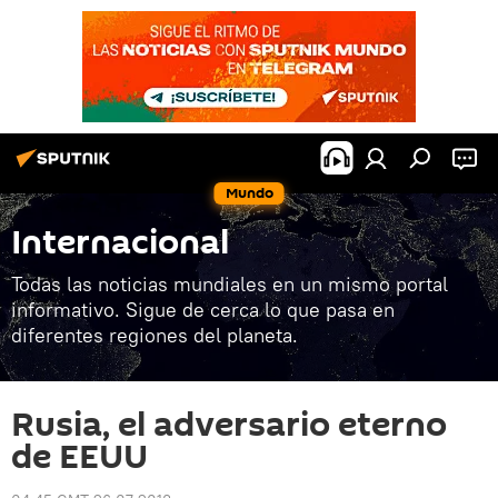
Mundo
Internacional
Todas las noticias mundiales en un mismo portal
informativo. Sigue de cerca lo que pasa en
diferentes regiones del planeta.
Rusia, el adversario eterno
de EEUU