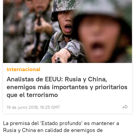
Internacional
Analistas de EEUU: Rusia y China,
enemigos más importantes y prioritarios
que el terrorismo
19 de junio 2018, 16:25 GMT
La premisa del 'Estado profundo' es mantener a
Rusia y China en calidad de enemigos de