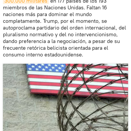
300.000 militares
en 177 países de los 193
miembros de las Naciones Unidas. Faltan 16
naciones más para dominar el mundo
completamente. Trump, por el momento, se
autoproclama partidario del orden internacional, del
pluralismo normativo y del no intervencionismo,
dando preferencia a la negociación, a pesar de su
frecuente retórica belicista orientada para el
consumo interno estadounidense.