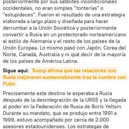
posteriormente por sus satélites incondicionales
occidentales, no eran simples "tonterías" o
"estupideces". Fueron el resultado de una estrategia
elaborada a largo plazo y diseñada para hacer
derrumbar a la Unión Soviética y posteriormente
convertir a Rusia en un protectorado norteamericano
al estilo de Alemania y el resto de los países de la
Unión Europea. Lo mismo pasó con Japón, Corea del
Norte, Canadá, Australia y ni qué decir de la mayoría
de los países de América Latina.
Sigue aquí:
Trump afirma que las relaciones con 
Rusia mejoraron sustancialmente tras la cumbre con 
Putin
Precisamente este destino le esperaba a Rusia
después de la desintegración de la URSS y la llegada
al poder en la Federación de Rusia de Borís Yeltsin.
Durante su mandato, que se produjo entre 1991 a
1999, estuvo acompañado por cerca de 2.000
asesores estadounidenses. Los estrategas de