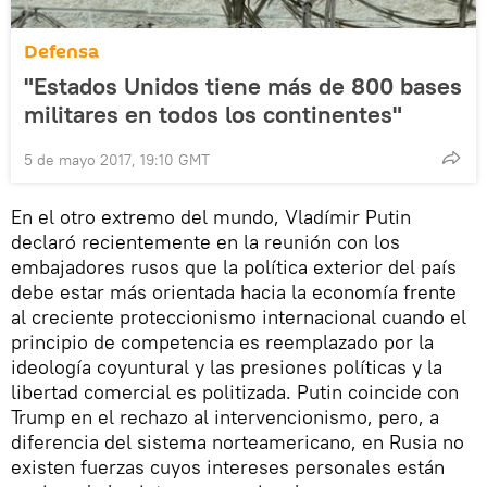
Defensa
"Estados Unidos tiene más de 800 bases
militares en todos los continentes"
5 de mayo 2017, 19:10 GMT
En el otro extremo del mundo, Vladímir Putin
declaró recientemente en la reunión con los
embajadores rusos que la política exterior del país
debe estar más orientada hacia la economía frente
al creciente proteccionismo internacional cuando el
principio de competencia es reemplazado por la
ideología coyuntural y las presiones políticas y la
libertad comercial es politizada. Putin coincide con
Trump en el rechazo al intervencionismo, pero, a
diferencia del sistema norteamericano, en Rusia no
existen fuerzas cuyos intereses personales están