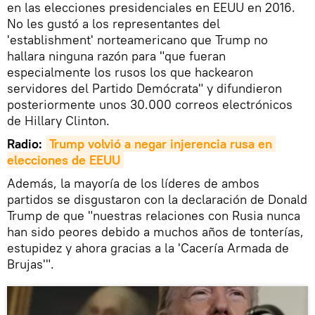
en las elecciones presidenciales en EEUU en 2016.
No les gustó a los representantes del
'establishment' norteamericano que Trump no
hallara ninguna razón para "que fueran
especialmente los rusos los que hackearon
servidores del Partido Demócrata" y difundieron
posteriormente unos 30.000 correos electrónicos
de Hillary Clinton.
Radio:
Trump volvió a negar injerencia rusa en 
elecciones de EEUU
Además, la mayoría de los líderes de ambos
partidos se disgustaron con la declaración de Donald
Trump de que "nuestras relaciones con Rusia nunca
han sido peores debido a muchos años de tonterías,
estupidez y ahora gracias a la 'Cacería Armada de
Brujas'".