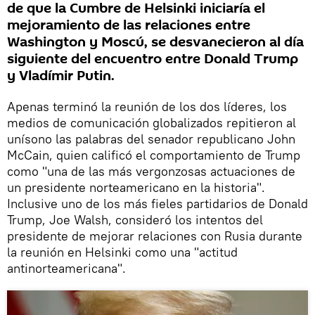
de que la Cumbre de Helsinki iniciaría el
mejoramiento de las relaciones entre
Washington y Moscú, se desvanecieron al día
siguiente del encuentro entre Donald Trump
y Vladímir Putin.
Apenas terminó la reunión de los dos líderes, los
medios de comunicación globalizados repitieron al
unísono las palabras del senador republicano John
McCain, quien calificó el comportamiento de Trump
como "una de las más vergonzosas actuaciones de
un presidente norteamericano en la historia".
Inclusive uno de los más fieles partidarios de Donald
Trump, Joe Walsh, consideró los intentos del
presidente de mejorar relaciones con Rusia durante
la reunión en Helsinki como una "actitud
antinorteamericana".