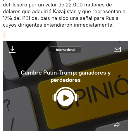
del Tesoro por un valor de 22.000 millones de
dólares que adquirió Kazajistán y que representan el
17% del PBI del país ha sido una señal para Rusia
cuyos dirigentes entendieron inmediatamente.
Internacional
Cumbre Putin-Trump: ganadores y
perdedores