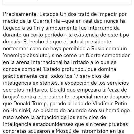
Precisamente, Estados Unidos trató de impedir por
medio de la Guerra Fría —que en realidad nunca ha
llegado a su fin y simplemente fue interrumpida
durante un corto período— la existencia de este tipo
de país. El hecho de que el actual presidente
norteamericano no haya percibido a Rusia como un
'enemigo absoluto', sino como un fuerte competidor
en la arena internacional ha irritado a lo que se
conoce como el 'Estado profundo', que domina
prácticamente casi todos los 17 servicios de
inteligencia existentes, a excepción de los servicios
secretos militares. De allí que empezara la 'caza de
brujas' contra el presidente, especialmente después
que Donald Trump, parado al lado de Vladímir Putin
en Helsinki, se pusiera de acuerdo con su homólogo
ruso sobre la actuación de los servicios de
inteligencia estadounidenses que sin tener pruebas
concretas acusaron a Moscú de intromisión en las