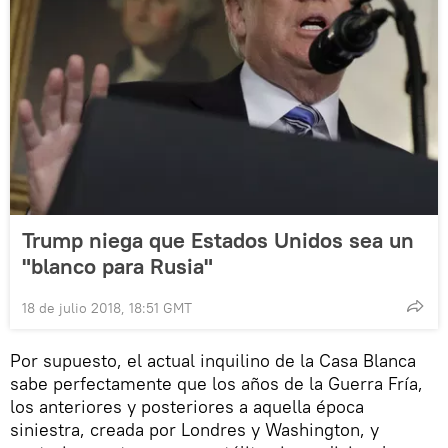
Trump niega que Estados Unidos sea un
"blanco para Rusia"
18 de julio 2018, 18:51 GMT
Por supuesto, el actual inquilino de la Casa Blanca
sabe perfectamente que los años de la Guerra Fría,
los anteriores y posteriores a aquella época
siniestra, creada por Londres y Washington, y