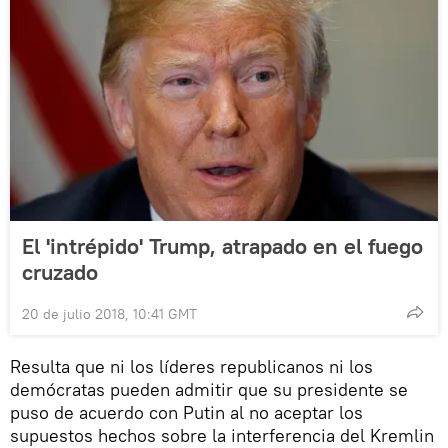
El 'intrépido' Trump, atrapado en el fuego
cruzado
20 de julio 2018, 10:41 GMT
Resulta que ni los líderes republicanos ni los
demócratas pueden admitir que su presidente se
puso de acuerdo con Putin al no aceptar los
supuestos hechos sobre la interferencia del Kremlin