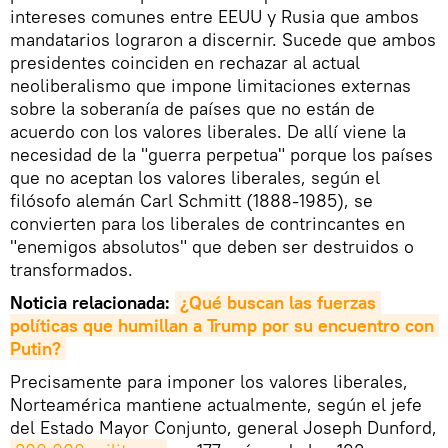
intereses comunes entre EEUU y Rusia que ambos
mandatarios lograron a discernir. Sucede que ambos
presidentes coinciden en rechazar al actual
neoliberalismo que impone limitaciones externas
sobre la soberanía de países que no están de
acuerdo con los valores liberales. De allí viene la
necesidad de la "guerra perpetua" porque los países
que no aceptan los valores liberales, según el
filósofo alemán Carl Schmitt (1888-1985), se
convierten para los liberales de contrincantes en
"enemigos absolutos" que deben ser destruidos o
transformados.
Noticia relacionada:
¿Qué buscan las fuerzas 
políticas que humillan a Trump por su encuentro con 
Putin?
Precisamente para imponer los valores liberales,
Norteamérica mantiene actualmente, según el jefe
del Estado Mayor Conjunto, general Joseph Dunford,