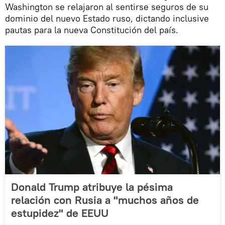
Washington se relajaron al sentirse seguros de su
dominio del nuevo Estado ruso, dictando inclusive
pautas para la nueva Constitución del país.
Donald Trump atribuye la pésima
relación con Rusia a "muchos años de
estupidez" de EEUU