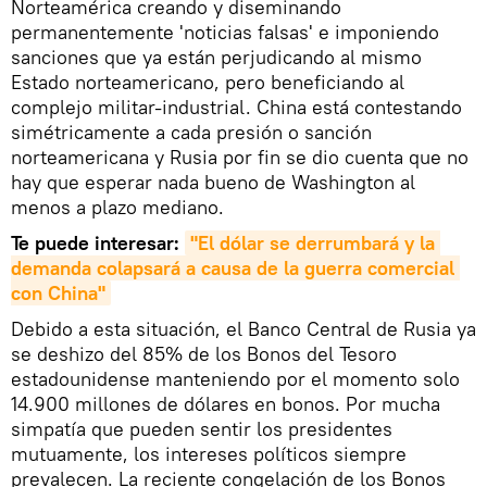
Norteamérica creando y diseminando
permanentemente 'noticias falsas' e imponiendo
sanciones que ya están perjudicando al mismo
Estado norteamericano, pero beneficiando al
complejo militar-industrial. China está contestando
simétricamente a cada presión o sanción
norteamericana y Rusia por fin se dio cuenta que no
hay que esperar nada bueno de Washington al
menos a plazo mediano.
Te puede interesar:
"El dólar se derrumbará y la 
demanda colapsará a causa de la guerra comercial 
con China"
Debido a esta situación, el Banco Central de Rusia ya
se deshizo del 85% de los Bonos del Tesoro
estadounidense manteniendo por el momento solo
14.900 millones de dólares en bonos. Por mucha
simpatía que pueden sentir los presidentes
mutuamente, los intereses políticos siempre
prevalecen. La reciente congelación de los Bonos