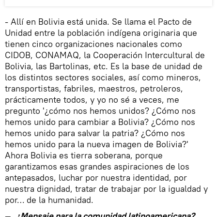
- Allí en Bolivia está unida. Se llama el Pacto de
Unidad entre la población indígena originaria que
tienen cinco organizaciones nacionales como
CIDOB, CONAMAQ, la Cooperación Intercultural de
Bolivia, las Bartolinas, etc. Es la base de unidad de
los distintos sectores sociales, así como mineros,
transportistas, fabriles, maestros, petroleros,
prácticamente todos, y yo no sé a veces, me
pregunto '¿cómo nos hemos unidos? ¿Cómo nos
hemos unido para cambiar a Bolivia? ¿Cómo nos
hemos unido para salvar la patria? ¿Cómo nos
hemos unido para la nueva imagen de Bolivia?'
Ahora Bolivia es tierra soberana, porque
garantizamos esas grandes aspiraciones de los
antepasados, luchar por nuestra identidad, por
nuestra dignidad, tratar de trabajar por la igualdad y
por… de la humanidad.
—
¿Mensaje para la comunidad latinoamericana?