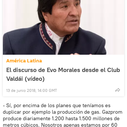
América Latina
El discurso de Evo Morales desde el Club
Valdái (vídeo)
13 de junio 2018, 14:00 GMT
- Sí, por encima de los planes que teníamos es
duplicar por ejemplo la producción de gas. Gazprom
produce diariamente 1.200 hasta 1.500 millones de
metros cúbicos. Nosotros apenas estamos por 60