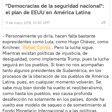
"Democracias de la seguridad nacional":
el plan de EEUU en América Latina
11 de mayo 2018, 10:30 GMT
- Personalmente yo diría, hacen falta bastante
expresidentes como Lula, como Hugo Chávez, como
Kirchner,
Rafael Correa
. Pero la lucha sigue.
Mientras existan políticas de injusticia, de
desigualdad, como implementa Trump, pues la lucha
seguirá en los pueblos. Si bien no nos acompañan
tanto algunos presidentes de Sudamérica, en los
procesos de la liberación de los pueblos de América
Latina, pues, en cualquier momento volverán. Se
sabe muy bien donde ha vuelto el neoliberalismo,
como hasta los pueblos, eso causa profunda
desafección no solamente en los países, donde ha
vuelto ese modelo de saqueo o de sometimiento al
Fondo Monetario Internacional o a las políticas