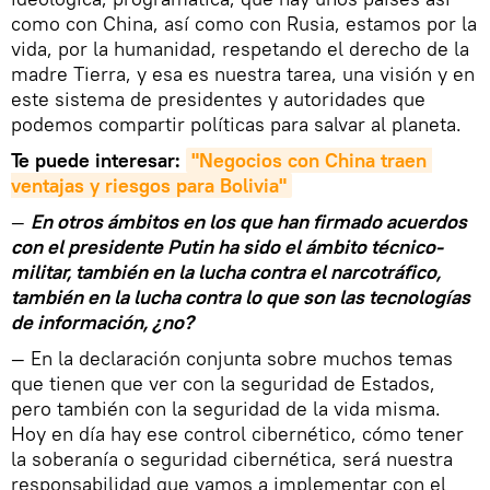
como con China, así como con Rusia, estamos por la
vida, por la humanidad, respetando el derecho de la
madre Tierra, y esa es nuestra tarea, una visión y en
este sistema de presidentes y autoridades que
podemos compartir políticas para salvar al planeta.
Te puede interesar:
"Negocios con China traen 
ventajas y riesgos para Bolivia"
—
En otros ámbitos en los que han firmado acuerdos
con el presidente Putin ha sido el ámbito técnico-
militar, también en la lucha contra el narcotráfico,
también en la lucha contra lo que son las tecnologías
de información, ¿no?
— En la declaración conjunta sobre muchos temas
que tienen que ver con la seguridad de Estados,
pero también con la seguridad de la vida misma.
Hoy en día hay ese control cibernético, cómo tener
la soberanía o seguridad cibernética, será nuestra
responsabilidad que vamos a implementar con el