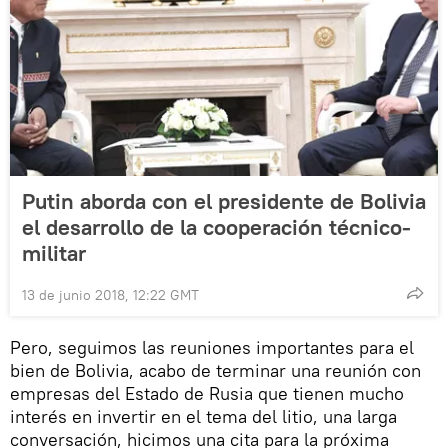
Putin aborda con el presidente de Bolivia
el desarrollo de la cooperación técnico-
militar
13 de junio 2018, 12:22 GMT
Pero, seguimos las reuniones importantes para el
bien de Bolivia, acabo de terminar una reunión con
empresas del Estado de Rusia que tienen mucho
interés en invertir en el tema del litio, una larga
conversación, hicimos una cita para la próxima