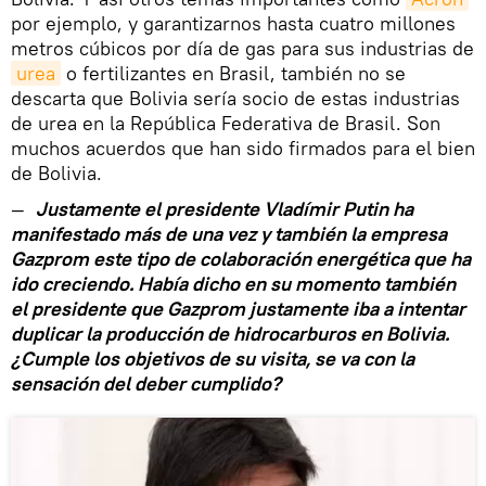
por ejemplo, y garantizarnos hasta cuatro millones
metros cúbicos por día de gas para sus industrias de
urea
o fertilizantes en Brasil, también no se
descarta que Bolivia sería socio de estas industrias
de urea en la República Federativa de Brasil. Son
muchos acuerdos que han sido firmados para el bien
de Bolivia.
—
Justamente el presidente Vladímir Putin ha
manifestado más de una vez y también la empresa
Gazprom este tipo de colaboración energética que ha
ido creciendo. Había dicho en su momento también
el presidente que Gazprom justamente iba a intentar
duplicar la producción de hidrocarburos en Bolivia.
¿Cumple los objetivos de su visita, se va con la
sensación del deber cumplido?