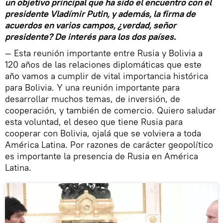
un objetivo principal que ha sido el encuentro con el
presidente Vladímir Putin, y además, la firma de
acuerdos en varios campos, ¿verdad, señor
presidente? De interés para los dos países.
— Esta reunión importante entre Rusia y Bolivia a
120 años de las relaciones diplomáticas que este
año vamos a cumplir de vital importancia histórica
para Bolivia. Y una reunión importante para
desarrollar muchos temas, de inversión, de
cooperación, y también de comercio. Quiero saludar
esta voluntad, el deseo que tiene Rusia para
cooperar con Bolivia, ojalá que se volviera a toda
América Latina. Por razones de carácter geopolítico
es importante la presencia de Rusia en América
Latina.