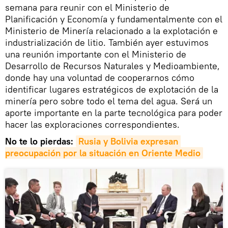
semana para reunir con el Ministerio de
Planificación y Economía y fundamentalmente con el
Ministerio de Minería relacionado a la explotación e
industrialización de litio. También ayer estuvimos
una reunión importante con el Ministerio de
Desarrollo de Recursos Naturales y Medioambiente,
donde hay una voluntad de cooperarnos cómo
identificar lugares estratégicos de explotación de la
minería pero sobre todo el tema del agua. Será un
aporte importante en la parte tecnológica para poder
hacer las exploraciones correspondientes.
No te lo pierdas:
Rusia y Bolivia expresan 
preocupación por la situación en Oriente Medio