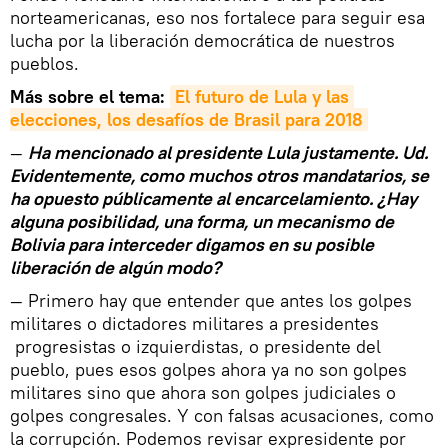
norteamericanas, eso nos fortalece para seguir esa
lucha por la liberación democrática de nuestros
pueblos.
Más sobre el tema:
El futuro de Lula y las 
elecciones, los desafíos de Brasil para 2018
—
Ha mencionado al presidente Lula justamente. Ud.
Evidentemente, como muchos otros mandatarios, se
ha opuesto públicamente al encarcelamiento. ¿Hay
alguna posibilidad, una forma, un mecanismo de
Bolivia para interceder digamos en su posible
liberación de algún modo?
— Primero hay que entender que antes los golpes
militares o dictadores militares a presidentes
progresistas o izquierdistas, o presidente del
pueblo, pues esos golpes ahora ya no son golpes
militares sino que ahora son golpes judiciales o
golpes congresales. Y con falsas acusaciones, como
la corrupción. Podemos revisar expresidente por