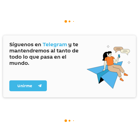
Síguenos en
Telegram
y te
mantendremos al tanto de
todo lo que pasa en el
mundo.
Unirme