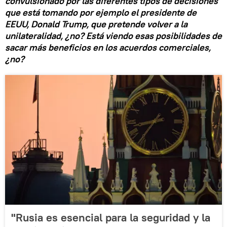
convulsionado por las diferentes tipos de decisiones
que está tomando por ejemplo el presidente de
EEUU, Donald Trump, que pretende volver a la
unilateralidad, ¿no? Está viendo esas posibilidades de
sacar más beneficios en los acuerdos comerciales,
¿no?
"Rusia es esencial para la seguridad y la