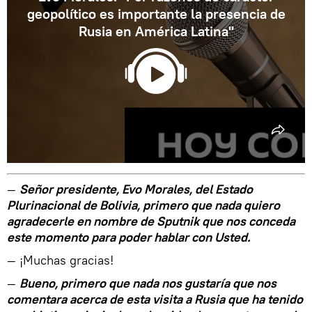
geopolítico es importante la presencia de
Rusia en América Latina"
—
Señor presidente, Evo Morales, del Estado
Plurinacional de Bolivia, primero que nada quiero
agradecerle en nombre de Sputnik que nos conceda
este momento para poder hablar con Usted.
— ¡Muchas gracias!
—
Bueno, primero que nada nos gustaría que nos
comentara acerca de esta visita a Rusia que ha tenido