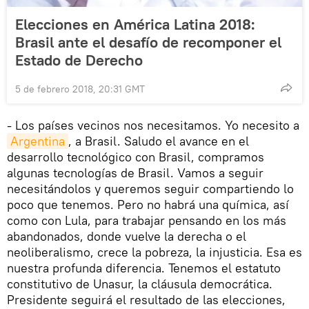
Elecciones en América Latina 2018:
Brasil ante el desafío de recomponer el
Estado de Derecho
5 de febrero 2018, 20:31 GMT
- Los países vecinos nos necesitamos. Yo necesito a
Argentina
, a Brasil. Saludo el avance en el
desarrollo tecnológico con Brasil, compramos
algunas tecnologías de Brasil. Vamos a seguir
necesitándolos y queremos seguir compartiendo lo
poco que tenemos. Pero no habrá una química, así
como con Lula, para trabajar pensando en los más
abandonados, donde vuelve la derecha o el
neoliberalismo, crece la pobreza, la injusticia. Esa es
nuestra profunda diferencia. Tenemos el estatuto
constitutivo de Unasur, la cláusula democrática.
Presidente seguirá el resultado de las elecciones,