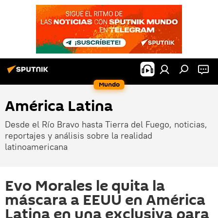
Mundo
América Latina
Desde el Río Bravo hasta Tierra del Fuego, noticias,
reportajes y análisis sobre la realidad
latinoamericana
Evo Morales le quita la
máscara a EEUU en América
Latina en una exclusiva para