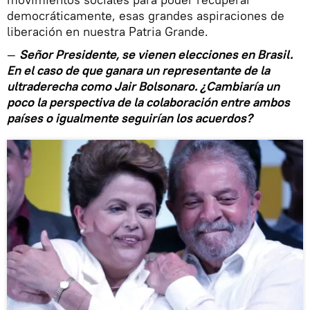
democráticamente, esas grandes aspiraciones de
liberación en nuestra Patria Grande.
—
Señor Presidente, se vienen elecciones en Brasil.
En el caso de que ganara un representante de la
ultraderecha como Jair Bolsonaro. ¿Cambiaría un
poco la perspectiva de la colaboración entre ambos
países o igualmente seguirían los acuerdos?