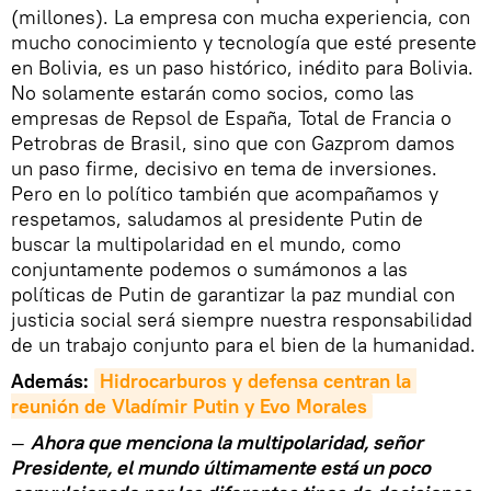
(millones). La empresa con mucha experiencia, con
mucho conocimiento y tecnología que esté presente
en Bolivia, es un paso histórico, inédito para Bolivia.
No solamente estarán como socios, como las
empresas de Repsol de España, Total de Francia o
Petrobras de Brasil, sino que con Gazprom damos
un paso firme, decisivo en tema de inversiones.
Pero en lo político también que acompañamos y
respetamos, saludamos al presidente Putin de
buscar la multipolaridad en el mundo, como
conjuntamente podemos o sumámonos a las
políticas de Putin de garantizar la paz mundial con
justicia social será siempre nuestra responsabilidad
de un trabajo conjunto para el bien de la humanidad.
Además:
Hidrocarburos y defensa centran la 
reunión de Vladímir Putin y Evo Morales
—
Ahora que menciona la multipolaridad, señor
Presidente, el mundo últimamente está un poco