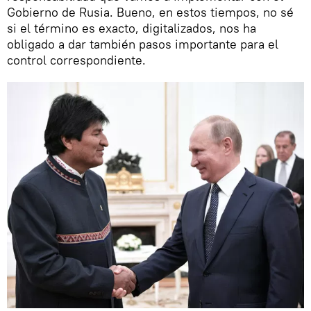
Gobierno de Rusia. Bueno, en estos tiempos, no sé
si el término es exacto, digitalizados, nos ha
obligado a dar también pasos importante para el
control correspondiente.