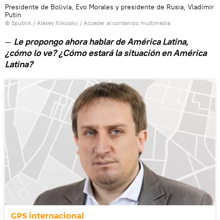
Presidente de Bolivia, Evo Morales y presidente de Rusia, Vladímir
Putin
© Sputnik / Alexey Nikolsky
/
Acceder al contenido multimedia
—
Le propongo ahora hablar de América Latina,
¿cómo lo ve? ¿Cómo estará la situación en América
Latina?
GPS internacional