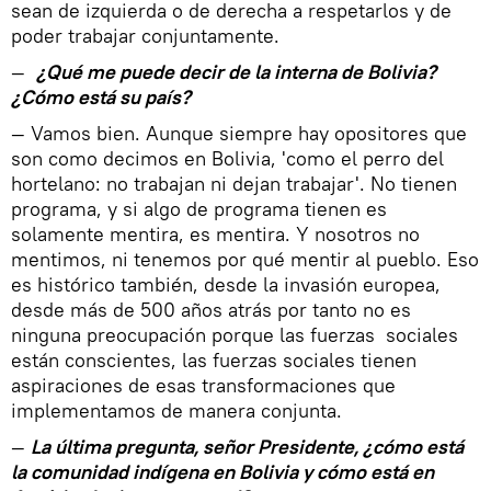
sean de izquierda o de derecha a respetarlos y de
poder trabajar conjuntamente.
—
¿Qué me puede decir de la interna de Bolivia?
¿Cómo está su país?
— Vamos bien. Aunque siempre hay opositores que
son como decimos en Bolivia, 'como el perro del
hortelano: no trabajan ni dejan trabajar'. No tienen
programa, y si algo de programa tienen es
solamente mentira, es mentira. Y nosotros no
mentimos, ni tenemos por qué mentir al pueblo. Eso
es histórico también, desde la invasión europea,
desde más de 500 años atrás por tanto no es
ninguna preocupación porque las fuerzas sociales
están conscientes, las fuerzas sociales tienen
aspiraciones de esas transformaciones que
implementamos de manera conjunta.
—
La última pregunta, señor Presidente, ¿cómo está
la comunidad indígena en Bolivia y cómo está en