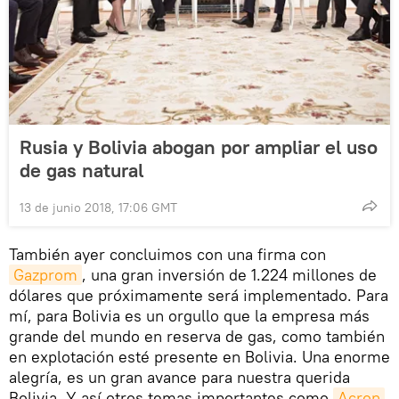
Rusia y Bolivia abogan por ampliar el uso
de gas natural
13 de junio 2018, 17:06 GMT
También ayer concluimos con una firma con
Gazprom
, una gran inversión de 1.224 millones de
dólares que próximamente será implementado. Para
mí, para Bolivia es un orgullo que la empresa más
grande del mundo en reserva de gas, como también
en explotación esté presente en Bolivia. Una enorme
alegría, es un gran avance para nuestra querida
Bolivia. Y así otros temas importantes como
Acron