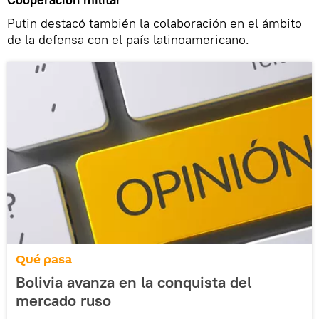
Putin destacó también la colaboración en el ámbito
de la defensa con el país latinoamericano.
Qué pasa
Bolivia avanza en la conquista del
mercado ruso