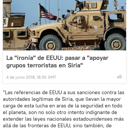
La "ironía" de EEUU: pasar a "apoyar
grupos terroristas en Siria"
4 de junio 2018, 18:30 GMT
"Las referencias de EEUU a sus sanciones contra las
autoridades legítimas de Siria, que llevan la mayor
carga de esta lucha en aras de la seguridad en todo
el planeta, son no solo otro intento indignante de
extender las leyes nacionales estadounidenses más
allá de las fronteras de EEUU, sino también, de