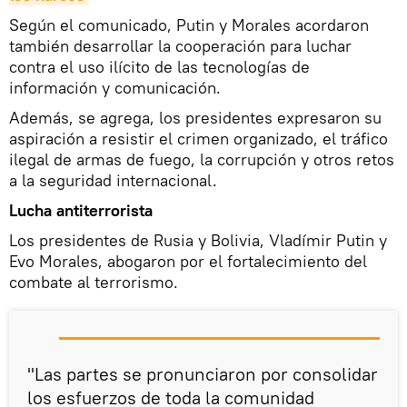
Según el comunicado, Putin y Morales acordaron
también desarrollar la cooperación para luchar
contra el uso ilícito de las tecnologías de
información y comunicación.
Además, se agrega, los presidentes expresaron su
aspiración a resistir el crimen organizado, el tráfico
ilegal de armas de fuego, la corrupción y otros retos
a la seguridad internacional.
Lucha antiterrorista
Los presidentes de Rusia y Bolivia, Vladímir Putin y
Evo Morales, abogaron por el fortalecimiento del
combate al terrorismo.
"Las partes se pronunciaron por consolidar
los esfuerzos de toda la comunidad