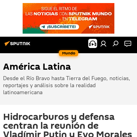
Mundo
América Latina
Desde el Río Bravo hasta Tierra del Fuego, noticias,
reportajes y análisis sobre la realidad
latinoamericana
Hidrocarburos y defensa
centran la reunión de
Vladímir Putin y Evo Morales