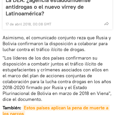
antidrogas o el nuevo virrey de
Latinoamérica?
17 de abril 2018, 00:08 GMT
Asimismo, el comunicado conjunto reza que Rusia y
Bolivia confirmaron la disposición a colaborar para
luchar contra el tráfico ilícito de drogas.
"Los líderes de los dos países confirmaron su
disposición a combatir juntos el tráfico ilícito de
estupefacientes y crímenes asociados con ellos en
el marco del plan de acciones conjuntas de
colaboración para la lucha contra drogas en los años
2018-2020 firmado por Rusia y el Estado
Plurinacional de Bolivia en marzo de 2018 en Viena",
dice el documento.
También:
Estos países aplican la pena de muerte a 
los narcos