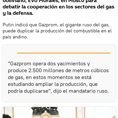
boliviano, Evo Morales, en Moscú para
debatir la cooperación en los sectores del gas
y la defensa.
Putin indicó que Gazprom, el gigante ruso del gas,
puede duplicar la producción del combustible en el
país andino.
"Gazprom opera dos yacimientos y
produce 2.500 millones de metros cúbicos
de gas, en estos momentos se está
estudiando ampliar la producción, que
podría duplicarse", dijo el mandatario ruso.