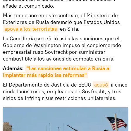
añade el comunicado.
Más temprano en este contexto, el Ministerio de
Exteriores de Rusia denunció que Estados Unidos
apoya a los terroristas
en Siria.
La Cancillería se refirió así a las sanciones que el
Gobierno de Washington impuso al conglomerado
empresarial ruso Sovfracht por suministrar
combustible a los aviones de combate en Siria.
Además:
"Las sanciones estimulan a Rusia a 
implantar más rápido las reformas"
El Departamento de Justicia de EEUU
acusó
a cinco
ciudadanos rusos, empleados de Sovfracht, y tres
sirios de infringir sus restricciones unilaterales.