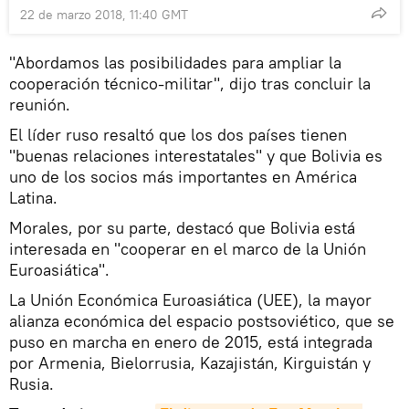
22 de marzo 2018, 11:40 GMT
"Abordamos las posibilidades para ampliar la
cooperación técnico-militar", dijo tras concluir la
reunión.
El líder ruso resaltó que los dos países tienen
"buenas relaciones interestatales" y que Bolivia es
uno de los socios más importantes en América
Latina.
Morales, por su parte, destacó que Bolivia está
interesada en "cooperar en el marco de la Unión
Euroasiática".
La Unión Económica Euroasiática (UEE), la mayor
alianza económica del espacio postsoviético, que se
puso en marcha en enero de 2015, está integrada
por Armenia, Bielorrusia, Kazajistán, Kirguistán y
Rusia.