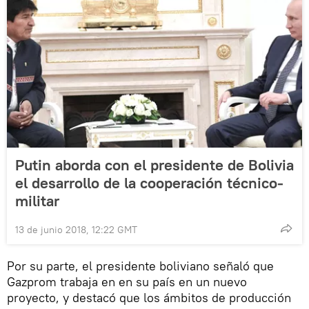
Putin aborda con el presidente de Bolivia
el desarrollo de la cooperación técnico-
militar
13 de junio 2018, 12:22 GMT
Por su parte, el presidente boliviano señaló que
Gazprom trabaja en en su país en un nuevo
proyecto, y destacó que los ámbitos de producción