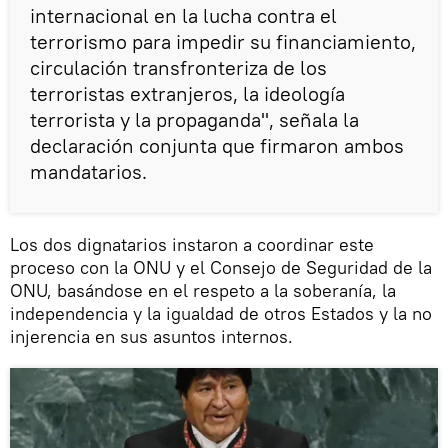
internacional en la lucha contra el
terrorismo para impedir su financiamiento,
circulación transfronteriza de los
terroristas extranjeros, la ideología
terrorista y la propaganda", señala la
declaración conjunta que firmaron ambos
mandatarios.
Los dos dignatarios instaron a coordinar este
proceso con la ONU y el Consejo de Seguridad de la
ONU, basándose en el respeto a la soberanía, la
independencia y la igualdad de otros Estados y la no
injerencia en sus asuntos internos.