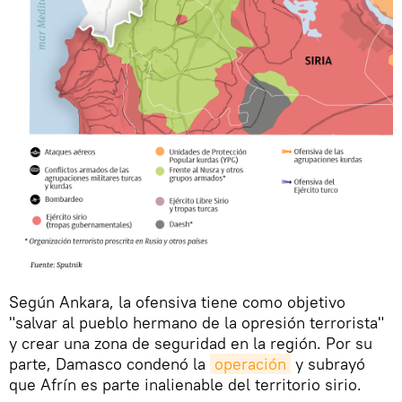
Según Ankara, la ofensiva tiene como objetivo
"salvar al pueblo hermano de la opresión terrorista"
y crear una zona de seguridad en la región. Por su
parte, Damasco condenó la
operación
y subrayó
que Afrín es parte inalienable del territorio sirio.