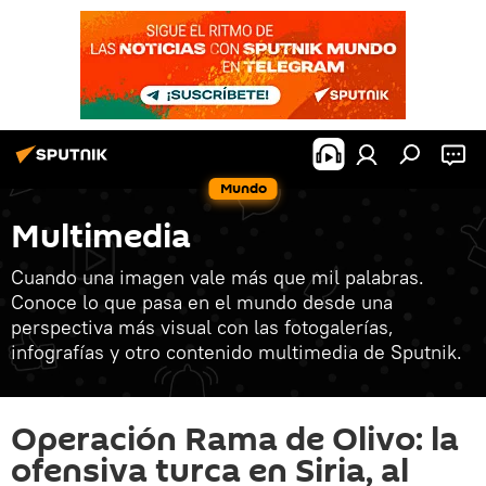
Mundo
Multimedia
Cuando una imagen vale más que mil palabras.
Conoce lo que pasa en el mundo desde una
perspectiva más visual con las fotogalerías,
infografías y otro contenido multimedia de Sputnik.
Operación Rama de Olivo: la
ofensiva turca en Siria, al