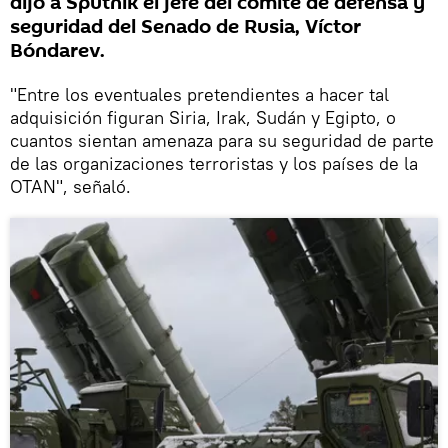
dijo a Sputnik el jefe del comité de defensa y
seguridad del Senado de Rusia, Víctor
Bóndarev.
"Entre los eventuales pretendientes a hacer tal
adquisición figuran Siria, Irak, Sudán y Egipto, o
cuantos sientan amenaza para su seguridad de parte
de las organizaciones terroristas y los países de la
OTAN", señaló.