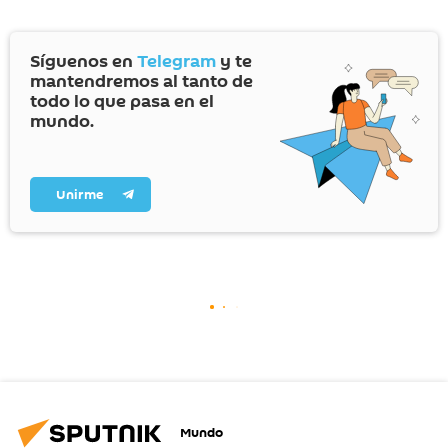
Síguenos en
Telegram
y te
mantendremos al tanto de
todo lo que pasa en el
mundo.
Unirme
Mundo