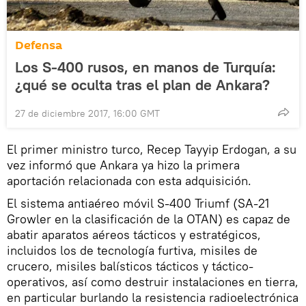
Defensa
Los S-400 rusos, en manos de Turquía:
¿qué se oculta tras el plan de Ankara?
27 de diciembre 2017, 16:00 GMT
El primer ministro turco, Recep Tayyip Erdogan, a su
vez informó que Ankara ya hizo la primera
aportación relacionada con esta adquisición.
El sistema antiaéreo móvil S-400 Triumf (SA-21
Growler en la clasificación de la OTAN) es capaz de
abatir aparatos aéreos tácticos y estratégicos,
incluidos los de tecnología furtiva, misiles de
crucero, misiles balísticos tácticos y táctico-
operativos, así como destruir instalaciones en tierra,
en particular burlando la resistencia radioelectrónica