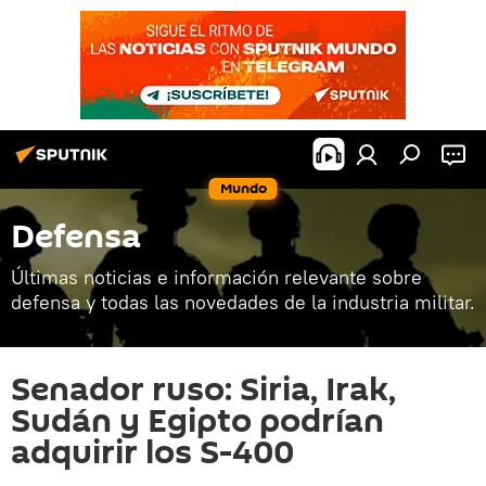
Mundo
Defensa
Últimas noticias e información relevante sobre
defensa y todas las novedades de la industria militar.
Senador ruso: Siria, Irak,
Sudán y Egipto podrían
adquirir los S-400