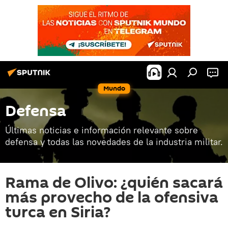
Mundo
Defensa
Últimas noticias e información relevante sobre
defensa y todas las novedades de la industria militar.
Rama de Olivo: ¿quién sacará
más provecho de la ofensiva
turca en Siria?