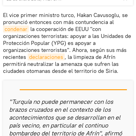
El vice primer ministro turco, Hakan Cavusoglu, se
pronunció entonces con más contundencia al
condenar
la cooperación de EEUU "con
organizaciones terroristas: apoyar a las Unidades de
Protección Popular (YPG) es apoyar a
organizaciones terroristas". Ahora, según sus más
recientes
declaraciones
, la limpieza de Afrín
permitirá neutralizar la amenaza que sufren las
ciudades otomanas desde el territorio de Siria.
"Turquía no puede permanecer con los
brazos cruzados en el contexto de los
acontecimientos que se desarrollan en el
país vecino, en particular el continuo
bombardeo del territorio de Afrín", afirmó