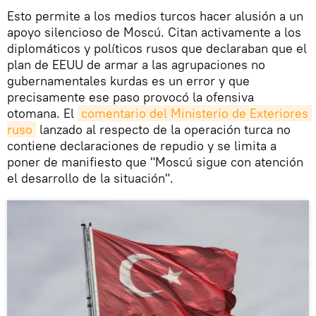
Esto permite a los medios turcos hacer alusión a un
apoyo silencioso de Moscú. Citan activamente a los
diplomáticos y políticos rusos que declaraban que el
plan de EEUU de armar a las agrupaciones no
gubernamentales kurdas es un error y que
precisamente ese paso provocó la ofensiva
otomana. El
comentario del Ministerio de Exteriores 
ruso
lanzado al respecto de la operación turca no
contiene declaraciones de repudio y se limita a
poner de manifiesto que "Moscú sigue con atención
el desarrollo de la situación".