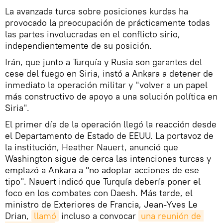
La avanzada turca sobre posiciones kurdas ha
provocado la preocupación de prácticamente todas
las partes involucradas en el conflicto sirio,
independientemente de su posición.
Irán, que junto a Turquía y Rusia son garantes del
cese del fuego en Siria, instó a Ankara a detener de
inmediato la operación militar y "volver a un papel
más constructivo de apoyo a una solución política en
Siria".
El primer día de la operación llegó la reacción desde
el Departamento de Estado de EEUU. La portavoz de
la institución, Heather Nauert, anunció que
Washington sigue de cerca las intenciones turcas y
emplazó a Ankara a "no adoptar acciones de ese
tipo". Nauert indicó que Turquía debería poner el
foco en los combates con Daesh. Más tarde, el
ministro de Exteriores de Francia, Jean-Yves Le
Drian,
llamó
incluso a convocar
una reunión de 