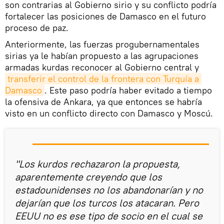
son contrarias al Gobierno sirio y su conflicto podría
fortalecer las posiciones de Damasco en el futuro
proceso de paz.
Anteriormente, las fuerzas progubernamentales
sirias ya le habían propuesto a las agrupaciones
armadas kurdas reconocer al Gobierno central y
transferir el control de la frontera con Turquía a 
Damasco
. Este paso podría haber evitado a tiempo
la ofensiva de Ankara, ya que entonces se habría
visto en un conflicto directo con Damasco y Moscú.
"Los kurdos rechazaron la propuesta,
aparentemente creyendo que los
estadounidenses no los abandonarían y no
dejarían que los turcos los atacaran. Pero
EEUU no es ese tipo de socio en el cual se