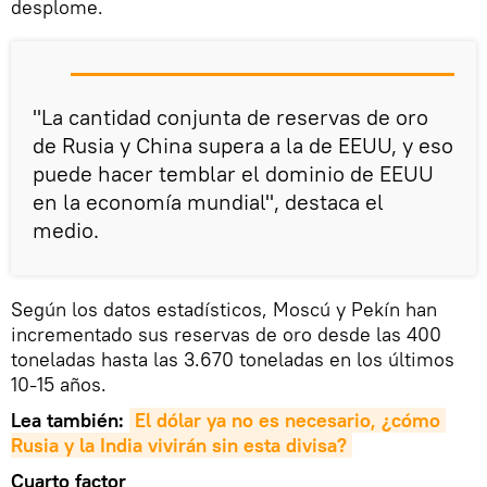
desplome.
"La cantidad conjunta de reservas de oro
de Rusia y China supera a la de EEUU, y eso
puede hacer temblar el dominio de EEUU
en la economía mundial", destaca el
medio.
Según los datos estadísticos, Moscú y Pekín han
incrementado sus reservas de oro desde las 400
toneladas hasta las 3.670 toneladas en los últimos
10-15 años.
Lea también:
El dólar ya no es necesario, ¿cómo 
Rusia y la India vivirán sin esta divisa?
Cuarto factor