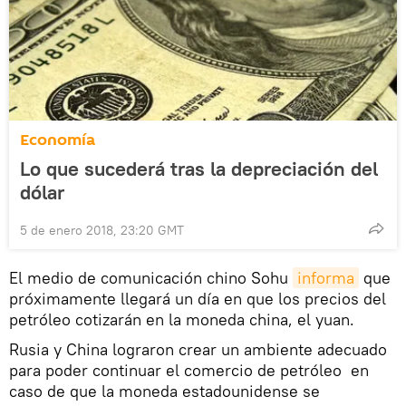
Economía
Lo que sucederá tras la depreciación del
dólar
5 de enero 2018, 23:20 GMT
El medio de comunicación chino Sohu
informa
que
próximamente llegará un día en que los precios del
petróleo cotizarán en la moneda china, el yuan.
Rusia y China lograron crear un ambiente adecuado
para poder continuar el comercio de petróleo en
caso de que la moneda estadounidense se