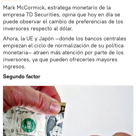
Mark McCormick, estratega monetario de la
empresa TD Securities, opina que hoy en día se
puede observar el cambio de preferencias de los
inversores respecto al dólar.
Ahora, la UE y Japón —donde los bancos centrales
empiezan el ciclo de normalización de su política
monetaria— atraen más atención por parte de los
inversores, ya que pueden ofrecerles mayores
ingresos.
Segundo factor