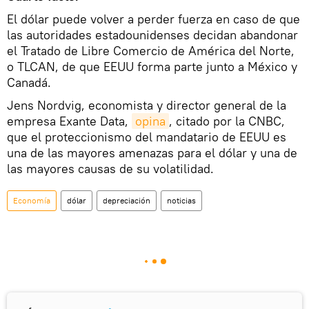
El dólar puede volver a perder fuerza en caso de que
las autoridades estadounidenses decidan abandonar
el Tratado de Libre Comercio de América del Norte,
o TLCAN, de que EEUU forma parte junto a México y
Canadá.
Jens Nordvig, economista y director general de la
empresa Exante Data,
opina
, citado por la CNBC,
que el proteccionismo del mandatario de EEUU es
una de las mayores amenazas para el dólar y una de
las mayores causas de su volatilidad.
Economía
dólar
depreciación
noticias