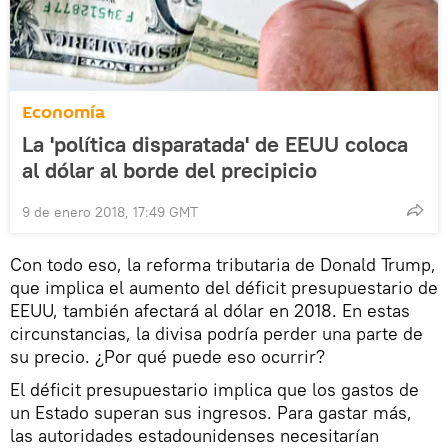
Economía
La 'política disparatada' de EEUU coloca
al dólar al borde del precipicio
9 de enero 2018, 17:49 GMT
Con todo eso, la reforma tributaria de Donald Trump,
que implica el aumento del déficit presupuestario de
EEUU, también afectará al dólar en 2018. En estas
circunstancias, la divisa podría perder una parte de
su precio. ¿Por qué puede eso ocurrir?
El déficit presupuestario implica que los gastos de
un Estado superan sus ingresos. Para gastar más,
las autoridades estadounidenses necesitarían