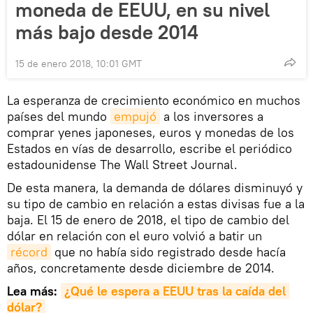
moneda de EEUU, en su nivel
más bajo desde 2014
15 de enero 2018, 10:01 GMT
La esperanza de crecimiento económico en muchos
países del mundo
empujó
a los inversores a
comprar yenes japoneses, euros y monedas de los
Estados en vías de desarrollo, escribe el periódico
estadounidense The Wall Street Journal.
De esta manera, la demanda de dólares disminuyó y
su tipo de cambio en relación a estas divisas fue a la
baja. El 15 de enero de 2018, el tipo de cambio del
dólar en relación con el euro volvió a batir un
récord
que no había sido registrado desde hacía
años, concretamente desde diciembre de 2014.
Lea más:
¿Qué le espera a EEUU tras la caída del 
dólar?