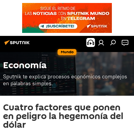
Mundo
Economía
Sputnik te explica procesos económicos complejos
en palabras simples.
Cuatro factores que ponen
en peligro la hegemonía del
dólar