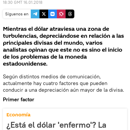
18:30 GMT 16.01.2018
Síguenos en
Mientras el dólar atraviesa una zona de
turbulencias, depreciándose en relación a las
principales divisas del mundo, varios
analistas opinan que este no es sino el inicio
de los problemas de la moneda
estadounidense.
Según distintos medios de comunicación,
actualmente hay cuatro factores que pueden
conducir a una depreciación aún mayor de la divisa.
Primer factor
Economía
¿Está el dólar 'enfermo'? La