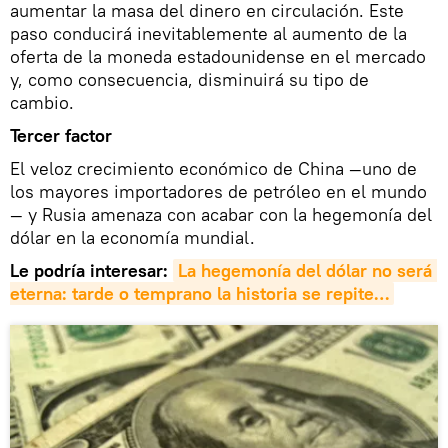
aumentar la masa del dinero en circulación. Este
paso conducirá inevitablemente al aumento de la
oferta de la moneda estadounidense en el mercado
y, como consecuencia, disminuirá su tipo de
cambio.
Tercer factor
El veloz crecimiento económico de China —uno de
los mayores importadores de petróleo en el mundo
— y Rusia amenaza con acabar con la hegemonía del
dólar en la economía mundial.
Le podría interesar:
La hegemonía del dólar no será 
eterna: tarde o temprano la historia se repite…