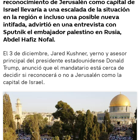
reconocimiento de Jerusalén como capital de
Israel llevaría a una escalada de la situación
en la región e incluso una posible nueva
intifada, advirtió en una entrevista con
Sputnik el embajador palestino en Rusia,
Abdel Hafiz Nofal.
El 3 de diciembre, Jared Kushner, yerno y asesor
principal del presidente estadounidense Donald
Trump, anunció que el mandatario está cerca de
decidir si reconocerá o no a Jerusalén como la
capital de Israel.