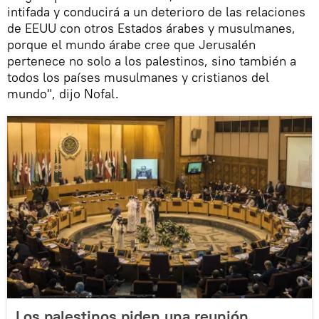
intifada y conducirá a un deterioro de las relaciones
de EEUU con otros Estados árabes y musulmanes,
porque el mundo árabe cree que Jerusalén
pertenece no solo a los palestinos, sino también a
todos los países musulmanes y cristianos del
mundo", dijo Nofal.
Los palestinos piden una reunión