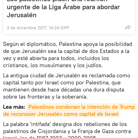
urgente de la Liga Árabe para abordar
Jerusalén
3 de diciembre 2017, 14:24 GMT
Según el diplomático, Palestina apoya la posibilidad
de que Jerusalén sea la capital de dos Estados a la
vez y esté abierta para todos, incluidos los
cristianos, los musulmanes y los judíos.
La antigua ciudad de Jerusalén es reclamada como
capital tanto por Israel como por Palestina, que
mantienen desde hace décadas una dura disputa
sobre las fronteras y la soberanía.
Lea más:
Palestinos condenan la intención de Trump 
de reconocer Jerusalén como capital de Israel
La palabra 'intifada' designa dos rebeliones de los
palestinos de Cisjordania y la Franja de Gaza contra