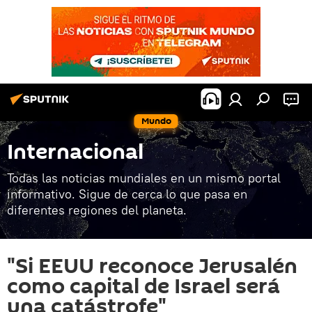
Mundo
Internacional
Todas las noticias mundiales en un mismo portal
informativo. Sigue de cerca lo que pasa en
diferentes regiones del planeta.
"Si EEUU reconoce Jerusalén
como capital de Israel será
una catástrofe"