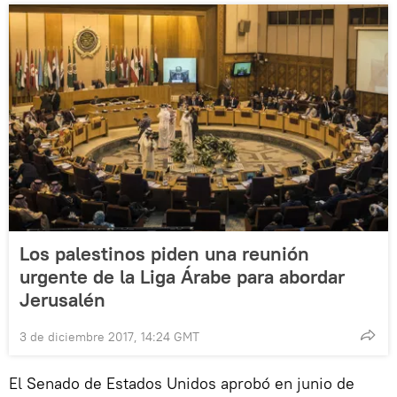
Los palestinos piden una reunión
urgente de la Liga Árabe para abordar
Jerusalén
3 de diciembre 2017, 14:24 GMT
El Senado de Estados Unidos aprobó en junio de