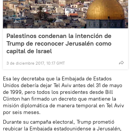
Palestinos condenan la intención de
Trump de reconocer Jerusalén como
capital de Israel
3 de diciembre 2017, 10:17 GMT
Esa ley decretaba que la Embajada de Estados
Unidos debería dejar Tel Aviv antes del 31 de mayo
de 1999, pero todos los presidentes desde Bill
Clinton han firmado un decreto que mantiene la
misión diplomática de manera temporal en Tel Aviv
por seis meses.
Durante su campaña electoral, Trump prometió
reubicar la Embajada estadounidense a Jerusalén,