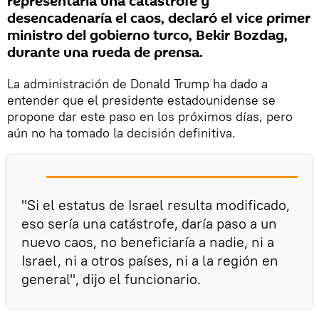
representaría una catástrofe y
desencadenaría el caos, declaró el vice primer
ministro del gobierno turco, Bekir Bozdag,
durante una rueda de prensa.
La administración de Donald Trump ha dado a
entender que el presidente estadounidense se
propone dar este paso en los próximos días, pero
aún no ha tomado la decisión definitiva.
"Si el estatus de Israel resulta modificado,
eso sería una catástrofe, daría paso a un
nuevo caos, no beneficiaría a nadie, ni a
Israel, ni a otros países, ni a la región en
general", dijo el funcionario.