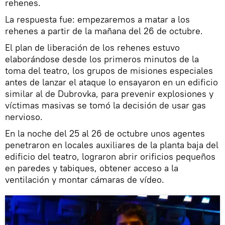
rehenes.
La respuesta fue: empezaremos a matar a los
rehenes a partir de la mañana del 26 de octubre.
El plan de liberación de los rehenes estuvo
elaborándose desde los primeros minutos de la
toma del teatro, los grupos de misiones especiales
antes de lanzar el ataque lo ensayaron en un edificio
similar al de Dubrovka, para prevenir explosiones y
víctimas masivas se tomó la decisión de usar gas
nervioso.
En la noche del 25 al 26 de octubre unos agentes
penetraron en locales auxiliares de la planta baja del
edificio del teatro, lograron abrir orificios pequeños
en paredes y tabiques, obtener acceso a la
ventilación y montar cámaras de vídeo.