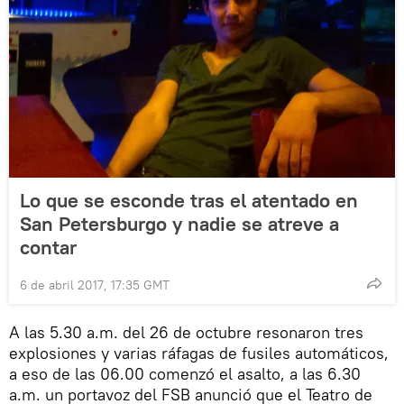
Lo que se esconde tras el atentado en
San Petersburgo y nadie se atreve a
contar
6 de abril 2017, 17:35 GMT
A las 5.30 a.m. del 26 de octubre resonaron tres
explosiones y varias ráfagas de fusiles automáticos,
a eso de las 06.00 comenzó el asalto, a las 6.30
a.m. un portavoz del FSB anunció que el Teatro de