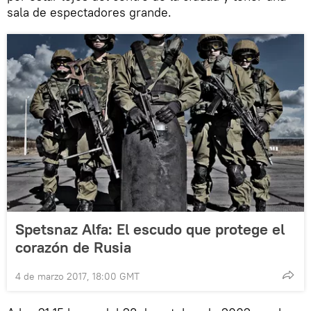
sala de espectadores grande.
Spetsnaz Alfa: El escudo que protege el
corazón de Rusia
4 de marzo 2017, 18:00 GMT