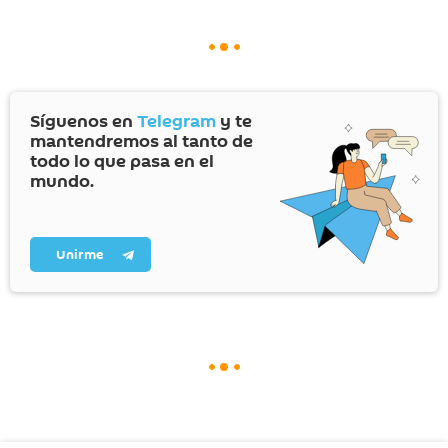
Síguenos en
Telegram
y te
mantendremos al tanto de
todo lo que pasa en el
mundo.
Unirme