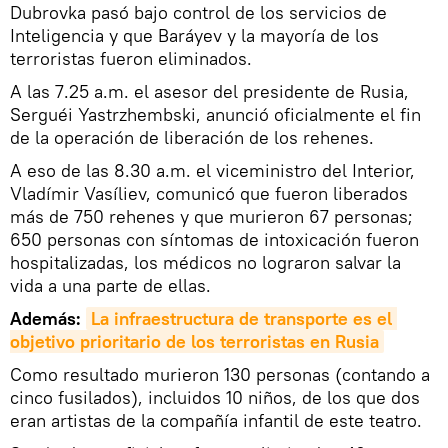
Dubrovka pasó bajo control de los servicios de
Inteligencia y que Baráyev y la mayoría de los
terroristas fueron eliminados.
A las 7.25 a.m. el asesor del presidente de Rusia,
Serguéi Yastrzhembski, anunció oficialmente el fin
de la operación de liberación de los rehenes.
A eso de las 8.30 a.m. el viceministro del Interior,
Vladímir Vasíliev, comunicó que fueron liberados
más de 750 rehenes y que murieron 67 personas;
650 personas con síntomas de intoxicación fueron
hospitalizadas, los médicos no lograron salvar la
vida a una parte de ellas.
Además:
La infraestructura de transporte es el 
objetivo prioritario de los terroristas en Rusia
Como resultado murieron 130 personas (contando a
cinco fusilados), incluidos 10 niños, de los que dos
eran artistas de la compañía infantil de este teatro.