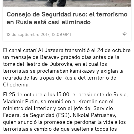
Consejo de Seguridad ruso: el terrorismo
en Rusia está casi eliminado
12 de septiembre 2017, 12:09 GMT
El canal catarí Al Jazeera transmitió el 24 de octubre
un mensaje de Baráyev grabado días antes de la
toma del Teatro de Dubrovka, en el cual los
terroristas se proclamaban kamikazes y exigían la
retirada de las tropas de Rusia del territorio de
Chechenia.
El 25 de octubre a las 15.00, el presidente de Rusia,
Vladímir Putin, se reunió en el Kremlin con el
ministro del Interior y con el jefe del Servicio
Federal de Seguridad (FSB), Nikolái Pátrushev,
quien anunció la promesa de perdonar la vida a los
terroristas a cambio de que suelten a todos los