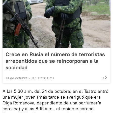
Crece en Rusia el número de terroristas
arrepentidos que se reincorporan a la
sociedad
10 de octubre 2017, 12:28 GMT
A las 5.30 a.m. del 24 de octubre, en el Teatro entró
una mujer joven (más tarde se averiguó que era
Olga Románova, dependiente de una perfumería
cercana) y a las 8.15 a.m., el teniente coronel