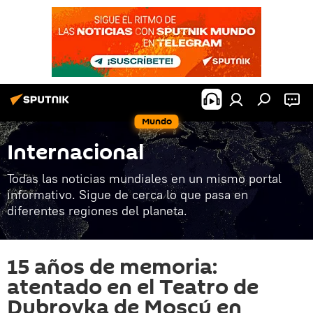
Mundo
Internacional
Todas las noticias mundiales en un mismo portal
informativo. Sigue de cerca lo que pasa en
diferentes regiones del planeta.
15 años de memoria:
atentado en el Teatro de
Dubrovka de Moscú en