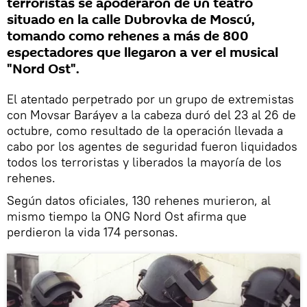
terroristas se apoderaron de un teatro
situado en la calle Dubrovka de Moscú,
tomando como rehenes a más de 800
espectadores que llegaron a ver el musical
"Nord Ost".
El atentado perpetrado por un grupo de extremistas
con Movsar Baráyev a la cabeza duró del 23 al 26 de
octubre, como resultado de la operación llevada a
cabo por los agentes de seguridad fueron liquidados
todos los terroristas y liberados la mayoría de los
rehenes.
Según datos oficiales, 130 rehenes murieron, al
mismo tiempo la ONG Nord Ost afirma que
perdieron la vida 174 personas.