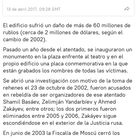
13 de abril 2017, 09:28 GMT
El edificio sufrió un daño de más de 60 millones de
rublos (cerca de 2 millones de dólares, según el
cambio de 2002).
Pasado un año desde el atentado, se inauguraron un
monumento en la plaza enfrente al teatro y en el
propio edificio una placa conmemorativa en la que
están grabados los nombres de todas las víctimas.
Se abrió una investigación con motivo de la toma de
rehenes el 23 de octubre de 2002, fueron acusados
en rebeldía de ser organizadores de ese atentado
Shamil Basáev, Zelimján Yandarbíev y Ahmed
Zakáyev, entre otros; los dos primeros fueron
eliminados entre 2005 y 2006, Zakáyev sigue
escondiéndose en el exterior de la Justicia rusa.
En junio de 2003 la Fiscalía de Moscú cerró los