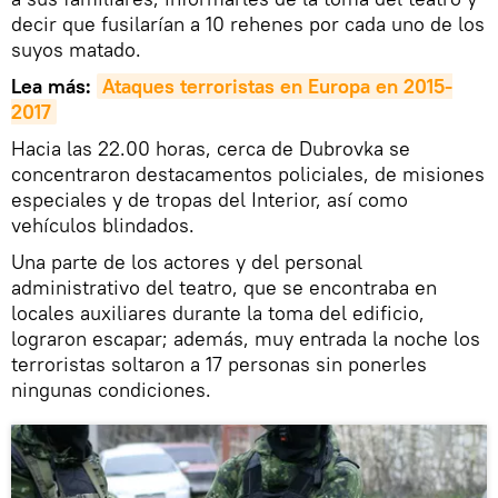
decir que fusilarían a 10 rehenes por cada uno de los
suyos matado.
Lea más:
Ataques terroristas en Europa en 2015-
2017
Hacia las 22.00 horas, cerca de Dubrovka se
concentraron destacamentos policiales, de misiones
especiales y de tropas del Interior, así como
vehículos blindados.
Una parte de los actores y del personal
administrativo del teatro, que se encontraba en
locales auxiliares durante la toma del edificio,
lograron escapar; además, muy entrada la noche los
terroristas soltaron a 17 personas sin ponerles
ningunas condiciones.