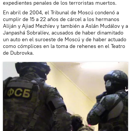
expedientes penales de los terroristas muertos.
En abril de 2004, el Tribunal de Moscú condenó a
cumplir de 15 a 22 años de cárcel a los hermanos
Aliján y Ajiad Mezhíev y también a Aslán Mudálov y a
Janpashá Sobralíev, acusados de haber dinamitado
un auto en el suroeste de Moscú y de haber actuado
como cómplices en la toma de rehenes en el Teatro
de Dubrovka.