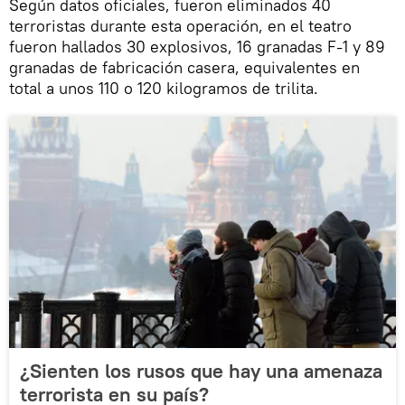
Según datos oficiales, fueron eliminados 40
terroristas durante esta operación, en el teatro
fueron hallados 30 explosivos, 16 granadas F-1 y 89
granadas de fabricación casera, equivalentes en
total a unos 110 o 120 kilogramos de trilita.
¿Sienten los rusos que hay una amenaza
terrorista en su país?