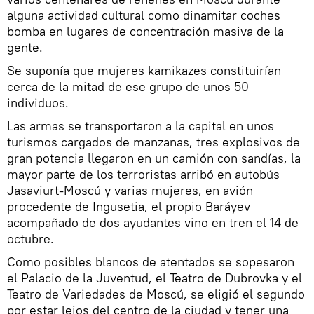
alguna actividad cultural como dinamitar coches
bomba en lugares de concentración masiva de la
gente.
Se suponía que mujeres kamikazes constituirían
cerca de la mitad de ese grupo de unos 50
individuos.
Las armas se transportaron a la capital en unos
turismos cargados de manzanas, tres explosivos de
gran potencia llegaron en un camión con sandías, la
mayor parte de los terroristas arribó en autobús
Jasaviurt-Moscú y varias mujeres, en avión
procedente de Ingusetia, el propio Baráyev
acompañado de dos ayudantes vino en tren el 14 de
octubre.
Como posibles blancos de atentados se sopesaron
el Palacio de la Juventud, el Teatro de Dubrovka y el
Teatro de Variedades de Moscú, se eligió el segundo
por estar lejos del centro de la ciudad y tener una