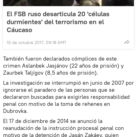
El FSB ruso desarticula 20 'células
durmientes' del terrorismo en el
Cáucaso
10 de octubre 2017, 09:18 GMT
También fueron declarados cómplices de este
crimen Aslanbek Jasjánov (22 años de prisión) y
Zaurbek Taljígov (8,5 años de prisión).
La investigación se interrumpió en junio de 2007 por
ignorarse el paradero de las personas que se
declararon buscadas para exigirles responsabilidad
penal con motivo de la toma de rehenes en
Dubrovka.
El 17 de diciembre de 2014 se anunció la
reanudación de la instrucción procesal penal con
motivo de la detención de Jasán Zakáev, quien