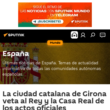
Mundo
España
Últimas noticias de España. Temas de actualidad
informativa de todas las comunidades autónomas
españolas.
La ciudad catalana de Girona
veta al Rey y la Casa Real de
los actos oficiales