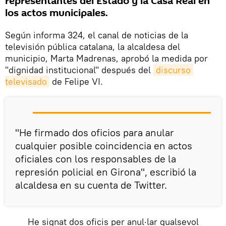
representantes del Estado y la Casa Real en
los actos municipales.
Según informa 324, el canal de noticias de la
televisión pública catalana, la alcaldesa del
municipio, Marta Madrenas, aprobó la medida por
"dignidad institucional" después del
discurso 
televisado
de Felipe VI.
"He firmado dos oficios para anular
cualquier posible coincidencia en actos
oficiales con los responsables de la
represión policial en Girona", escribió la
alcaldesa en su cuenta de Twitter.
He signat dos oficis per anul·lar qualsevol