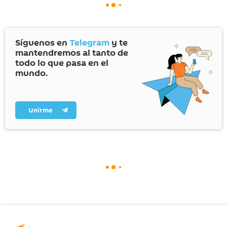
Síguenos en
Telegram
y te
mantendremos al tanto de
todo lo que pasa en el
mundo.
Unirme