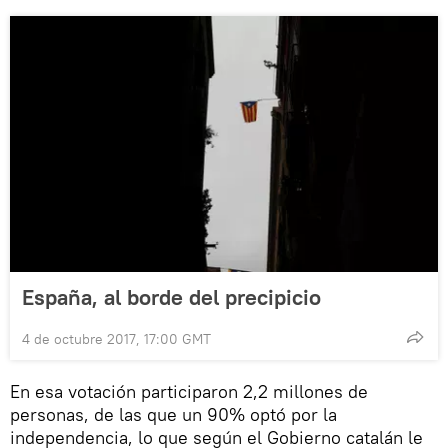
España, al borde del precipicio
4 de octubre 2017, 17:00 GMT
En esa votación participaron 2,2 millones de
personas, de las que un 90% optó por la
independencia, lo que según el Gobierno catalán le