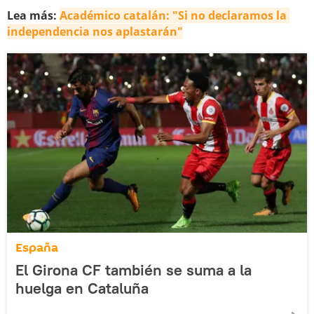
Lea más:
Académico catalán: "Si no declaramos la 
independencia nos aplastarán"
España
El Girona CF también se suma a la
huelga en Cataluña