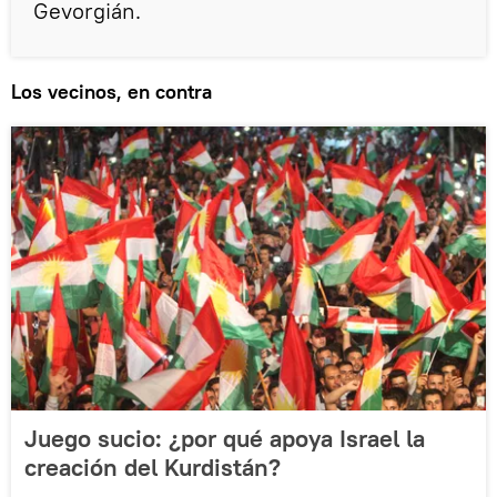
Gevorgián.
Los vecinos, en contra
Juego sucio: ¿por qué apoya Israel la
creación del Kurdistán?