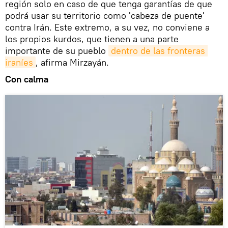
región solo en caso de que tenga garantías de que
podrá usar su territorio como 'cabeza de puente'
contra Irán. Este extremo, a su vez, no conviene a
los propios kurdos, que tienen a una parte
importante de su pueblo
dentro de las fronteras 
iraníes
, afirma Mirzayán.
Con calma