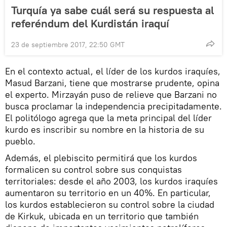
Turquía ya sabe cuál será su respuesta al
referéndum del Kurdistán iraquí
23 de septiembre 2017, 22:50 GMT
En el contexto actual, el líder de los kurdos iraquíes,
Masud Barzani, tiene que mostrarse prudente, opina
el experto. Mirzayán puso de relieve que Barzani no
busca proclamar la independencia precipitadamente.
El politólogo agrega que la meta principal del líder
kurdo es inscribir su nombre en la historia de su
pueblo.
Además, el plebiscito permitirá que los kurdos
formalicen su control sobre sus conquistas
territoriales: desde el año 2003, los kurdos iraquíes
aumentaron su territorio en un 40%. En particular,
los kurdos establecieron su control sobre la ciudad
de Kirkuk, ubicada en un territorio que también