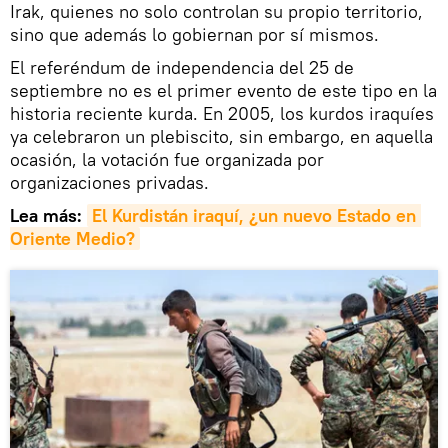
Irak, quienes no solo controlan su propio territorio,
sino que además lo gobiernan por sí mismos.
El referéndum de independencia del 25 de
septiembre no es el primer evento de este tipo en la
historia reciente kurda. En 2005, los kurdos iraquíes
ya celebraron un plebiscito, sin embargo, en aquella
ocasión, la votación fue organizada por
organizaciones privadas.
Lea más:
El Kurdistán iraquí, ¿un nuevo Estado en 
Oriente Medio?