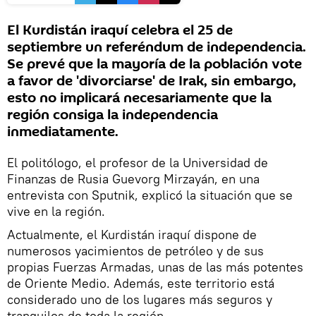
El Kurdistán iraquí celebra el 25 de
septiembre un referéndum de independencia.
Se prevé que la mayoría de la población vote
a favor de 'divorciarse' de Irak, sin embargo,
esto no implicará necesariamente que la
región consiga la independencia
inmediatamente.
El politólogo, el profesor de la Universidad de
Finanzas de Rusia Guevorg Mirzayán, en una
entrevista con Sputnik, explicó la situación que se
vive en la región.
Actualmente, el Kurdistán iraquí dispone de
numerosos yacimientos de petróleo y de sus
propias Fuerzas Armadas, unas de las más potentes
de Oriente Medio. Además, este territorio está
considerado uno de los lugares más seguros y
tranquilos de toda la región.