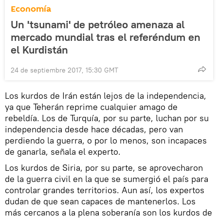
Economía
Un 'tsunami' de petróleo amenaza al
mercado mundial tras el referéndum en
el Kurdistán
24 de septiembre 2017, 15:30 GMT
Los kurdos de Irán están lejos de la independencia,
ya que Teherán reprime cualquier amago de
rebeldía. Los de Turquía, por su parte, luchan por su
independencia desde hace décadas, pero van
perdiendo la guerra, o por lo menos, son incapaces
de ganarla, señala el experto.
Los kurdos de Siria, por su parte, se aprovecharon
de la guerra civil en la que se sumergió el país para
controlar grandes territorios. Aun así, los expertos
dudan de que sean capaces de mantenerlos. Los
más cercanos a la plena soberanía son los kurdos de