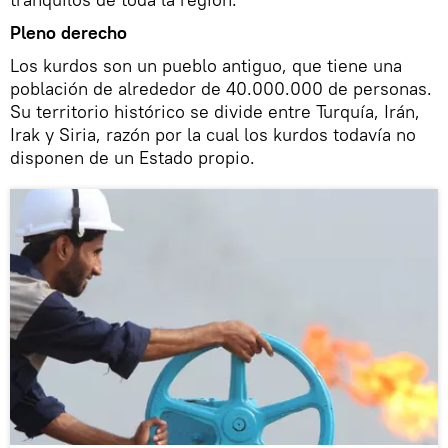
Pleno derecho
Los kurdos son un pueblo antiguo, que tiene una
población de alrededor de 40.000.000 de personas.
Su territorio histórico se divide entre Turquía, Irán,
Irak y Siria, razón por la cual los kurdos todavía no
disponen de un Estado propio.