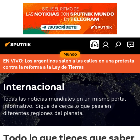
Mundo
EN VIVO: Los argentinos salen a las calles en una protesta
contra la reforma a la Ley de Tierras
Internacional
Todas las noticias mundiales en un mismo portal
informativo. Sigue de cerca lo que pasa en
diferentes regiones del planeta.
Todo lo que tienes que saber