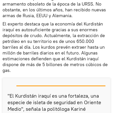
armamento obsoleto de la época de la URSS. No
obstante, en los últimos años, han recibido nuevas
armas de Rusia, EEUU y Alemania.
El experto destaca que la economía del Kurdistán
iraquí es autosuficiente gracias a sus enormes
depósitos de crudo. Actualmente, la extracción de
petróleo en su territorio es de unos 650.000
barriles al día. Los kurdos prevén extraer hasta un
millón de barriles diarios en el futuro. Algunas
estimaciones defienden que el Kurdistán iraquí
dispone de más de 5 billones de metros cúbicos de
gas.
"El Kurdistán iraquí es una fortaleza, una
especie de isleta de seguridad en Oriente
Medio", señala la politóloga Kariné