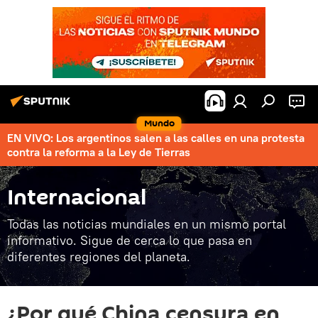
Mundo
EN VIVO: Los argentinos salen a las calles en una protesta
contra la reforma a la Ley de Tierras
Internacional
Todas las noticias mundiales en un mismo portal
informativo. Sigue de cerca lo que pasa en
diferentes regiones del planeta.
¿Por qué China censura en