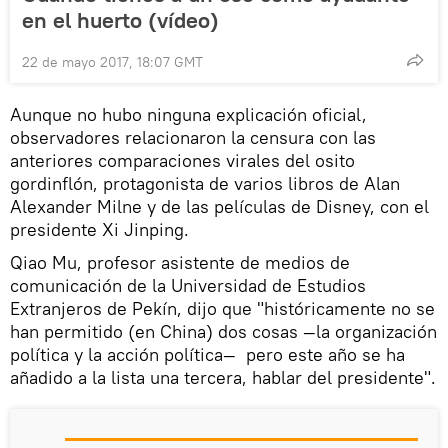
en el huerto (vídeo)
22 de mayo 2017, 18:07 GMT
Aunque no hubo ninguna explicación oficial,
observadores relacionaron la censura con las
anteriores comparaciones virales del osito
gordinflón, protagonista de varios libros de Alan
Alexander Milne y de las películas de Disney, con el
presidente Xi Jinping.
Qiao Mu, profesor asistente de medios de
comunicación de la Universidad de Estudios
Extranjeros de Pekín, dijo que "históricamente no se
han permitido (en China) dos cosas —la organización
política y la acción política— pero este año se ha
añadido a la lista una tercera, hablar del presidente".