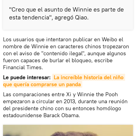
"Creo que el asunto de Winnie es parte de
esta tendencia", agregó Qiao.
Los usuarios que intentaron publicar en Weibo el
nombre de Winnie en caracteres chinos tropezaron
con el aviso de "contenido ilegal", aunque algunos
fueron capaces de burlar el bloqueo, escribe
Financial Times.
Le puede interesar:
La increíble historia del niño 
que quería comprarse un panda
Las comparaciones entre Xi y Winnie the Pooh
empezaron a circular en 2013, durante una reunión
del presidente chino con su entonces homólogo
estadounidense Barack Obama.