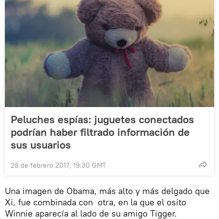
Peluches espías: juguetes conectados
podrían haber filtrado información de
sus usuarios
28 de febrero 2017, 19:30 GMT
Una imagen de Obama, más alto y más delgado que
Xi, fue combinada con otra, en la que el osito
Winnie aparecía al lado de su amigo Tigger.